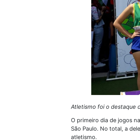
Atletismo foi o destaque 
O primeiro dia de jogos n
São Paulo. No total, a de
atletismo.