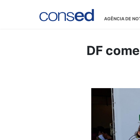
AGÊNCIA DE NO
DF come