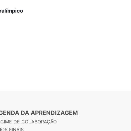
ralímpico
GENDA DA APRENDIZAGEM
EGIME DE COLABORAÇÃO
OS FINAIS