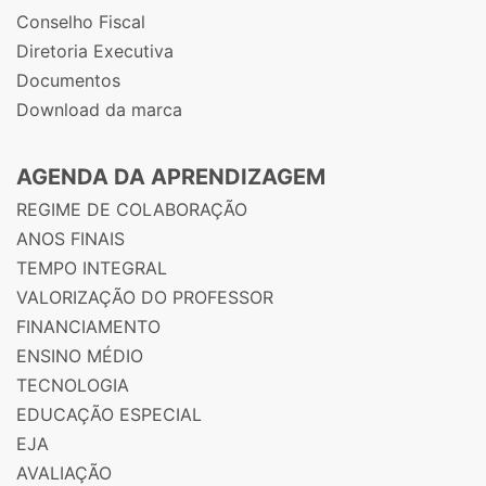
Conselho Fiscal
Diretoria Executiva
Documentos
Download da marca
AGENDA DA APRENDIZAGEM
REGIME DE COLABORAÇÃO
ANOS FINAIS
TEMPO INTEGRAL
VALORIZAÇÃO DO PROFESSOR
FINANCIAMENTO
ENSINO MÉDIO
TECNOLOGIA
EDUCAÇÃO ESPECIAL
EJA
AVALIAÇÃO