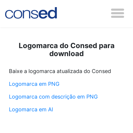
Logomarca do Consed para
download
Baixe a logomarca atualizada do Consed
Logomarca em PNG
Logomarca com descrição em PNG
Logomarca em AI