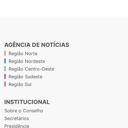
AGÊNCIA DE NOTÍCIAS
Região Norte
Região Nordeste
Região Centro-Oeste
Região Sudeste
Região Sul
INSTITUCIONAL
Sobre o Conselho
Secretários
Presidência