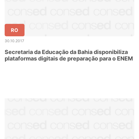
RO
30.10.2017
Secretaria da Educação da Bahia disponibiliza
plataformas digitais de preparação para o ENEM