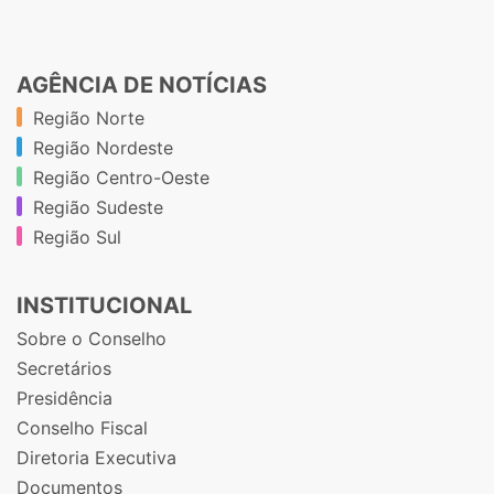
AGÊNCIA DE NOTÍCIAS
Região Norte
Região Nordeste
Região Centro-Oeste
Região Sudeste
Região Sul
INSTITUCIONAL
Sobre o Conselho
Secretários
Presidência
Conselho Fiscal
Diretoria Executiva
Documentos