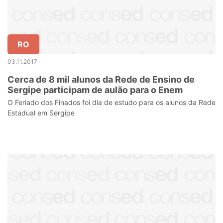
RO
03.11.2017
Cerca de 8 mil alunos da Rede de Ensino de
Sergipe participam de aulão para o Enem
O Feriado dos Finados foi dia de estudo para os alunos da Rede
Estadual em Sergipe