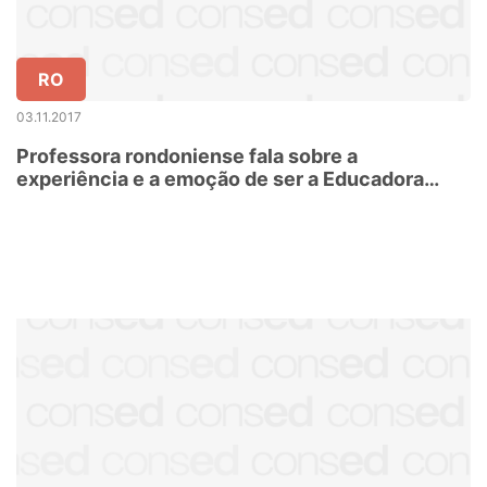
RO
03.11.2017
Professora rondoniense fala sobre a
experiência e a emoção de ser a Educadora
Nota 10