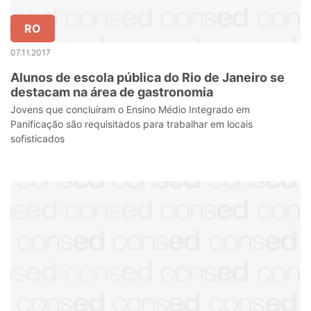
RO
07.11.2017
Alunos de escola pública do Rio de Janeiro se
destacam na área de gastronomia
Jovens que concluíram o Ensino Médio Integrado em
Panificação são requisitados para trabalhar em locais
sofisticados