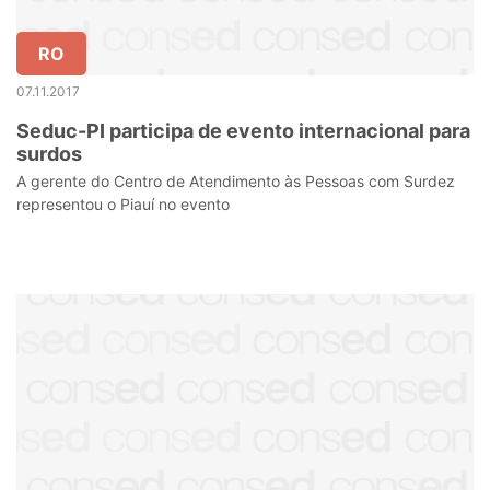
RO
07.11.2017
Seduc-PI participa de evento internacional para
surdos
A gerente do Centro de Atendimento às Pessoas com Surdez
representou o Piauí no evento