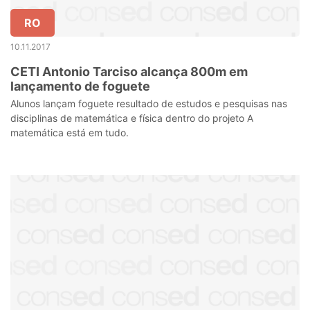
RO
10.11.2017
CETI Antonio Tarciso alcança 800m em
lançamento de foguete
Alunos lançam foguete resultado de estudos e pesquisas nas
disciplinas de matemática e física dentro do projeto A
matemática está em tudo.