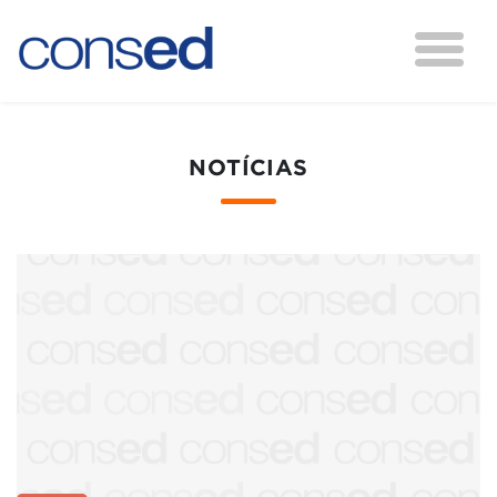
NOTÍCIAS