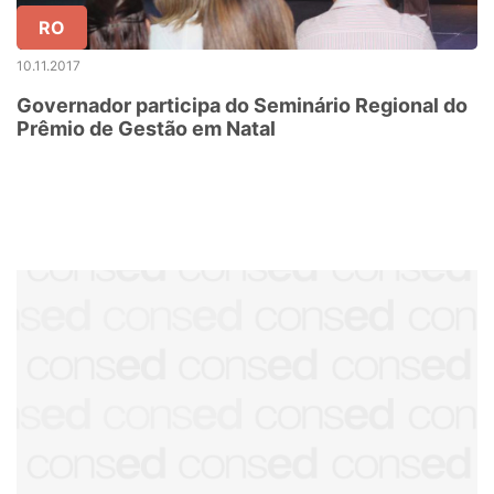
RO
10.11.2017
Governador participa do Seminário Regional do
Prêmio de Gestão em Natal