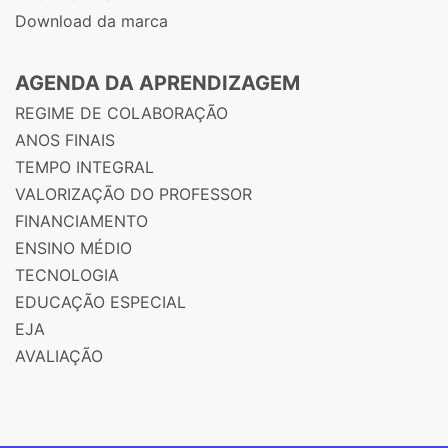
Download da marca
AGENDA DA APRENDIZAGEM
REGIME DE COLABORAÇÃO
ANOS FINAIS
TEMPO INTEGRAL
VALORIZAÇÃO DO PROFESSOR
FINANCIAMENTO
ENSINO MÉDIO
TECNOLOGIA
EDUCAÇÃO ESPECIAL
EJA
AVALIAÇÃO