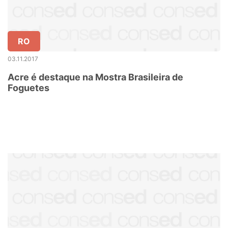
RO
03.11.2017
Acre é destaque na Mostra Brasileira de
Foguetes