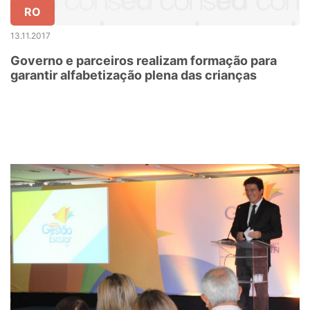
RO
13.11.2017
Governo e parceiros realizam formação para
garantir alfabetização plena das crianças