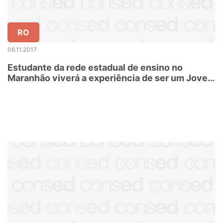
RO
06.11.2017
Estudante da rede estadual de ensino no
Maranhão viverá a experiência de ser um Jovem
Embaixador 2018