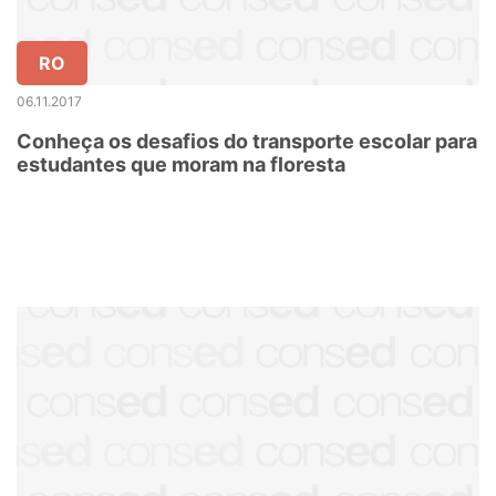
RO
06.11.2017
Conheça os desafios do transporte escolar para
estudantes que moram na floresta