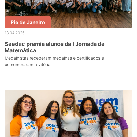
Rio de Janeiro
13.04.2026
Seeduc premia alunos da I Jornada de
Matemática
Medalhistas receberam medalhas e certificados e
comemoraram a vitória