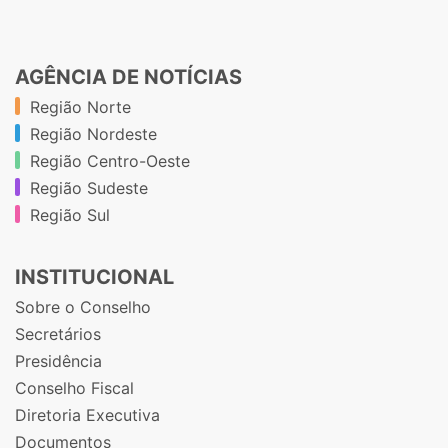
AGÊNCIA DE NOTÍCIAS
Região Norte
Região Nordeste
Região Centro-Oeste
Região Sudeste
Região Sul
INSTITUCIONAL
Sobre o Conselho
Secretários
Presidência
Conselho Fiscal
Diretoria Executiva
Documentos