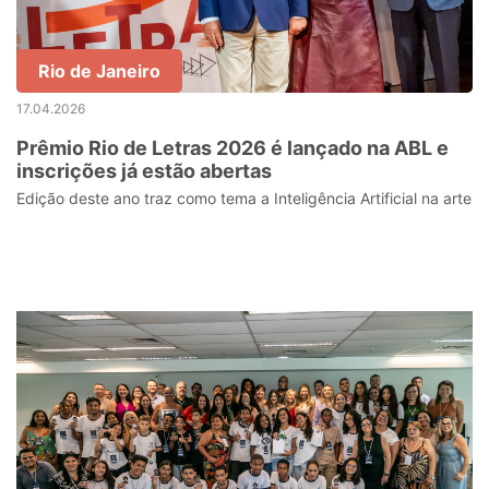
Rio de Janeiro
17.04.2026
Prêmio Rio de Letras 2026 é lançado na ABL e
inscrições já estão abertas
Edição deste ano traz como tema a Inteligência Artificial na arte