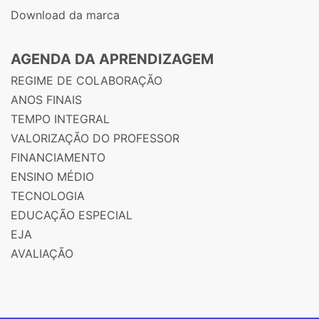
Download da marca
AGENDA DA APRENDIZAGEM
REGIME DE COLABORAÇÃO
ANOS FINAIS
TEMPO INTEGRAL
VALORIZAÇÃO DO PROFESSOR
FINANCIAMENTO
ENSINO MÉDIO
TECNOLOGIA
EDUCAÇÃO ESPECIAL
EJA
AVALIAÇÃO