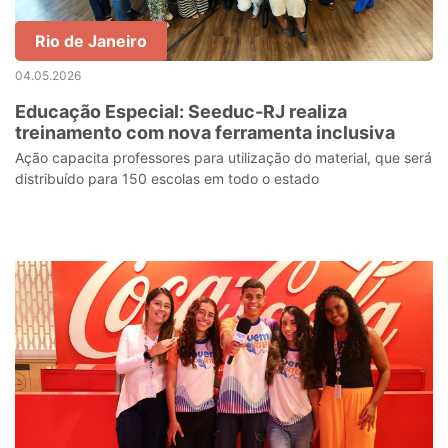
Rio de Janeiro
04.05.2026
Educação Especial: Seeduc-RJ realiza
treinamento com nova ferramenta inclusiva
Ação capacita professores para utilização do material, que será
distribuído para 150 escolas em todo o estado