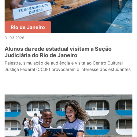
Rio de Janeiro
31.03.2026
Alunos da rede estadual visitam a Seção
Judiciária do Rio de Janeiro
Palestra, simulação de audiência e visita ao Centro Cultural
Justiça Federal (CCJF) provocaram o interesse dos estudantes