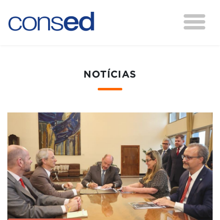
NOTÍCIAS