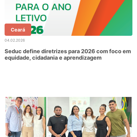
Ceará
04.02.2026
Seduc define diretrizes para 2026 com foco em
equidade, cidadania e aprendizagem