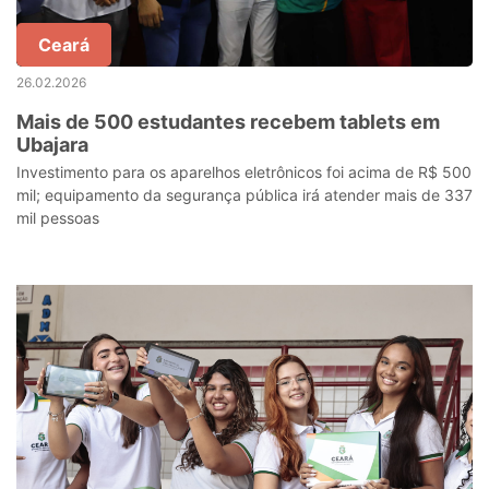
Ceará
26.02.2026
Mais de 500 estudantes recebem tablets em
Ubajara
Investimento para os aparelhos eletrônicos foi acima de R$ 500
mil; equipamento da segurança pública irá atender mais de 337
mil pessoas