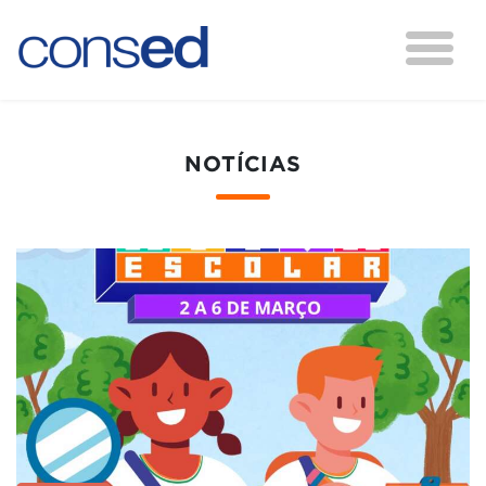
NOTÍCIAS