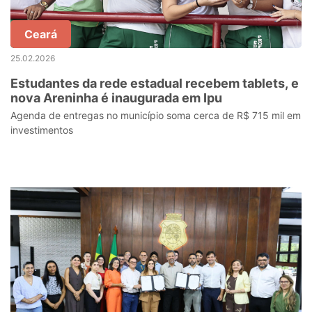
Ceará
25.02.2026
Estudantes da rede estadual recebem tablets, e
nova Areninha é inaugurada em Ipu
Agenda de entregas no município soma cerca de R$ 715 mil em
investimentos