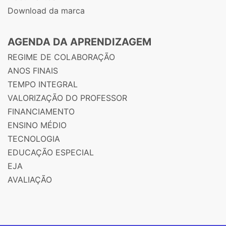
Download da marca
AGENDA DA APRENDIZAGEM
REGIME DE COLABORAÇÃO
ANOS FINAIS
TEMPO INTEGRAL
VALORIZAÇÃO DO PROFESSOR
FINANCIAMENTO
ENSINO MÉDIO
TECNOLOGIA
EDUCAÇÃO ESPECIAL
EJA
AVALIAÇÃO