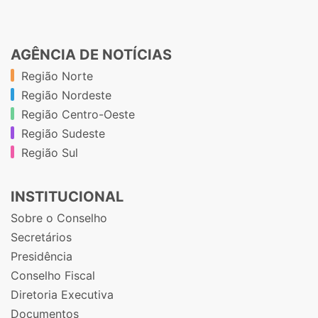
AGÊNCIA DE NOTÍCIAS
Região Norte
Região Nordeste
Região Centro-Oeste
Região Sudeste
Região Sul
INSTITUCIONAL
Sobre o Conselho
Secretários
Presidência
Conselho Fiscal
Diretoria Executiva
Documentos