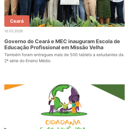
Ceará
10.02.2026
Governo do Ceará e MEC inauguram Escola de
Educação Profissional em Missão Velha
Também foram entregues mais de 500 tablets a estudantes da
2ª série do Ensino Médio