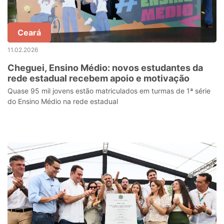
Ceará
11.02.2026
Cheguei, Ensino Médio: novos estudantes da
rede estadual recebem apoio e motivação
Quase 95 mil jovens estão matriculados em turmas de 1ª série
do Ensino Médio na rede estadual