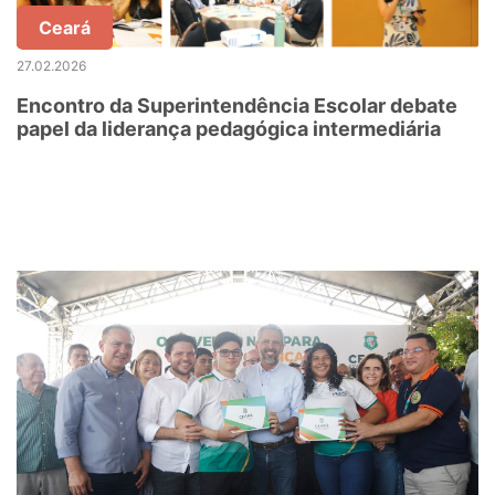
Ceará
27.02.2026
Encontro da Superintendência Escolar debate
papel da liderança pedagógica intermediária