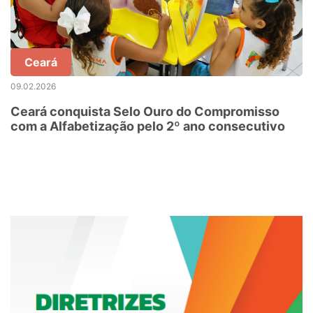
Ceará
09.02.2026
Ceará conquista Selo Ouro do Compromisso
com a Alfabetização pelo 2º ano consecutivo