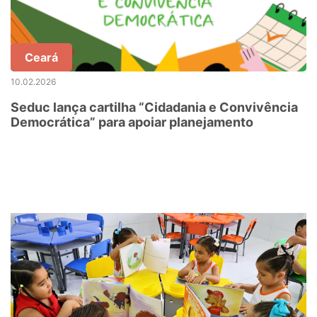
Ceará
10.02.2026
Seduc lança cartilha “Cidadania e Convivência
Democrática” para apoiar planejamento