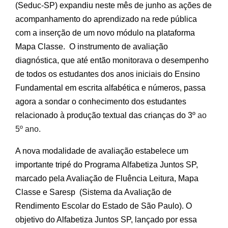
(Seduc-SP) expandiu neste mês de junho as ações de
acompanhamento do aprendizado na rede pública
com a inserção de um novo módulo na plataforma
Mapa Classe. O instrumento de avaliação
diagnóstica, que até então monitorava o desempenho
de todos os estudantes dos anos iniciais do Ensino
Fundamental em escrita alfabética e números, passa
agora a sondar o conhecimento dos estudantes
relacionado à produção textual das crianças do 3º
ao
5º ano.
A nova modalidade de avaliação estabelece um
importante tripé do Programa Alfabetiza Juntos SP,
marcado pela Avaliação de Fluência Leitura, Mapa
Classe e Saresp (Sistema da Avaliação de
Rendimento Escolar do Estado de São Paulo). O
objetivo do Alfabetiza Juntos SP, lançado por essa