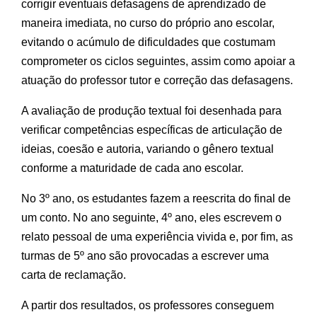
corrigir eventuais defasagens de aprendizado de
maneira imediata, no curso do próprio ano escolar,
evitando o acúmulo de dificuldades que costumam
comprometer os ciclos seguintes, assim como apoiar a
atuação do professor tutor e correção das defasagens.
A avaliação de produção textual foi desenhada para
verificar competências específicas de articulação de
ideias, coesão e autoria, variando o gênero textual
conforme a maturidade de cada ano escolar.
No 3º ano, os estudantes fazem a reescrita do final de
um conto. No ano seguinte, 4º ano, eles escrevem o
relato pessoal de uma experiência vivida e, por fim, as
turmas de 5º ano são provocadas a escrever uma
carta de reclamação.
A partir dos resultados, os professores conseguem