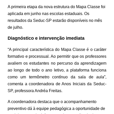
A primeira etapa da nova estrutura do Mapa Classe foi
aplicada em junho nas escolas estaduais. Os
resultados da Seduc-SP estarão disponíveis no mês
de julho.
Diagnóstico e intervenção imediata
“A principal característica do Mapa Classe é o caráter
formativo e processual. Ao permitir que os professores
avaliem os estudantes no percurso da aprendizagem
ao longo de todo o ano letivo, a plataforma funciona
como um termômetro contínuo da sala de aula”,
comenta a coordenadora de Anos Iniciais da Seduc-
SP, professora Andréa Freitas.
A coordenadora destaca que o acompanhamento
preventivo dá à equipe pedagógica a oportunidade de