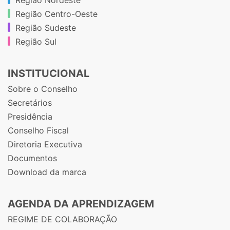
Região Centro-Oeste
Região Sudeste
Região Sul
INSTITUCIONAL
Sobre o Conselho
Secretários
Presidência
Conselho Fiscal
Diretoria Executiva
Documentos
Download da marca
AGENDA DA APRENDIZAGEM
REGIME DE COLABORAÇÃO