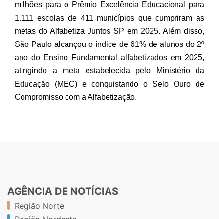
milhões para o Prêmio Excelência Educacional para
1.111 escolas de 411 municípios que cumpriram as
metas do Alfabetiza Juntos SP em 2025. Além disso,
São Paulo alcançou o índice de 61% de alunos do 2º
ano do Ensino Fundamental alfabetizados em 2025,
atingindo a meta estabelecida pelo Ministério da
Educação (MEC) e conquistando o Selo Ouro de
Compromisso com a Alfabetização.
AGÊNCIA DE NOTÍCIAS
Região Norte
Região Nordeste