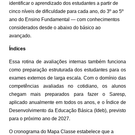
identificar o aprendizado dos estudantes a partir de
cinco níveis de dificuldade para cada ano, do 3º ao 5º
ano do Ensino Fundamental — com conhecimentos
considerados desde o abaixo do básico ao
avançado.
Índices
Essa rotina de avaliações internas também funciona
como preparação estruturada dos estudantes para os
exames externos de larga escala. Com o domínio das
competências avaliadas no cotidiano, os alunos
chegam mais preparados para fazer o Saresp,
aplicado anualmente em todos os anos, e o Índice de
Desenvolvimento da Educação Básica (Ideb), previsto
para o próximo ano de 2027.
O cronograma do Mapa Classe estabelece que a