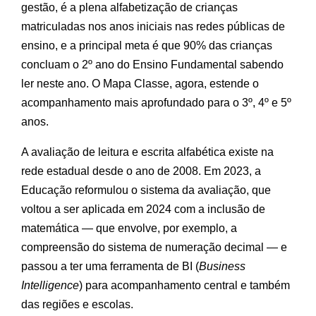
gestão, é a plena alfabetização de crianças
matriculadas nos anos iniciais nas redes públicas de
ensino, e a principal meta é que 90% das crianças
concluam o 2º ano do Ensino Fundamental sabendo
ler neste ano. O Mapa Classe, agora, estende o
acompanhamento mais aprofundado para o 3º, 4º e 5º
anos.
A avaliação de leitura e escrita alfabética existe na
rede estadual desde o ano de 2008. Em 2023, a
Educação reformulou o sistema da avaliação, que
voltou a ser aplicada em 2024 com a inclusão de
matemática — que envolve, por exemplo, a
compreensão do sistema de numeração decimal — e
passou a ter uma ferramenta de BI (
Business
Intelligence
) para acompanhamento central e também
das regiões e escolas.