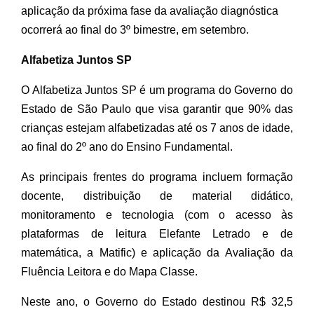
aplicação da próxima fase da avaliação diagnóstica
ocorrerá ao final do 3º bimestre, em setembro.
Alfabetiza Juntos SP
O Alfabetiza Juntos SP é um programa do Governo do
Estado de São Paulo que visa garantir que 90% das
crianças estejam alfabetizadas até os 7 anos de idade,
ao final do 2º ano do Ensino Fundamental.
As principais frentes do programa incluem formação
docente, distribuição de material didático,
monitoramento e tecnologia (com o acesso às
plataformas de leitura Elefante Letrado e de
matemática, a Matific) e aplicação da Avaliação da
Fluência Leitora e do Mapa Classe.
Neste ano, o Governo do Estado destinou R$ 32,5