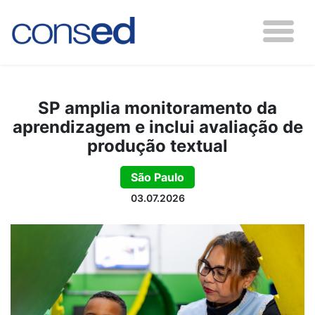
SP amplia monitoramento da
aprendizagem e inclui avaliação de
produção textual
São Paulo
03.07.2026