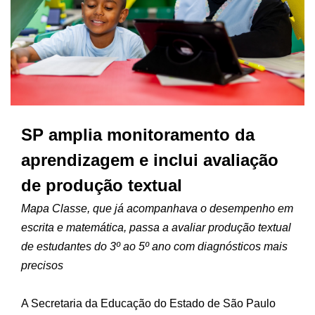
SP amplia monitoramento da
aprendizagem e inclui avaliação
de produção textual
Mapa Classe, que já acompanhava o desempenho em
escrita e matemática, passa a avaliar produção textual
de estudantes do 3º ao 5º ano com diagnósticos mais
precisos
A Secretaria da Educação do Estado de São Paulo