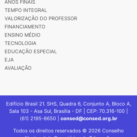
ANOS FINAIS
TEMPO INTEGRAL
VALORIZAÇÃO DO PROFESSOR
FINANCIAMENTO
ENSINO MÉDIO
TECNOLOGIA
EDUCAÇÃO ESPECIAL
EJA
AVALIAÇÃO
Edifício Brasil 21. SHS, Quadra 6, Conjunto A, Bloco A,
Sala 103 - Asa Sul, Brasília - DF | CEP: 70.316-100 |
(61) 2195-8650 |
consed@consed.org.br
Todos os direitos reservados © 2026 Conselho