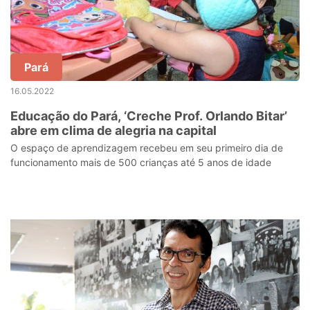
Pará
16.05.2022
Educação do Pará, ‘Creche Prof. Orlando Bitar’
abre em clima de alegria na capital
O espaço de aprendizagem recebeu em seu primeiro dia de
funcionamento mais de 500 crianças até 5 anos de idade