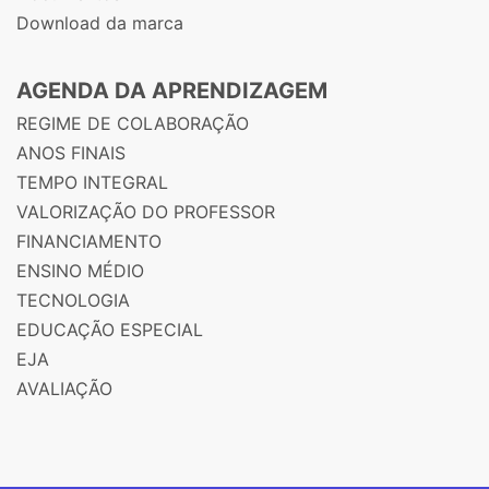
Download da marca
AGENDA DA APRENDIZAGEM
REGIME DE COLABORAÇÃO
ANOS FINAIS
TEMPO INTEGRAL
VALORIZAÇÃO DO PROFESSOR
FINANCIAMENTO
ENSINO MÉDIO
TECNOLOGIA
EDUCAÇÃO ESPECIAL
EJA
AVALIAÇÃO