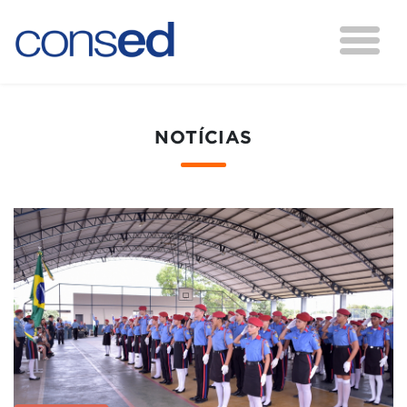
NOTÍCIAS