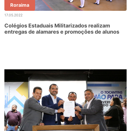
Roraima
17.05.2022
Colégios Estaduais Militarizados realizam
entregas de alamares e promoções de alunos