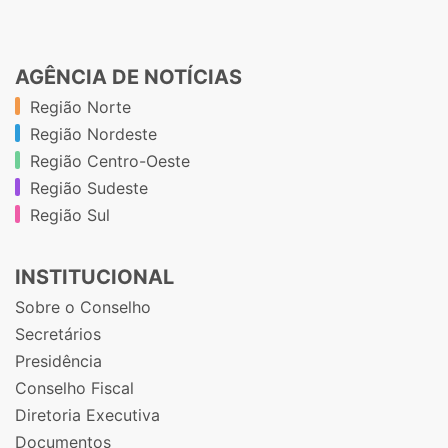
AGÊNCIA DE NOTÍCIAS
Região Norte
Região Nordeste
Região Centro-Oeste
Região Sudeste
Região Sul
INSTITUCIONAL
Sobre o Conselho
Secretários
Presidência
Conselho Fiscal
Diretoria Executiva
Documentos