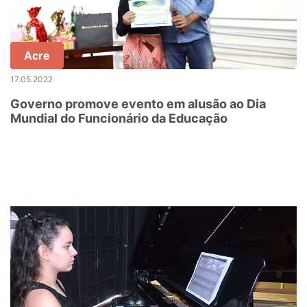
Acre
17.05.2022
Governo promove evento em alusão ao Dia
Mundial do Funcionário da Educação