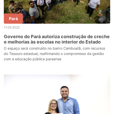
Pará
17.05.2022
Governo do Pará autoriza construção de creche
e melhorias às escolas no interior do Estado
O espaço será construído no bairro Camboatã, com recursos
do Tesouro estadual, reafirmando o compromisso da gestão
com a educação pública paraense