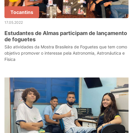
Tocantins
17.05.2022
Estudantes de Almas participam de lançamento
de foguetes
São atividades da Mostra Brasileira de Foguetes que tem como
objetivo promover o interesse pela Astronomia, Astronáutica e
Física