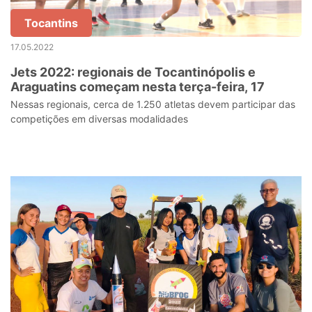
Tocantins
17.05.2022
Jets 2022: regionais de Tocantinópolis e
Araguatins começam nesta terça-feira, 17
Nessas regionais, cerca de 1.250 atletas devem participar das
competições em diversas modalidades