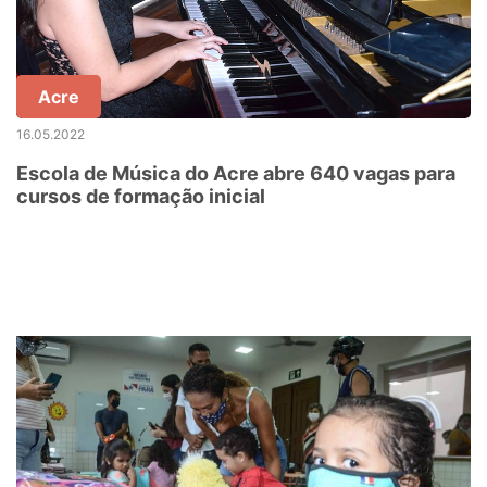
Acre
16.05.2022
Escola de Música do Acre abre 640 vagas para
cursos de formação inicial