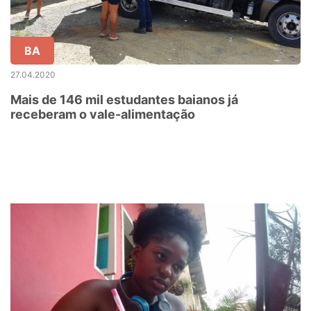
BA
27.04.2020
Mais de 146 mil estudantes baianos já
receberam o vale-alimentação