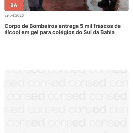
BA
29.04.2020
Corpo de Bombeiros entrega 5 mil frascos de
álcool em gel para colégios do Sul da Bahia