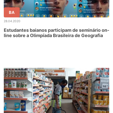
BA
28.04.2020
Estudantes baianos participam de seminário on-
line sobre a Olimpíada Brasileira de Geografia