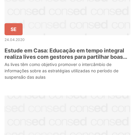
SE
24.04.2020
Estude em Casa: Educação em tempo integral
realiza lives com gestores para partilhar boas
práticas
As lives têm como objetivo promover o intercâmbio de
informações sobre as estratégias utilizadas no período de
suspensão das aulas