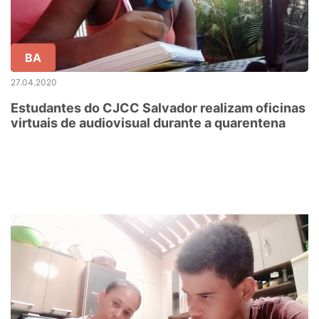
BA
27.04.2020
Estudantes do CJCC Salvador realizam oficinas
virtuais de audiovisual durante a quarentena