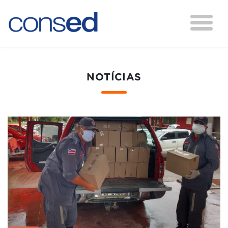
NOTÍCIAS