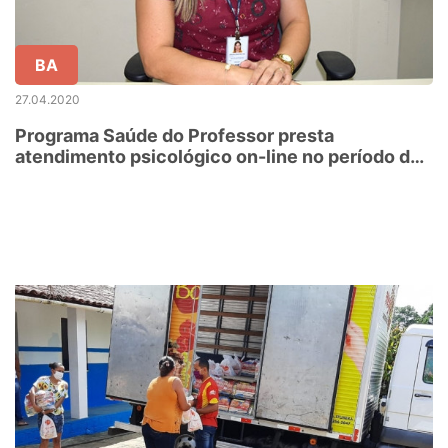
BA
27.04.2020
Programa Saúde do Professor presta
atendimento psicológico on-line no período de
isolamento social