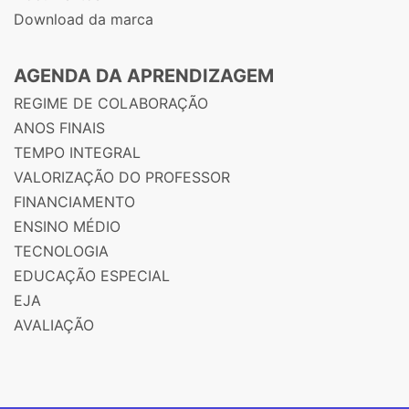
Download da marca
AGENDA DA APRENDIZAGEM
REGIME DE COLABORAÇÃO
ANOS FINAIS
TEMPO INTEGRAL
VALORIZAÇÃO DO PROFESSOR
FINANCIAMENTO
ENSINO MÉDIO
TECNOLOGIA
EDUCAÇÃO ESPECIAL
EJA
AVALIAÇÃO