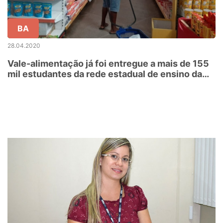
BA
28.04.2020
Vale-alimentação já foi entregue a mais de 155
mil estudantes da rede estadual de ensino da
Bahia