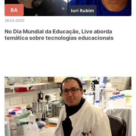
BA
28.04.2020
No Dia Mundial da Educação, Live aborda
temática sobre tecnologias educacionais