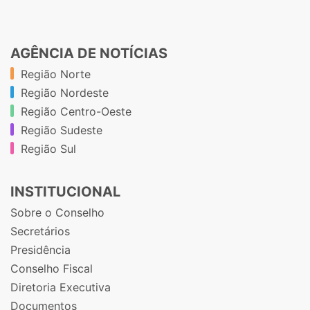
AGÊNCIA DE NOTÍCIAS
Região Norte
Região Nordeste
Região Centro-Oeste
Região Sudeste
Região Sul
INSTITUCIONAL
Sobre o Conselho
Secretários
Presidência
Conselho Fiscal
Diretoria Executiva
Documentos