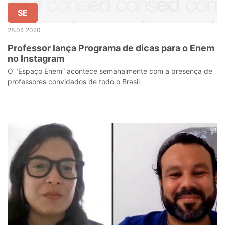
SE
28.04.2020
Professor lança Programa de dicas para o Enem
no Instagram
O "Espaço Enem” acontece semanalmente com a presença de
professores convidados de todo o Brasil