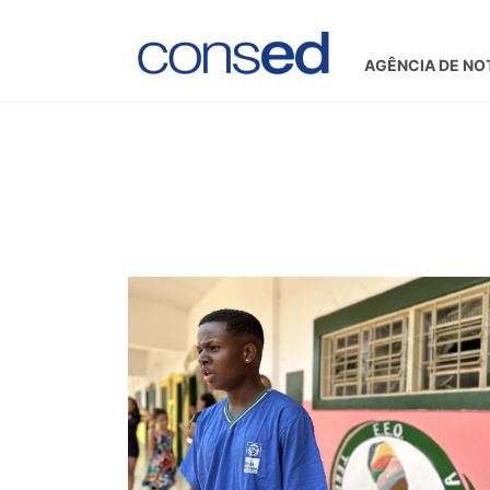
AGÊNCIA DE NO