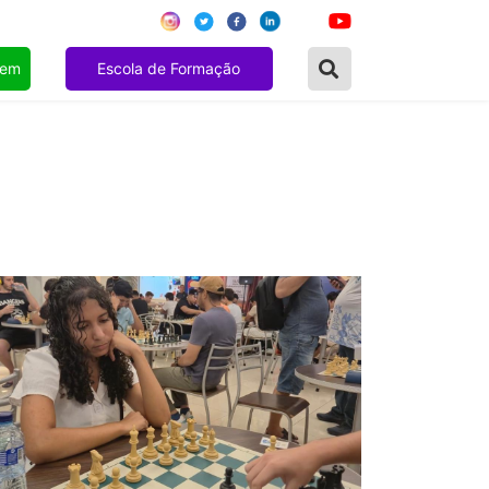
gem
Escola de Formação