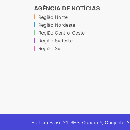
AGÊNCIA DE NOTÍCIAS
Região Norte
Região Nordeste
Região Centro-Oeste
Região Sudeste
Região Sul
Edifício Brasil 21. SHS, Quadra 6, Conjunto A