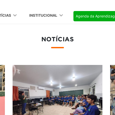
TÍCIAS
INSTITUCIONAL
Agenda da Aprendiza
NOTÍCIAS