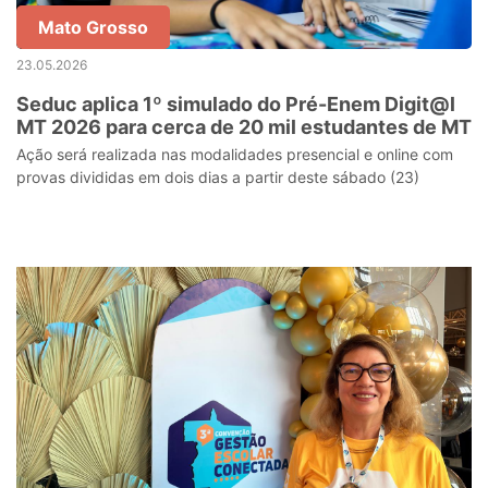
Mato Grosso
23.05.2026
Seduc aplica 1º simulado do Pré-Enem Digit@l
MT 2026 para cerca de 20 mil estudantes de MT
Ação será realizada nas modalidades presencial e online com
provas divididas em dois dias a partir deste sábado (23)