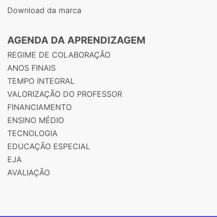
Download da marca
AGENDA DA APRENDIZAGEM
REGIME DE COLABORAÇÃO
ANOS FINAIS
TEMPO INTEGRAL
VALORIZAÇÃO DO PROFESSOR
FINANCIAMENTO
ENSINO MÉDIO
TECNOLOGIA
EDUCAÇÃO ESPECIAL
EJA
AVALIAÇÃO