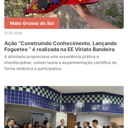
Mato Grosso do Sul
21.05.2026
Ação “Construindo Conhecimento, Lançando
Foguetes “ é realizada na EE Viriato Bandeira
A atividade proporciona uma experiência prática e
interdisciplinar, unindo teoria e experimentação científica de
forma dinâmica e participativa.