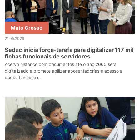
Mato Grosso
21.05.2026
Seduc inicia força-tarefa para digitalizar 117 mil
fichas funcionais de servidores
Acervo histórico com documentos até o ano 2000 será
digitalizado e promete agilizar aposentadorias e acesso a
dados funcionais.