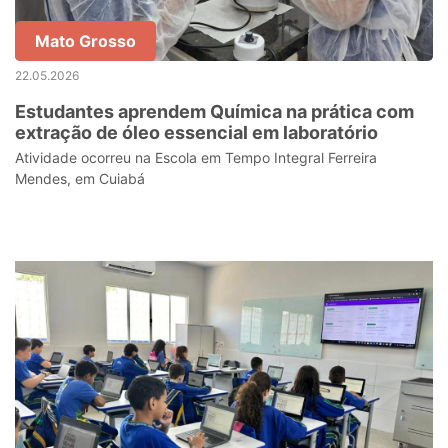
Mato Grosso
22.05.2026
Estudantes aprendem Química na prática com
extração de óleo essencial em laboratório
Atividade ocorreu na Escola em Tempo Integral Ferreira
Mendes, em Cuiabá