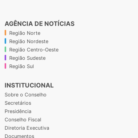
AGÊNCIA DE NOTÍCIAS
Região Norte
Região Nordeste
Região Centro-Oeste
Região Sudeste
Região Sul
INSTITUCIONAL
Sobre o Conselho
Secretários
Presidência
Conselho Fiscal
Diretoria Executiva
Documentos