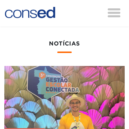
NOTÍCIAS