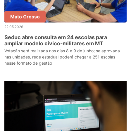
Mato Grosso
22.05.2026
Seduc abre consulta em 24 escolas para
ampliar modelo cívico-militares em MT
Votação será realizada nos dias 8 e 9 de junho; se aprovada
nas unidades, rede estadual poderá chegar a 251 escolas
nesse formato de gestão