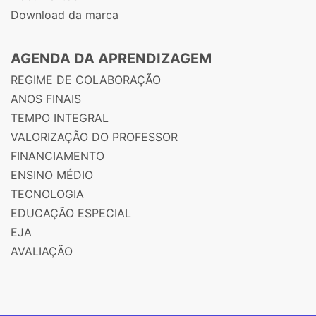
Download da marca
AGENDA DA APRENDIZAGEM
REGIME DE COLABORAÇÃO
ANOS FINAIS
TEMPO INTEGRAL
VALORIZAÇÃO DO PROFESSOR
FINANCIAMENTO
ENSINO MÉDIO
TECNOLOGIA
EDUCAÇÃO ESPECIAL
EJA
AVALIAÇÃO