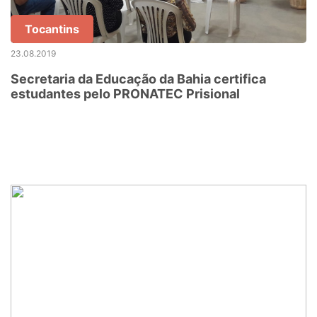
Tocantins
23.08.2019
Secretaria da Educação da Bahia certifica
estudantes pelo PRONATEC Prisional