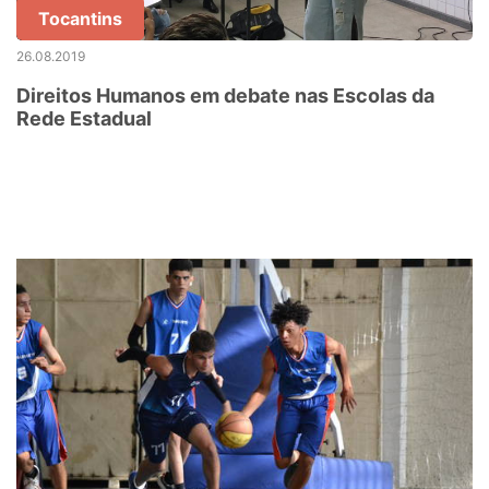
Tocantins
26.08.2019
Direitos Humanos em debate nas Escolas da
Rede Estadual