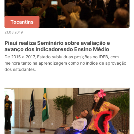
Tocantins
21.08.2019
Piauí realiza Seminário sobre avaliação e
avanço dos indicadoresdo Ensino Médio
De 2015 a 2017, Estado subiu duas posições no IDEB, com
melhora tanto na aprendizagem como no índice de aprovação
dos estudantes.