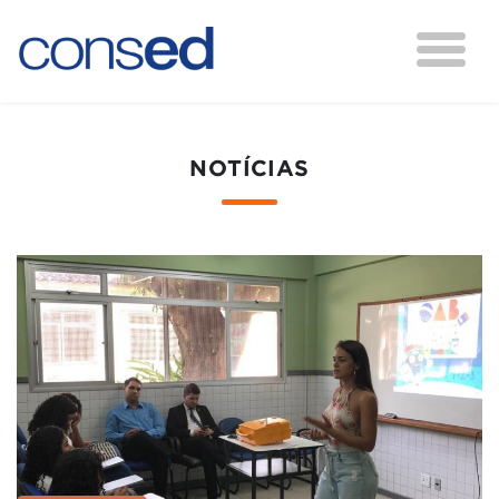
NOTÍCIAS