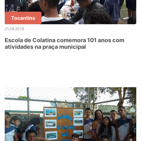
Tocantins
21.08.2019
Escola de Colatina comemora 101 anos com
atividades na praça municipal