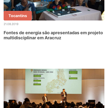
Tocantins
21.08.2019
Fontes de energia são apresentadas em projeto
multidisciplinar em Aracruz