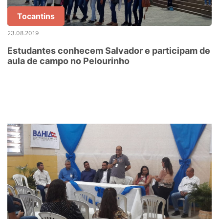
Tocantins
23.08.2019
Estudantes conhecem Salvador e participam de
aula de campo no Pelourinho