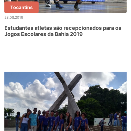
Tocantins
23.08.2019
Estudantes atletas são recepcionados para os
Jogos Escolares da Bahia 2019