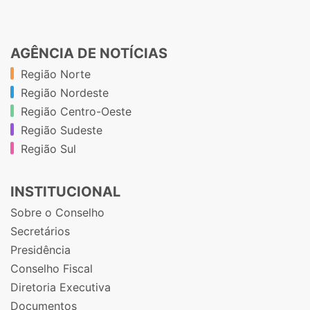
AGÊNCIA DE NOTÍCIAS
Região Norte
Região Nordeste
Região Centro-Oeste
Região Sudeste
Região Sul
INSTITUCIONAL
Sobre o Conselho
Secretários
Presidência
Conselho Fiscal
Diretoria Executiva
Documentos