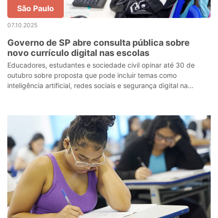
São Paulo
07.10.2025
Governo de SP abre consulta pública sobre
novo currículo digital nas escolas
Educadores, estudantes e sociedade civil opinar até 30 de
outubro sobre proposta que pode incluir temas como
inteligência artificial, redes sociais e segurança digital na
educação básica