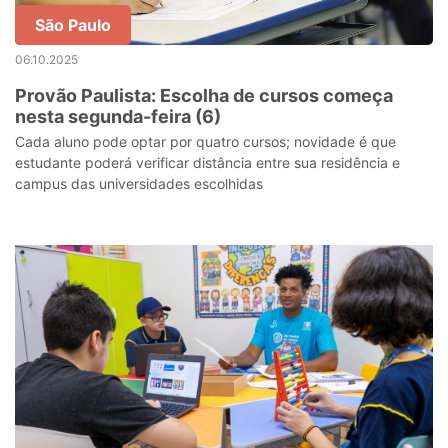
São Paulo
06.10.2025
Provão Paulista: Escolha de cursos começa
nesta segunda-feira (6)
Cada aluno pode optar por quatro cursos; novidade é que
estudante poderá verificar distância entre sua residência e
campus das universidades escolhidas