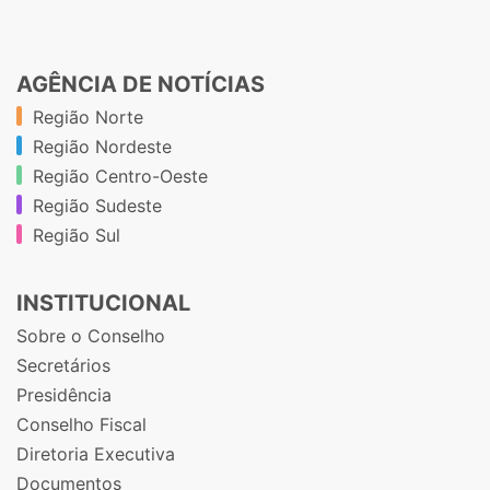
AGÊNCIA DE NOTÍCIAS
Região Norte
Região Nordeste
Região Centro-Oeste
Região Sudeste
Região Sul
INSTITUCIONAL
Sobre o Conselho
Secretários
Presidência
Conselho Fiscal
Diretoria Executiva
Documentos