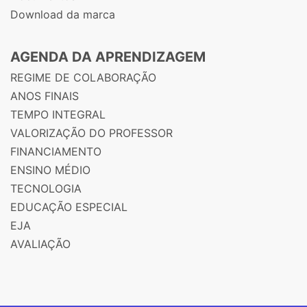
Download da marca
AGENDA DA APRENDIZAGEM
REGIME DE COLABORAÇÃO
ANOS FINAIS
TEMPO INTEGRAL
VALORIZAÇÃO DO PROFESSOR
FINANCIAMENTO
ENSINO MÉDIO
TECNOLOGIA
EDUCAÇÃO ESPECIAL
EJA
AVALIAÇÃO