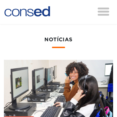
NOTÍCIAS