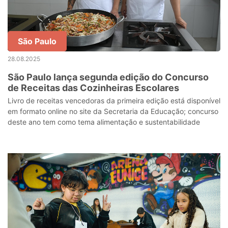
São Paulo
28.08.2025
São Paulo lança segunda edição do Concurso
de Receitas das Cozinheiras Escolares
Livro de receitas vencedoras da primeira edição está disponível
em formato online no site da Secretaria da Educação; concurso
deste ano tem como tema alimentação e sustentabilidade