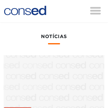
NOTÍCIAS