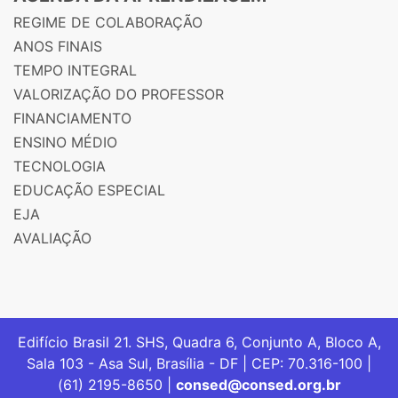
REGIME DE COLABORAÇÃO
ANOS FINAIS
TEMPO INTEGRAL
VALORIZAÇÃO DO PROFESSOR
FINANCIAMENTO
ENSINO MÉDIO
TECNOLOGIA
EDUCAÇÃO ESPECIAL
EJA
AVALIAÇÃO
Edifício Brasil 21. SHS, Quadra 6, Conjunto A, Bloco A,
Sala 103 - Asa Sul, Brasília - DF | CEP: 70.316-100 |
(61) 2195-8650 |
consed@consed.org.br