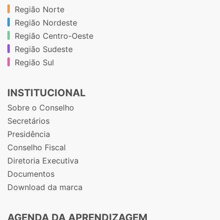
Região Norte
Região Nordeste
Região Centro-Oeste
Região Sudeste
Região Sul
INSTITUCIONAL
Sobre o Conselho
Secretários
Presidência
Conselho Fiscal
Diretoria Executiva
Documentos
Download da marca
AGENDA DA APRENDIZAGEM