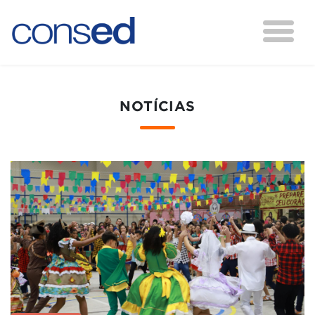
NOTÍCIAS