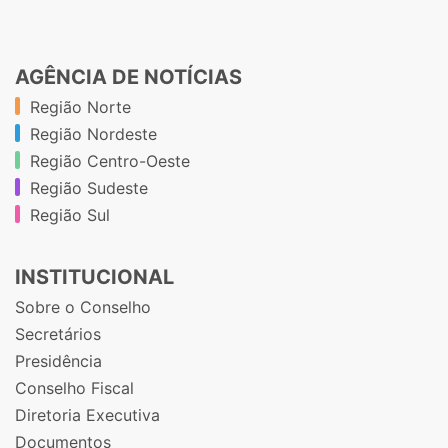
AGÊNCIA DE NOTÍCIAS
Região Norte
Região Nordeste
Região Centro-Oeste
Região Sudeste
Região Sul
INSTITUCIONAL
Sobre o Conselho
Secretários
Presidência
Conselho Fiscal
Diretoria Executiva
Documentos