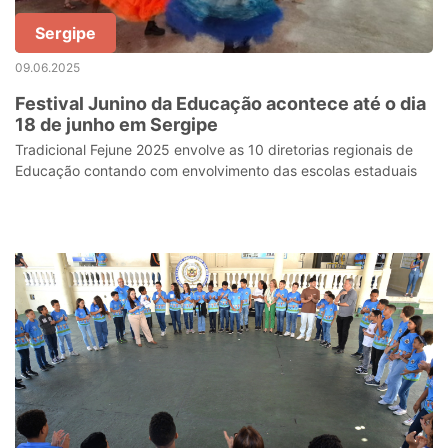
Sergipe
09.06.2025
Festival Junino da Educação acontece até o dia
18 de junho em Sergipe
Tradicional Fejune 2025 envolve as 10 diretorias regionais de
Educação contando com envolvimento das escolas estaduais