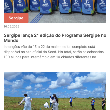
Sergipe
16.05.2025
Sergipe lança 2ª edição do Programa Sergipe no
Mundo
Inscrições vão de 15 a 22 de maio e edital completo está
disponível no site oficial da Seed. No total, serão selecionados
100 alunos para intercâmbio em 10 cidades diferentes no
exterior