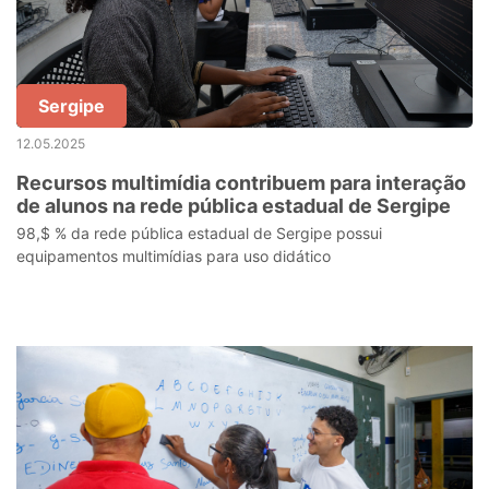
Sergipe
12.05.2025
Recursos multimídia contribuem para interação
de alunos na rede pública estadual de Sergipe
98,$ % da rede pública estadual de Sergipe possui
equipamentos multimídias para uso didático