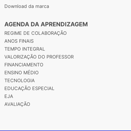
Download da marca
AGENDA DA APRENDIZAGEM
REGIME DE COLABORAÇÃO
ANOS FINAIS
TEMPO INTEGRAL
VALORIZAÇÃO DO PROFESSOR
FINANCIAMENTO
ENSINO MÉDIO
TECNOLOGIA
EDUCAÇÃO ESPECIAL
EJA
AVALIAÇÃO