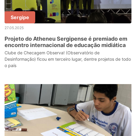
Sergipe
27.05.2025
Projeto do Atheneu Sergipense é premiado em
encontro internacional de educação midiática
Clube de Checagem Observa! (Observatório de
Desinformação) ficou em terceiro lugar, dentre projetos de todo
o país