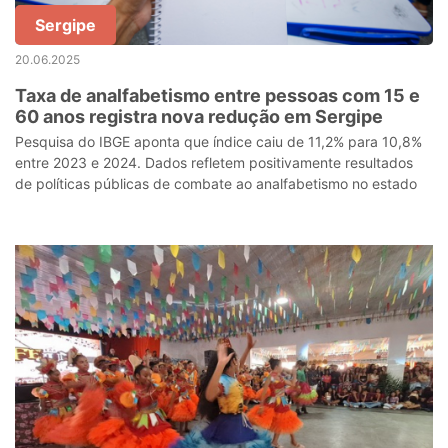
Sergipe
20.06.2025
Taxa de analfabetismo entre pessoas com 15 e
60 anos registra nova redução em Sergipe
Pesquisa do IBGE aponta que índice caiu de 11,2% para 10,8%
entre 2023 e 2024. Dados refletem positivamente resultados
de políticas públicas de combate ao analfabetismo no estado