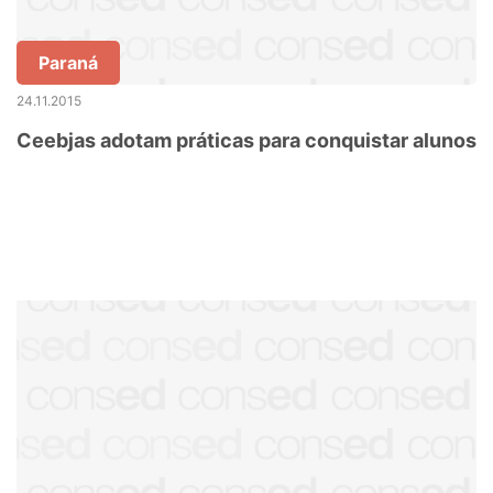
Paraná
24.11.2015
Ceebjas adotam práticas para conquistar alunos