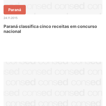
Paraná
24.11.2015
Paraná classifica cinco receitas em concurso
nacional