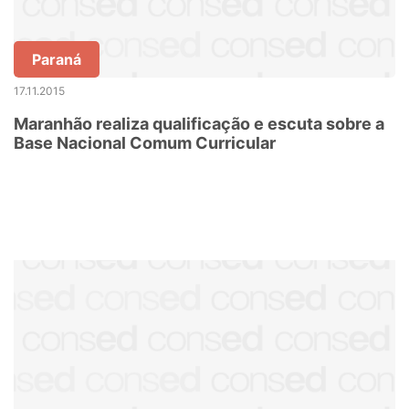
Paraná
17.11.2015
Maranhão realiza qualificação e escuta sobre a
Base Nacional Comum Curricular