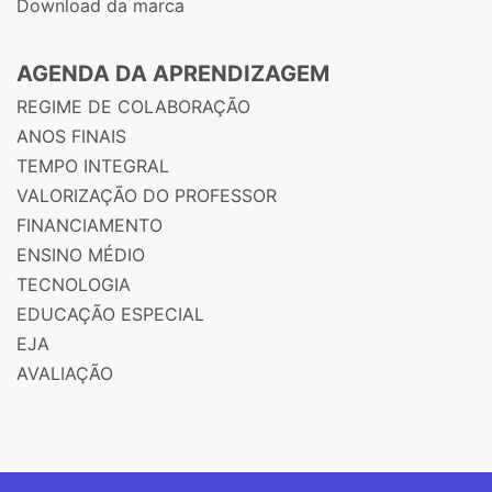
Download da marca
AGENDA DA APRENDIZAGEM
REGIME DE COLABORAÇÃO
ANOS FINAIS
TEMPO INTEGRAL
VALORIZAÇÃO DO PROFESSOR
FINANCIAMENTO
ENSINO MÉDIO
TECNOLOGIA
EDUCAÇÃO ESPECIAL
EJA
AVALIAÇÃO