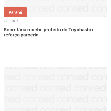
Paraná
24.11.2015
Secretária recebe prefeito de Toyohashi e
reforça parceria