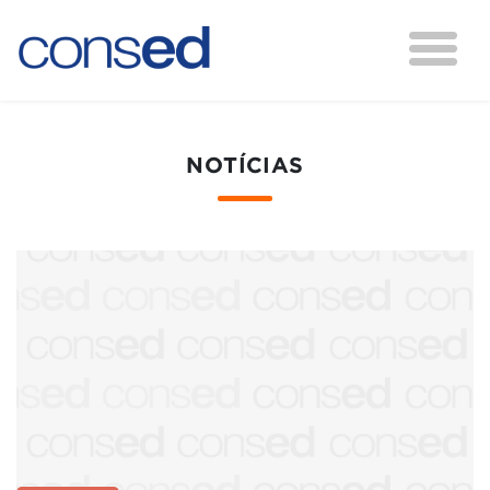
NOTÍCIAS