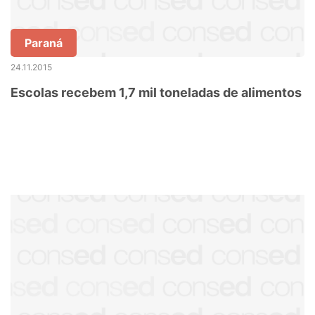
Paraná
24.11.2015
Escolas recebem 1,7 mil toneladas de alimentos