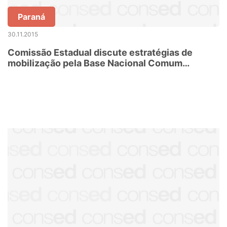
Paraná
30.11.2015
Comissão Estadual discute estratégias de
mobilização pela Base Nacional Comum
Curricular