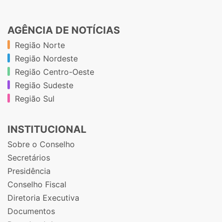
AGÊNCIA DE NOTÍCIAS
Região Norte
Região Nordeste
Região Centro-Oeste
Região Sudeste
Região Sul
INSTITUCIONAL
Sobre o Conselho
Secretários
Presidência
Conselho Fiscal
Diretoria Executiva
Documentos