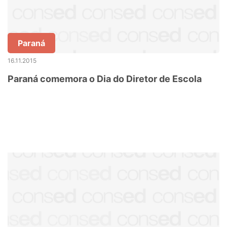
Paraná
16.11.2015
Paraná comemora o Dia do Diretor de Escola