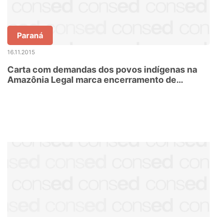
Paraná
16.11.2015
Carta com demandas dos povos indígenas na
Amazônia Legal marca encerramento de
seminário no MA