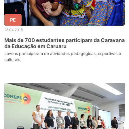
PE
26.04.2018
Mais de 700 estudantes participam da Caravana
da Educação em Caruaru
Jovens participaram de atividades pedagógicas, esportivas e
culturais