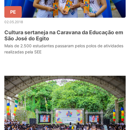
PE
02.05.2018
Cultura sertaneja na Caravana da Educação em
São José do Egito
Mais de 2.500 estudantes passaram pelos polos de atividades
realizadas pela SEE