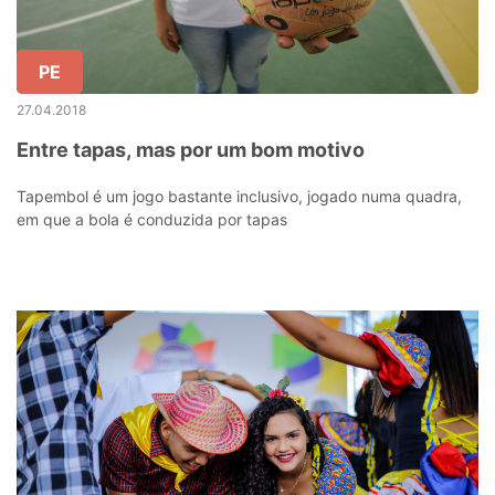
PE
27.04.2018
Entre tapas, mas por um bom motivo
Tapembol é um jogo bastante inclusivo, jogado numa quadra,
em que a bola é conduzida por tapas