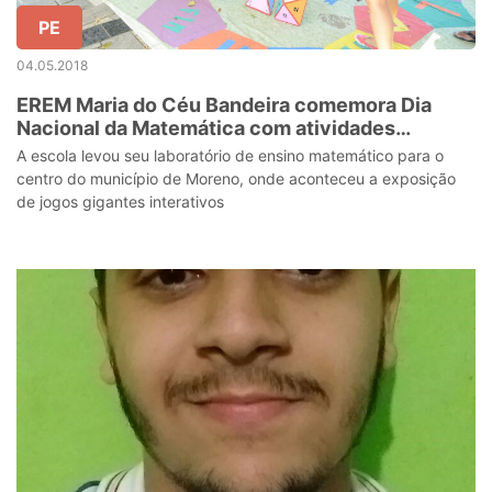
PE
04.05.2018
EREM Maria do Céu Bandeira comemora Dia
Nacional da Matemática com atividades
pedagógicas
A escola levou seu laboratório de ensino matemático para o
centro do município de Moreno, onde aconteceu a exposição
de jogos gigantes interativos