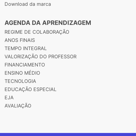
Download da marca
AGENDA DA APRENDIZAGEM
REGIME DE COLABORAÇÃO
ANOS FINAIS
TEMPO INTEGRAL
VALORIZAÇÃO DO PROFESSOR
FINANCIAMENTO
ENSINO MÉDIO
TECNOLOGIA
EDUCAÇÃO ESPECIAL
EJA
AVALIAÇÃO