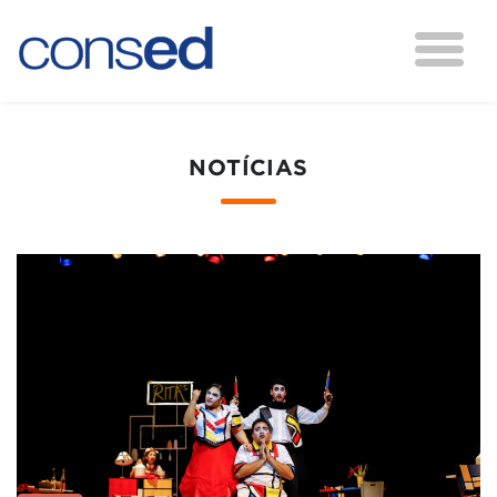
NOTÍCIAS