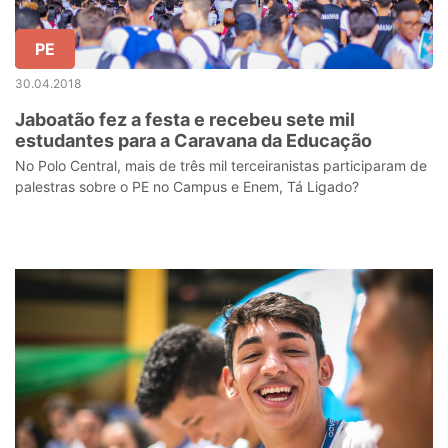
PE
30.04.2018
Jaboatão fez a festa e recebeu sete mil
estudantes para a Caravana da Educação
No Polo Central, mais de três mil terceiranistas participaram de
palestras sobre o PE no Campus e Enem, Tá Ligado?