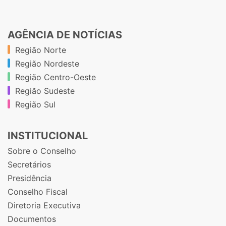
AGÊNCIA DE NOTÍCIAS
Região Norte
Região Nordeste
Região Centro-Oeste
Região Sudeste
Região Sul
INSTITUCIONAL
Sobre o Conselho
Secretários
Presidência
Conselho Fiscal
Diretoria Executiva
Documentos