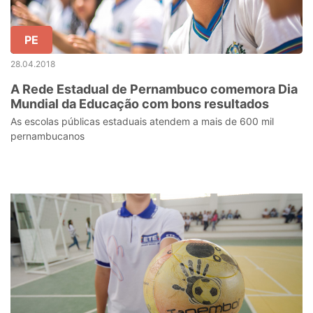
PE
28.04.2018
A Rede Estadual de Pernambuco comemora Dia
Mundial da Educação com bons resultados
As escolas públicas estaduais atendem a mais de 600 mil
pernambucanos