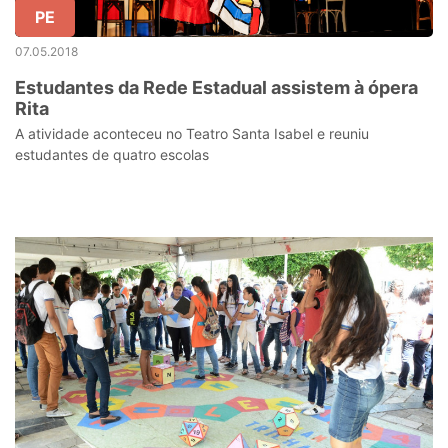
PE
07.05.2018
Estudantes da Rede Estadual assistem à ópera
Rita
A atividade aconteceu no Teatro Santa Isabel e reuniu
estudantes de quatro escolas