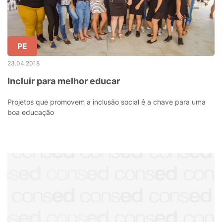
PE
23.04.2018
Incluir para melhor educar
Projetos que promovem a inclusão social é a chave para uma
boa educação