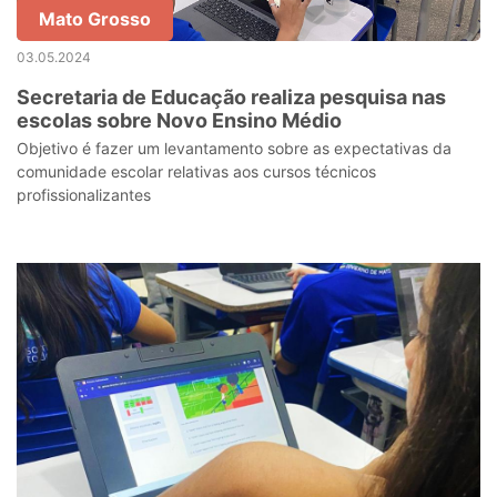
Mato Grosso
03.05.2024
Secretaria de Educação realiza pesquisa nas
escolas sobre Novo Ensino Médio
Objetivo é fazer um levantamento sobre as expectativas da
comunidade escolar relativas aos cursos técnicos
profissionalizantes