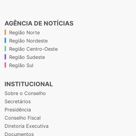
AGÊNCIA DE NOTÍCIAS
Região Norte
Região Nordeste
Região Centro-Oeste
Região Sudeste
Região Sul
INSTITUCIONAL
Sobre o Conselho
Secretários
Presidência
Conselho Fiscal
Diretoria Executiva
Documentos