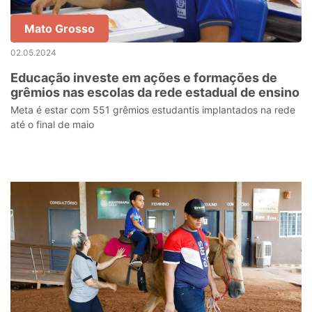
Mato Grosso
02.05.2024
Educação investe em ações e formações de
grêmios nas escolas da rede estadual de ensino
Meta é estar com 551 grêmios estudantis implantados na rede
até o final de maio