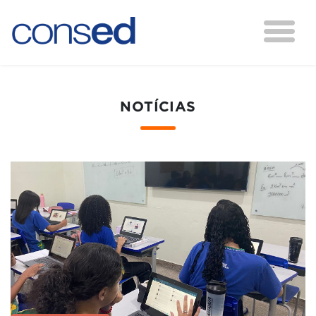
NOTÍCIAS