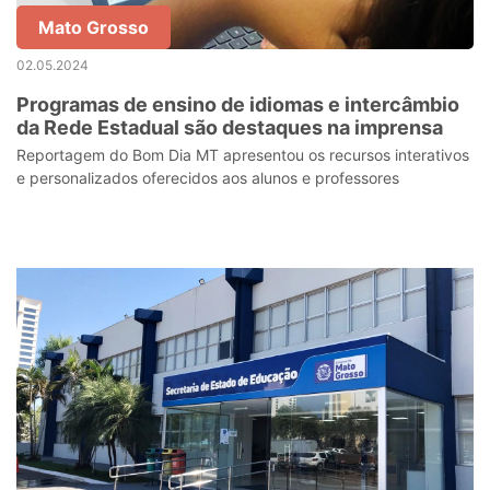
Mato Grosso
02.05.2024
Programas de ensino de idiomas e intercâmbio
da Rede Estadual são destaques na imprensa
Reportagem do Bom Dia MT apresentou os recursos interativos
e personalizados oferecidos aos alunos e professores