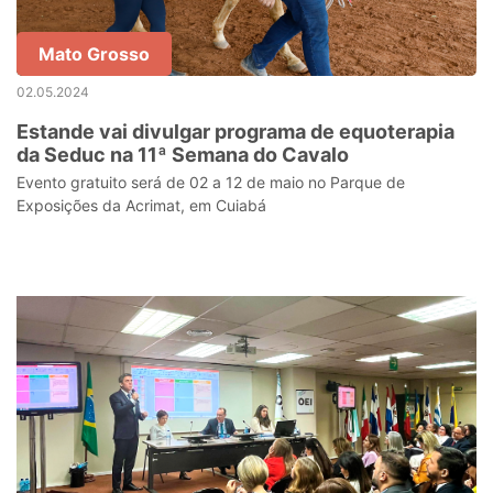
Mato Grosso
02.05.2024
Estande vai divulgar programa de equoterapia
da Seduc na 11ª Semana do Cavalo
Evento gratuito será de 02 a 12 de maio no Parque de
Exposições da Acrimat, em Cuiabá