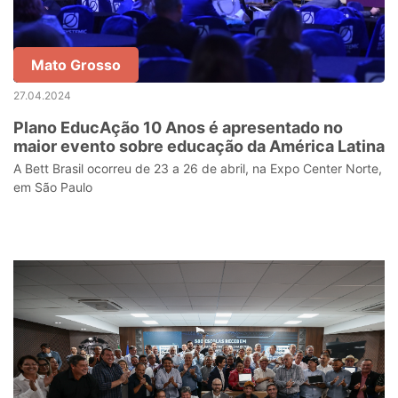
Mato Grosso
27.04.2024
Plano EducAção 10 Anos é apresentado no
maior evento sobre educação da América Latina
A Bett Brasil ocorreu de 23 a 26 de abril, na Expo Center Norte,
em São Paulo