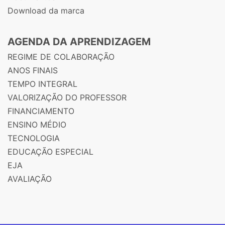
Download da marca
AGENDA DA APRENDIZAGEM
REGIME DE COLABORAÇÃO
ANOS FINAIS
TEMPO INTEGRAL
VALORIZAÇÃO DO PROFESSOR
FINANCIAMENTO
ENSINO MÉDIO
TECNOLOGIA
EDUCAÇÃO ESPECIAL
EJA
AVALIAÇÃO