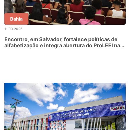
Bahia
11.03.2026
Encontro, em Salvador, fortalece políticas de
alfabetização e integra abertura do ProLEEI na
Bahia