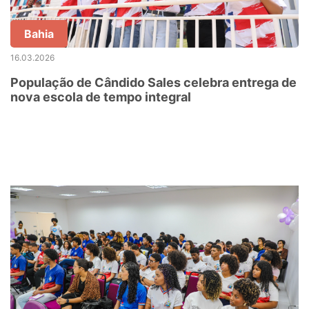
Bahia
16.03.2026
População de Cândido Sales celebra entrega de
nova escola de tempo integral