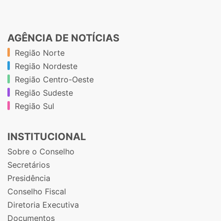
AGÊNCIA DE NOTÍCIAS
Região Norte
Região Nordeste
Região Centro-Oeste
Região Sudeste
Região Sul
INSTITUCIONAL
Sobre o Conselho
Secretários
Presidência
Conselho Fiscal
Diretoria Executiva
Documentos