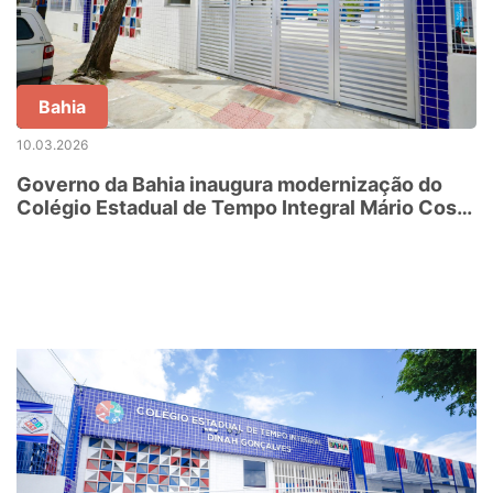
Bahia
10.03.2026
Governo da Bahia inaugura modernização do
Colégio Estadual de Tempo Integral Mário Costa
Neto, em Salvador