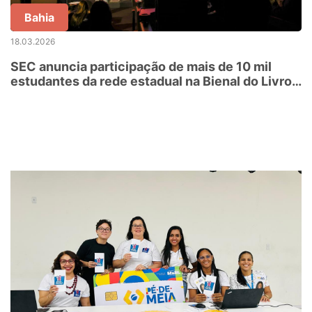
Bahia
18.03.2026
SEC anuncia participação de mais de 10 mil
estudantes da rede estadual na Bienal do Livro
da Bahia