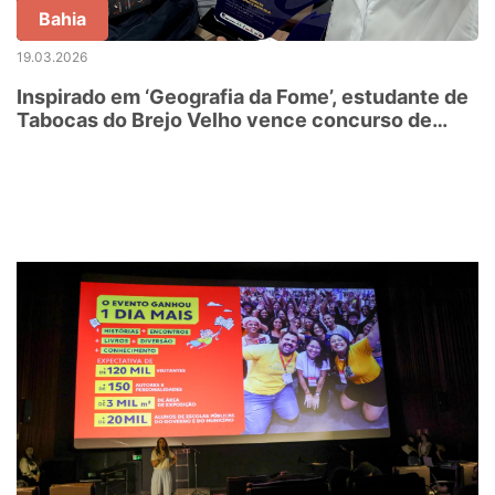
Bahia
19.03.2026
Inspirado em ‘Geografia da Fome’, estudante de
Tabocas do Brejo Velho vence concurso de
redação