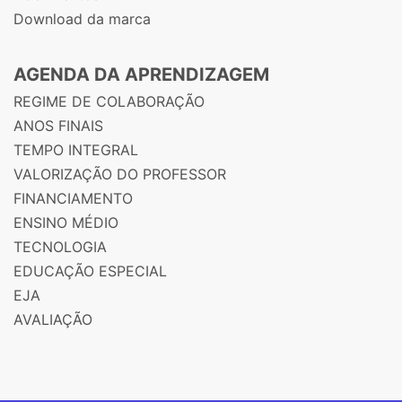
Download da marca
AGENDA DA APRENDIZAGEM
REGIME DE COLABORAÇÃO
ANOS FINAIS
TEMPO INTEGRAL
VALORIZAÇÃO DO PROFESSOR
FINANCIAMENTO
ENSINO MÉDIO
TECNOLOGIA
EDUCAÇÃO ESPECIAL
EJA
AVALIAÇÃO