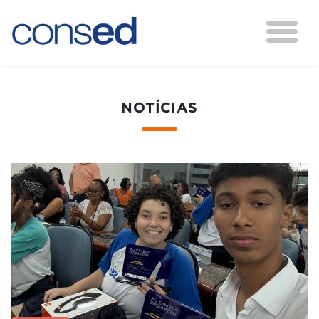
NOTÍCIAS