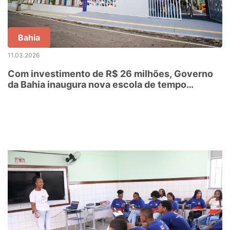
Bahia
11.03.2026
Com investimento de R$ 26 milhões, Governo
da Bahia inaugura nova escola de tempo
integral, em Urandi