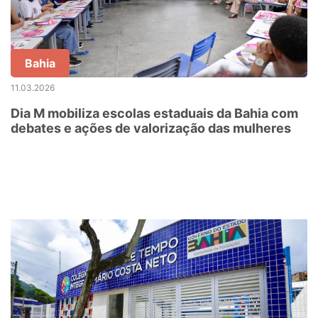
Bahia
11.03.2026
Dia M mobiliza escolas estaduais da Bahia com
debates e ações de valorização das mulheres