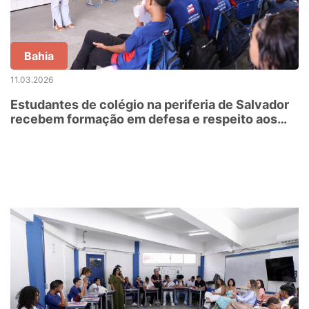
Bahia
11.03.2026
Estudantes de colégio na periferia de Salvador
recebem formação em defesa e respeito aos
direitos das mulheres