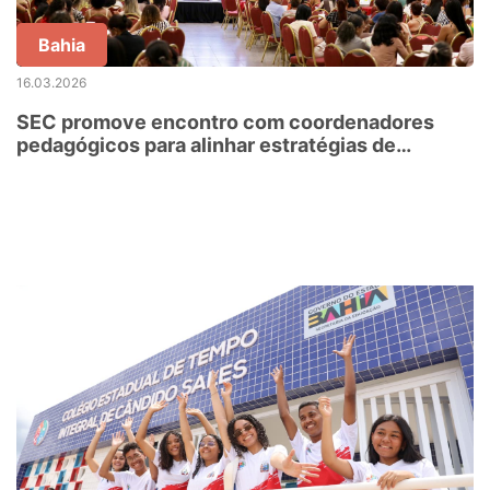
Bahia
16.03.2026
SEC promove encontro com coordenadores
pedagógicos para alinhar estratégias de
aprendizagem