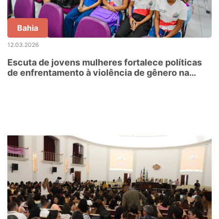
Bahia
12.03.2026
Escuta de jovens mulheres fortalece políticas
de enfrentamento à violência de gênero na
Bahia