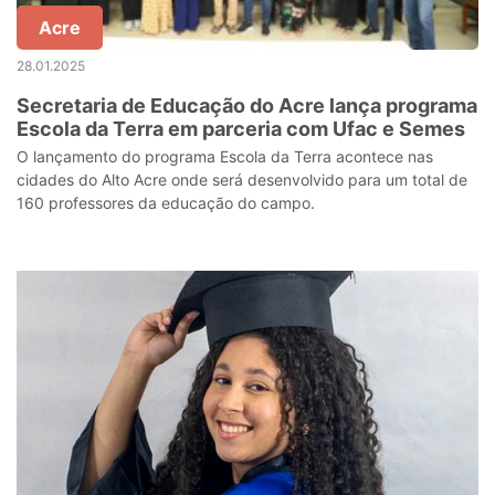
Acre
28.01.2025
Secretaria de Educação do Acre lança programa
Escola da Terra em parceria com Ufac e Semes
O lançamento do programa Escola da Terra acontece nas
cidades do Alto Acre onde será desenvolvido para um total de
160 professores da educação do campo.