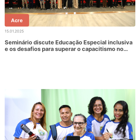
Acre
15.01.2025
Seminário discute Educação Especial inclusiva
e os desafios para superar o capacitismo no
Acre