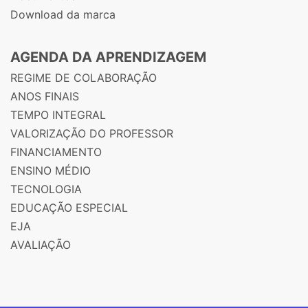
Download da marca
AGENDA DA APRENDIZAGEM
REGIME DE COLABORAÇÃO
ANOS FINAIS
TEMPO INTEGRAL
VALORIZAÇÃO DO PROFESSOR
FINANCIAMENTO
ENSINO MÉDIO
TECNOLOGIA
EDUCAÇÃO ESPECIAL
EJA
AVALIAÇÃO