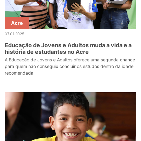
Acre
07.01.2025
Educação de Jovens e Adultos muda a vida e a
história de estudantes no Acre
A Educação de Jovens e Adultos oferece uma segunda chance
para quem não conseguiu concluir os estudos dentro da idade
recomendada