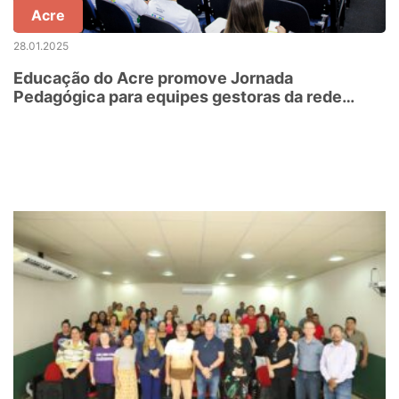
Acre
28.01.2025
Educação do Acre promove Jornada
Pedagógica para equipes gestoras da rede
estadual