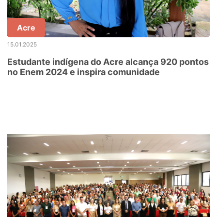
Acre
15.01.2025
Estudante indígena do Acre alcança 920 pontos
no Enem 2024 e inspira comunidade