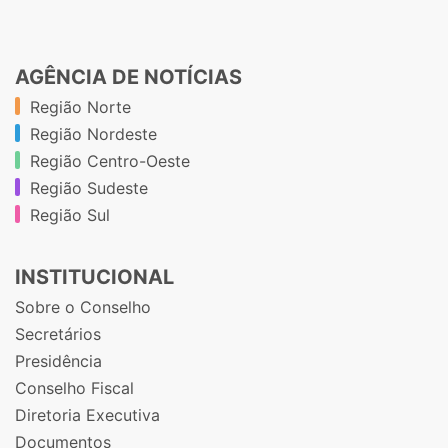
AGÊNCIA DE NOTÍCIAS
Região Norte
Região Nordeste
Região Centro-Oeste
Região Sudeste
Região Sul
INSTITUCIONAL
Sobre o Conselho
Secretários
Presidência
Conselho Fiscal
Diretoria Executiva
Documentos