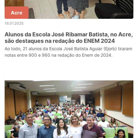
Acre
16.01.2025
Alunos da Escola José Ribamar Batista, no Acre,
são destaques na redação do ENEM 2024
Ao todo, 21 alunos da Escola José Batista Aguiar (Ejorb) tiraram
notas entre 900 e 960 na redação do Enem de 2024.