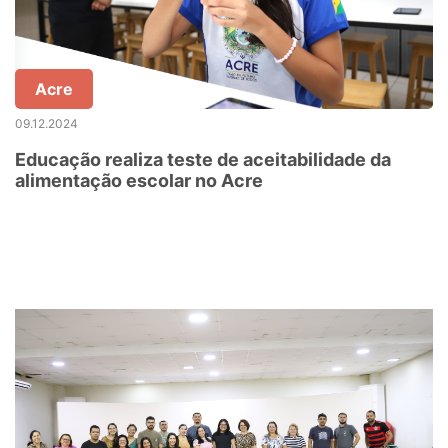
Acre
09.12.2024
Educação realiza teste de aceitabilidade da
alimentação escolar no Acre