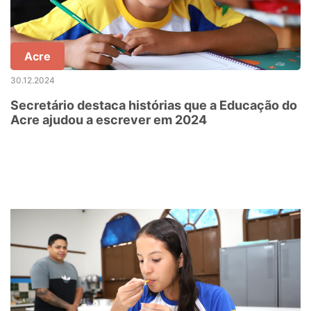
Acre
30.12.2024
Secretário destaca histórias que a Educação do
Acre ajudou a escrever em 2024