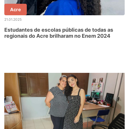
Acre
21.01.2025
Estudantes de escolas públicas de todas as
regionais do Acre brilharam no Enem 2024