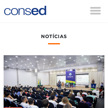
NOTÍCIAS