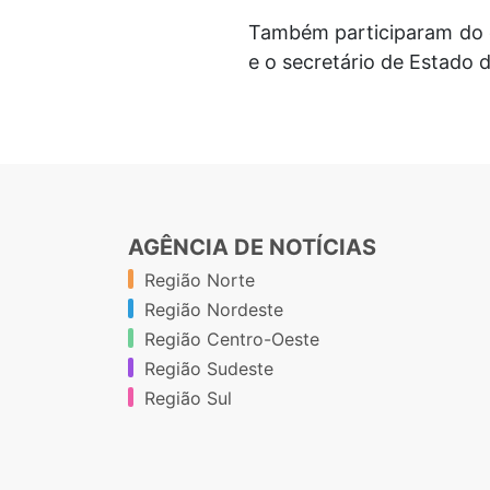
Também participaram do e
e o secretário de Estado 
AGÊNCIA DE NOTÍCIAS
Região Norte
Região Nordeste
Região Centro-Oeste
Região Sudeste
Região Sul