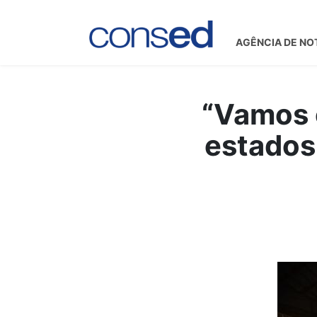
AGÊNCIA DE NO
“Vamos 
estados