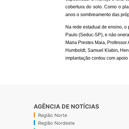
cobertura do solo. Como o pla
anos o sombreamento das própr
Na rede estadual de ensino, o 
Paulo (Seduc-SP), e não onera 
Maria Prestes Maia, Professor
Humboldt, Samuel Klabin, Henr
implantação contou com apoio
AGÊNCIA DE NOTÍCIAS
Região Norte
Região Nordeste