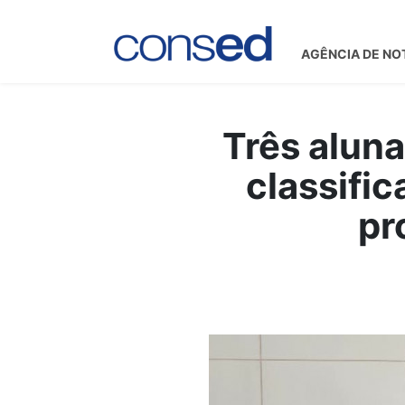
AGÊNCIA DE NO
Três aluna
classific
pr