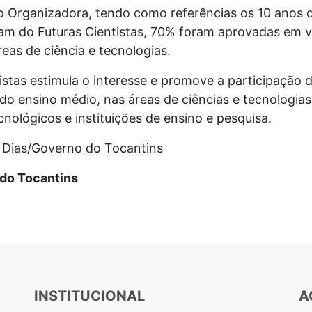
 Organizadora, tendo como referências os 10 anos 
ram do Futuras Cientistas, 70% foram aprovadas em v
eas de ciência e tecnologias.
stas estimula o interesse e promove a participação 
do ensino médio, nas áreas de ciências e tecnologias
nológicos e instituições de ensino e pesquisa.
a Dias/Governo do Tocantins
 do Tocantins
INSTITUCIONAL
A