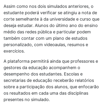
Assim como nos dois simulados anteriores, o
estudante poderá verificar se atingiu a nota de
corte semelhante à da universidade e curso que
deseja estudar. Alunos do último ano do ensino
médio das redes pública e particular podem
também contar com um plano de estudos
personalizado, com videoaulas, resumos e
exercícios.
A plataforma permitirá ainda que professores e
gestores da educação acompanhem o
desempenho dos estudantes. Escolas e
secretarias de educação receberão relatórios
sobre a participação dos alunos, que enfocarão
os resultados em cada uma das disciplinas
presentes no simulado.