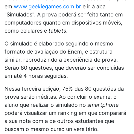
em
www.geekiegames.com.br
e ir à aba
"Simulados". A prova poderá ser feita tanto em
computadores quanto em dispositivos móveis,
como celulares e
tablets
.
O simulado é elaborado seguindo o mesmo
formato de avaliação do Enem, e estrutura
similar, reproduzindo a experiência de prova.
Serão 80 questões, que deverão ser concluídas
em até 4 horas seguidas.
Nessa terceira edição, 75% das 80 questões da
prova serão inéditas. Ao concluir o exame, o
aluno que realizar o simulado no
smartphone
poderá visualizar um ranking em que comparará
a sua nota com a de outros estudantes que
buscam o mesmo curso universitário.