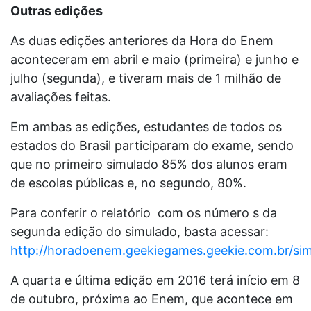
Outras edições
As duas edições anteriores da Hora do Enem
aconteceram em abril e maio (primeira) e junho e
julho (segunda), e tiveram mais de 1 milhão de
avaliações feitas.
Em ambas as edições, estudantes de todos os
estados do Brasil participaram do exame, sendo
que no primeiro simulado 85% dos alunos eram
de escolas públicas e, no segundo, 80%.
Para conferir o relatório com os número s da
segunda edição do simulado, basta acessar:
http://horadoenem.geekiegames.geekie.com.br/si
A quarta e última edição em 2016 terá início em 8
de outubro, próxima ao Enem, que acontece em