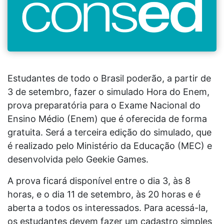
Estudantes de todo o Brasil poderão, a partir de
3 de setembro, fazer o simulado Hora do Enem,
prova preparatória para o Exame Nacional do
Ensino Médio (Enem) que é oferecida de forma
gratuita. Será a terceira edição do simulado, que
é realizado pelo Ministério da Educação (MEC) e
desenvolvida pelo Geekie Games.
A prova ficará disponível entre o dia 3, às 8
horas, e o dia 11 de setembro, às 20 horas e é
aberta a todos os interessados. Para acessá-la,
os estudantes devem fazer um cadastro simples