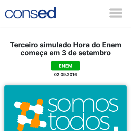
Terceiro simulado Hora do Enem
começa em 3 de setembro
ENEM
02.09.2016