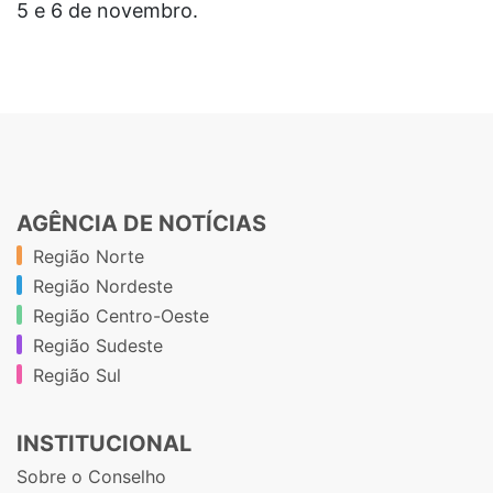
5 e 6 de novembro.
AGÊNCIA DE NOTÍCIAS
Região Norte
Região Nordeste
Região Centro-Oeste
Região Sudeste
Região Sul
INSTITUCIONAL
Sobre o Conselho