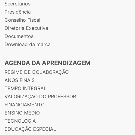
Secretários
Presidência
Conselho Fiscal
Diretoria Executiva
Documentos
Download da marca
AGENDA DA APRENDIZAGEM
REGIME DE COLABORAÇÃO
ANOS FINAIS
TEMPO INTEGRAL
VALORIZAÇÃO DO PROFESSOR
FINANCIAMENTO
ENSINO MÉDIO
TECNOLOGIA
EDUCAÇÃO ESPECIAL