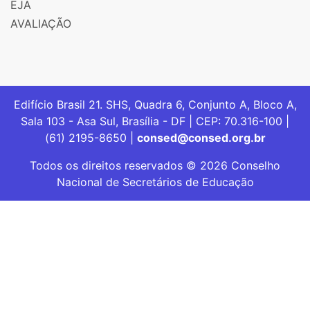
EJA
AVALIAÇÃO
Edifício Brasil 21. SHS, Quadra 6, Conjunto A, Bloco A,
Sala 103 - Asa Sul, Brasília - DF | CEP: 70.316-100 |
(61) 2195-8650 |
consed@consed.org.br
Todos os direitos reservados © 2026 Conselho
Nacional de Secretários de Educação