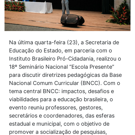
Na última quarta-feira (23), a Secretaria de
Educação do Estado, em parceria com o
Instituto Brasileiro Pró-Cidadania, realizou o
18º Seminário Nacional “Escola Presente”
para discutir diretrizes pedagógicas da Base
Nacional Comum Curricular (BNCC). Com o
tema central BNCC: impactos, desafios e
viabilidades para a educação brasileira, o
evento reuniu professores, gestores,
secretários e coordenadores, das esferas
estadual e municipal, com o objetivo de
promover a socialização de pesquisas,