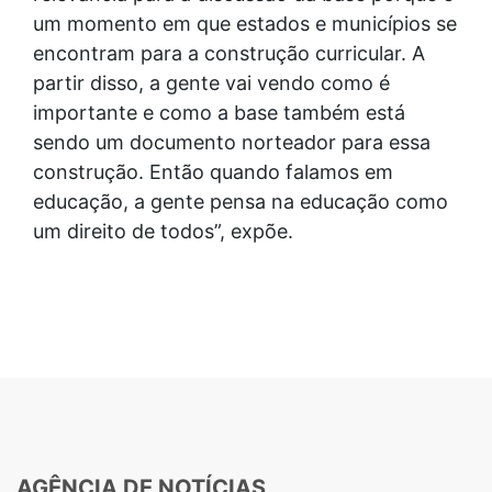
um momento em que estados e municípios se
encontram para a construção curricular. A
partir disso, a gente vai vendo como é
importante e como a base também está
sendo um documento norteador para essa
construção. Então quando falamos em
educação, a gente pensa na educação como
um direito de todos”, expõe.
AGÊNCIA DE NOTÍCIAS