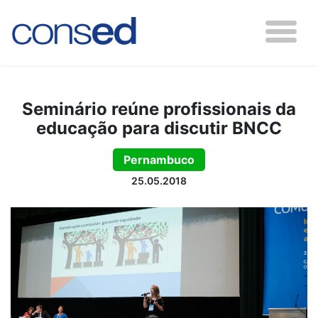
Seminário reúne profissionais da
educação para discutir BNCC
Pernambuco
25.05.2018