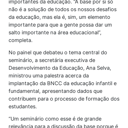
importantes da educação. “A base por si só
não é a solução de todos os nossos desafios
da educação, mas ela é, sim, um elemento
importante para que a gente possa dar um
salto importante na área educacional”,
completa.
No painel que debateu o tema central do
seminário, a secretária executiva de
Desenvolvimento da Educação, Ana Selva,
ministrou uma palestra acerca da
implantação da BNCC da educação infantil e
fundamental, apresentando dados que
contribuem para o processo de formação dos
estudantes.
“Um seminário como esse é de grande
relevância para a discussão da base porque é