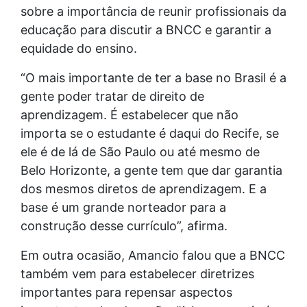
sobre a importância de reunir profissionais da
educação para discutir a BNCC e garantir a
equidade do ensino.
“O mais importante de ter a base no Brasil é a
gente poder tratar de direito de
aprendizagem. É estabelecer que não
importa se o estudante é daqui do Recife, se
ele é de lá de São Paulo ou até mesmo de
Belo Horizonte, a gente tem que dar garantia
dos mesmos diretos de aprendizagem. E a
base é um grande norteador para a
construção desse currículo”, afirma.
Em outra ocasião, Amancio falou que a BNCC
também vem para estabelecer diretrizes
importantes para repensar aspectos