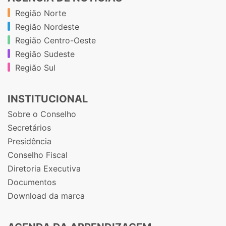
Região Norte
Região Nordeste
Região Centro-Oeste
Região Sudeste
Região Sul
INSTITUCIONAL
Sobre o Conselho
Secretários
Presidência
Conselho Fiscal
Diretoria Executiva
Documentos
Download da marca