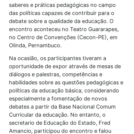
saberes e práticas pedagógicas no campo
das políticas capazes de contribuir para o
debate sobre a qualidade da educação. O
encontro aconteceu no Teatro Guararapes,
no Centro de Convenções (Cecon-PE), em
Olinda, Pernambuco.
Na ocasião, os participantes tiveram a
oportunidade de expor através de mesas de
diálogos e palestras, competências e
habilidades sobre as questões pedagógicas e
políticas da educação básica, considerando
especialmente a fomentação de novos
debates a partir da Base Nacional Comum
Curricular da educação. No entanto, o
secretario de Educação do Estado, Fred
Amancio, participou do encontro e falou