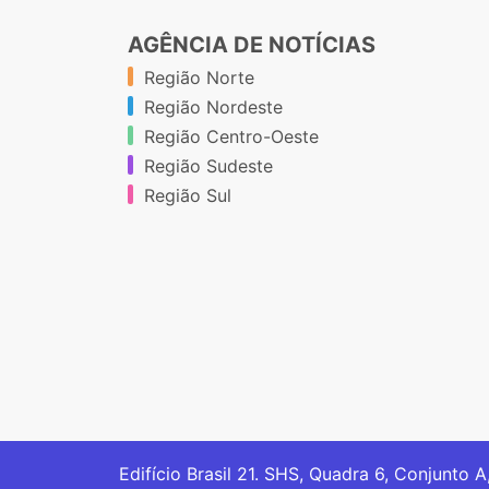
AGÊNCIA DE NOTÍCIAS
Região Norte
Região Nordeste
Região Centro-Oeste
Região Sudeste
Região Sul
Edifício Brasil 21. SHS, Quadra 6, Conjunto A