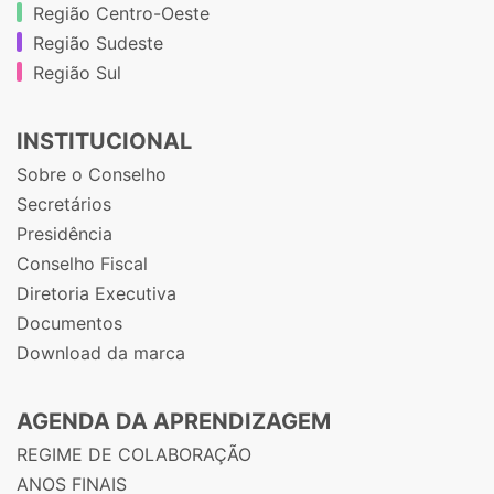
Região Centro-Oeste
Região Sudeste
Região Sul
INSTITUCIONAL
Sobre o Conselho
Secretários
Presidência
Conselho Fiscal
Diretoria Executiva
Documentos
Download da marca
AGENDA DA APRENDIZAGEM
REGIME DE COLABORAÇÃO
ANOS FINAIS