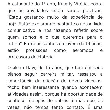
A estudante do 1º ano, Kamilly Vitória, conta
que as atividades estão sendo positivas.
“Estou gostando muito da experiência de
hoje. Estão explorando bastante o nosso lado
comunicativo e nos fazendo refletir sobre
quem somos e o que queremos para o
futuro”. Entre os sonhos da jovem de 16 anos,
estão profissões como aeromoça e
professora de História.
O aluno Davi, de 15 anos, que tem em seus
planos seguir carreira militar, ressaltou a
importância da criação de novos vínculos.
“Acho bem interessante quando acontecem
atividades assim, porque há oportunidade de
conhecer colegas de outras turmas que, às
vezes, não temos tanto contato. É uma