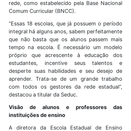
rede, como estabelecido pela Base Nacional
Comum Curricular (BNCC).
“Essas 18 escolas, que já possuem o período
integral há alguns anos, sabem perfeitamente
que não basta que os alunos passem mais
tempo na escola. É necessário um modelo
próprio que acrescente à educação dos
estudantes, incentive seus talentos e
desperte suas habilidades e seu desejo de
aprender. Trata-se de um grande trabalho
com todos os gestores da rede estadual”,
destacou a titular da Seduc.
Visão de alunos e professores das
instituições de ensino
A diretora da Escola Estadual de Ensino