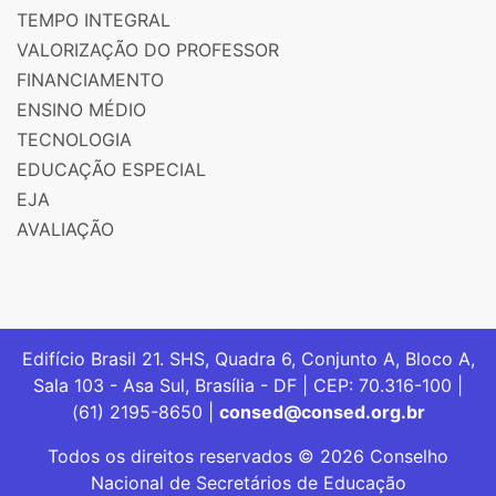
TEMPO INTEGRAL
VALORIZAÇÃO DO PROFESSOR
FINANCIAMENTO
ENSINO MÉDIO
TECNOLOGIA
EDUCAÇÃO ESPECIAL
EJA
AVALIAÇÃO
Edifício Brasil 21. SHS, Quadra 6, Conjunto A, Bloco A,
Sala 103 - Asa Sul, Brasília - DF | CEP: 70.316-100 |
(61) 2195-8650 |
consed@consed.org.br
Todos os direitos reservados © 2026 Conselho
Nacional de Secretários de Educação