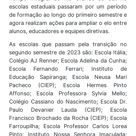
escolas estaduais passaram por um período
de formação ao longo do primeiro semestre e
agora realizam ações para ampliar o elo entre
alunos, educadores e equipes diretivas.
As escolas que passam pela transição no
segundo semestre de 2023 são: Escola Itália;
Colégio AJ Renner; Escola Adelina da Cunha;
Escola Fernando Ferrari; Instituto de
Educação Sapiranga; Escola Neusa Mari
Pacheco (CIEP); Escola Hermes Pinto
Affonso; Escola Professora Sylvia Mello;
Colégio Cassiano do Nascimento; Escola Dr.
Paulo Devanier Lauda (CIEP); Escola
Francisco Brochado da Rocha (CIEP); Escola
Farroupilha; Escola Professor Carlos Lorea
Pinto; Instituto Nossa Senhora Imaculada;