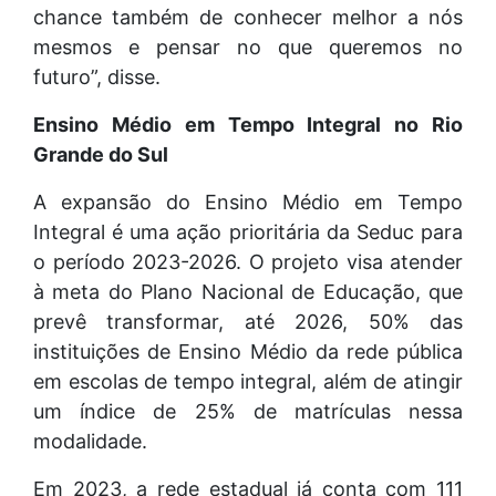
chance também de conhecer melhor a nós
mesmos e pensar no que queremos no
futuro”, disse.
Ensino Médio em Tempo Integral no Rio
Grande do Sul
A expansão do Ensino Médio em Tempo
Integral é uma ação prioritária da Seduc para
o período 2023-2026. O projeto visa atender
à meta do Plano Nacional de Educação, que
prevê transformar, até 2026, 50% das
instituições de Ensino Médio da rede pública
em escolas de tempo integral, além de atingir
um índice de 25% de matrículas nessa
modalidade.
Em 2023, a rede estadual já conta com 111