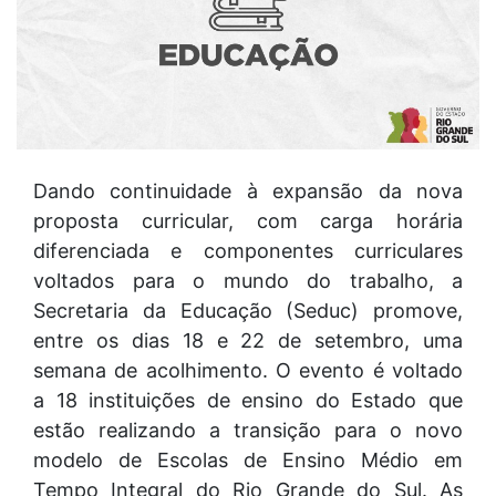
Dando continuidade à expansão da nova
proposta curricular, com carga horária
diferenciada e componentes curriculares
voltados para o mundo do trabalho, a
Secretaria da Educação (Seduc) promove,
entre os dias 18 e 22 de setembro, uma
semana de acolhimento. O evento é voltado
a 18 instituições de ensino do Estado que
estão realizando a transição para o novo
modelo de Escolas de Ensino Médio em
Tempo Integral do Rio Grande do Sul. As