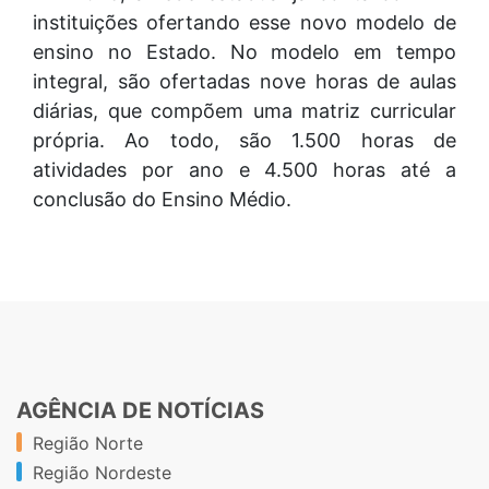
instituições ofertando esse novo modelo de
ensino no Estado. No modelo em tempo
integral, são ofertadas nove horas de aulas
diárias, que compõem uma matriz curricular
própria. Ao todo, são 1.500 horas de
atividades por ano e 4.500 horas até a
conclusão do Ensino Médio.
AGÊNCIA DE NOTÍCIAS
Região Norte
Região Nordeste