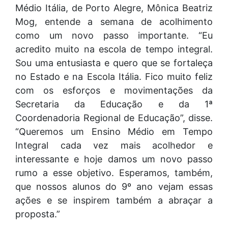
Médio Itália, de Porto Alegre, Mônica Beatriz
Mog, entende a semana de acolhimento
como um novo passo importante. “Eu
acredito muito na escola de tempo integral.
Sou uma entusiasta e quero que se fortaleça
no Estado e na Escola Itália. Fico muito feliz
com os esforços e movimentações da
Secretaria da Educação e da 1ª
Coordenadoria Regional de Educação”, disse.
“Queremos um Ensino Médio em Tempo
Integral cada vez mais acolhedor e
interessante e hoje damos um novo passo
rumo a esse objetivo. Esperamos, também,
que nossos alunos do 9º ano vejam essas
ações e se inspirem também a abraçar a
proposta.”