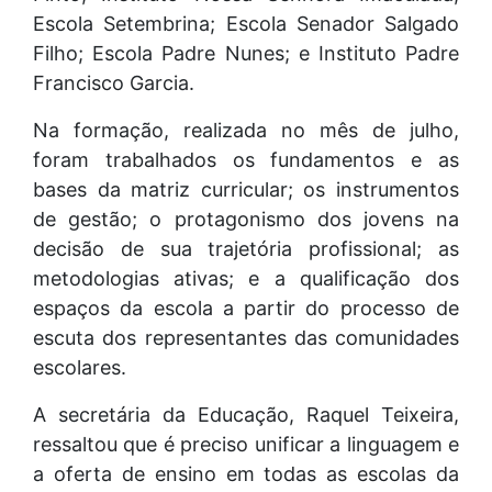
Escola Setembrina; Escola Senador Salgado
Filho; Escola Padre Nunes; e Instituto Padre
Francisco Garcia.
Na formação, realizada no mês de julho,
foram trabalhados os fundamentos e as
bases da matriz curricular; os instrumentos
de gestão; o protagonismo dos jovens na
decisão de sua trajetória profissional; as
metodologias ativas; e a qualificação dos
espaços da escola a partir do processo de
escuta dos representantes das comunidades
escolares.
A secretária da Educação, Raquel Teixeira,
ressaltou que é preciso unificar a linguagem e
a oferta de ensino em todas as escolas da