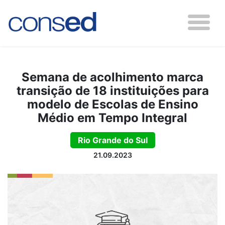
Semana de acolhimento marca
transição de 18 instituições para
modelo de Escolas de Ensino
Médio em Tempo Integral
Rio Grande do Sul
21.09.2023