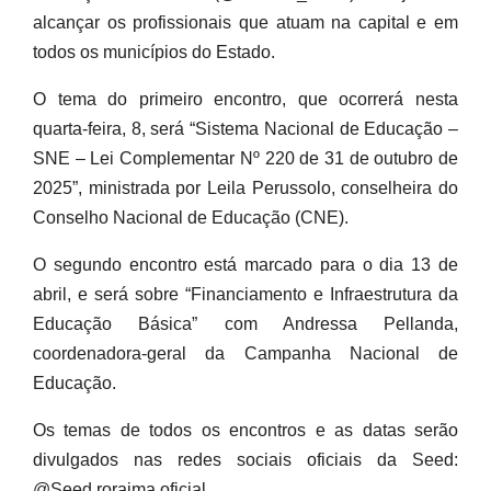
alcançar os profissionais que atuam na capital e em
todos os municípios do Estado.
O tema do primeiro encontro, que ocorrerá nesta
quarta-feira, 8, será “Sistema Nacional de Educação –
SNE – Lei Complementar Nº 220 de 31 de outubro de
2025”, ministrada por Leila Perussolo, conselheira do
Conselho Nacional de Educação (CNE).
O segundo encontro está marcado para o dia 13 de
abril, e será sobre “Financiamento e Infraestrutura da
Educação Básica” com Andressa Pellanda,
coordenadora-geral da Campanha Nacional de
Educação.
Os temas de todos os encontros e as datas serão
divulgados nas redes sociais oficiais da Seed:
@Seed.roraima.oficial.