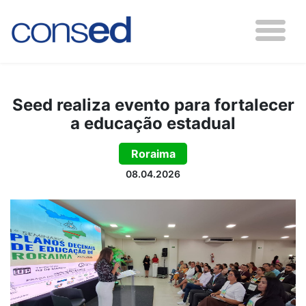
Seed realiza evento para fortalecer
a educação estadual
Roraima
08.04.2026