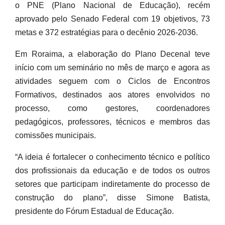
o PNE (Plano Nacional de Educação), recém
aprovado pelo Senado Federal com 19 objetivos, 73
metas e 372 estratégias para o decênio 2026-2036.
Em Roraima, a elaboração do Plano Decenal teve
início com um seminário no mês de março e agora as
atividades seguem com o Ciclos de Encontros
Formativos, destinados aos atores envolvidos no
processo, como gestores, coordenadores
pedagógicos, professores, técnicos e membros das
comissões municipais.
“A ideia é fortalecer o conhecimento técnico e político
dos profissionais da educação e de todos os outros
setores que participam indiretamente do processo de
construção do plano”, disse Simone Batista,
presidente do Fórum Estadual de Educação.