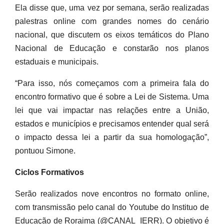
Ela disse que, uma vez por semana, serão realizadas
palestras online com grandes nomes do cenário
nacional, que discutem os eixos temáticos do Plano
Nacional de Educação e constarão nos planos
estaduais e municipais.
“Para isso, nós começamos com a primeira fala do
encontro formativo que é sobre a Lei de Sistema. Uma
lei que vai impactar nas relações entre a União,
estados e municípios e precisamos entender qual será
o impacto dessa lei a partir da sua homologação”,
pontuou Simone.
Ciclos Formativos
Serão realizados nove encontros no formato online,
com transmissão pelo canal do Youtube do Instituo de
Educação de Roraima (@CANAL_IERR). O objetivo é