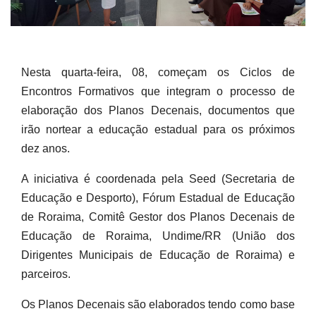
Nesta quarta-feira, 08, começam os Ciclos de
Encontros Formativos que integram o processo de
elaboração dos Planos Decenais, documentos que
irão nortear a educação estadual para os próximos
dez anos.
A iniciativa é coordenada pela Seed (Secretaria de
Educação e Desporto), Fórum Estadual de Educação
de Roraima, Comitê Gestor dos Planos Decenais de
Educação de Roraima, Undime/RR (União dos
Dirigentes Municipais de Educação de Roraima) e
parceiros.
Os Planos Decenais são elaborados tendo como base