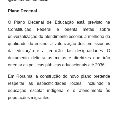
Plano Decenal
O Plano Decenal de Educação está previsto na
Constituição Federal e orienta metas sobre
universalização do atendimento escolar, a melhoria da
qualidade do ensino, a valorização dos profissionais
da educação e a redução das desigualdades. O
documento definirá as metas e diretrizes que irão
orientar as políticas públicas educacionais até 2036.
Em Roraima, a construção do novo plano pretende
respeitar as especificidades locais, incluindo a
educação escolar indígena e o atendimento às
populações migrantes.