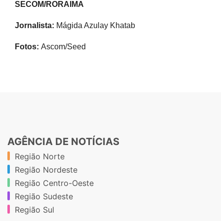
SECOM/RORAIMA
Jornalista:
Mágida Azulay Khatab
Fotos:
Ascom/Seed
AGÊNCIA DE NOTÍCIAS
Região Norte
Região Nordeste
Região Centro-Oeste
Região Sudeste
Região Sul