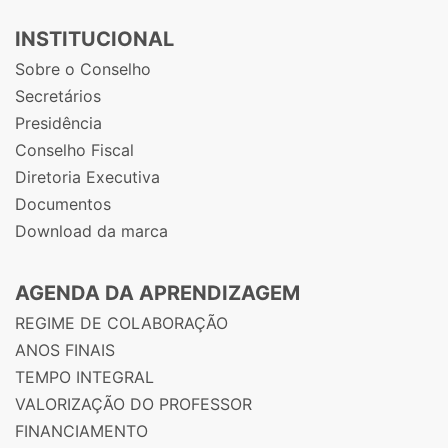
INSTITUCIONAL
Sobre o Conselho
Secretários
Presidência
Conselho Fiscal
Diretoria Executiva
Documentos
Download da marca
AGENDA DA APRENDIZAGEM
REGIME DE COLABORAÇÃO
ANOS FINAIS
TEMPO INTEGRAL
VALORIZAÇÃO DO PROFESSOR
FINANCIAMENTO