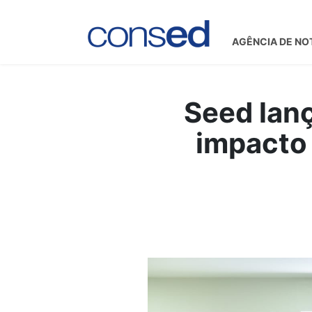
AGÊNCIA DE NO
Seed lan
impacto