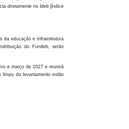
ta diretamente no Ideb [Índice
is da educação e infraestrutura
istribuição do Fundeb, serão
iro e março de 2027 e reunirá
s finais do levantamento estão