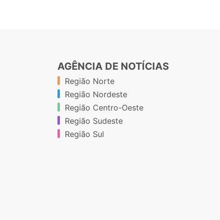
AGÊNCIA DE NOTÍCIAS
Região Norte
Região Nordeste
Região Centro-Oeste
Região Sudeste
Região Sul