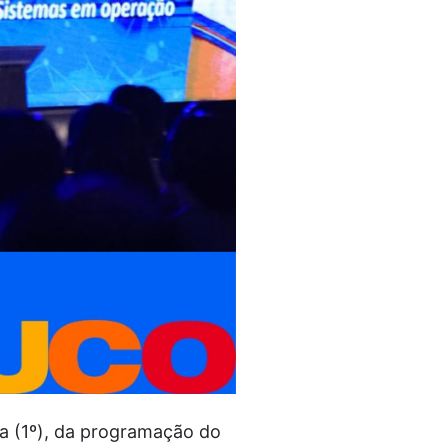
a (1º), da programação do