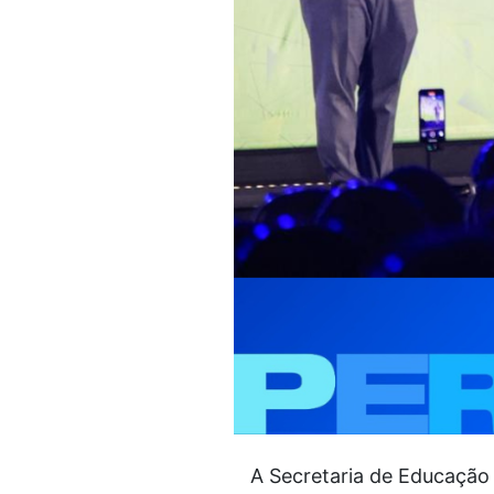
A Secretaria de Educação