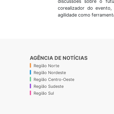
discussões sobre o fut
corealizador do evento,
agilidade como ferramenta
AGÊNCIA DE NOTÍCIAS
Região Norte
Região Nordeste
Região Centro-Oeste
Região Sudeste
Região Sul