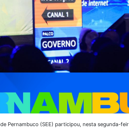
 de Pernambuco (SEE) participou, nesta segunda-feir