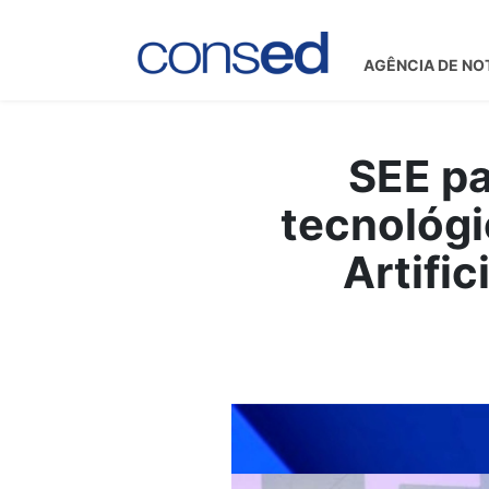
AGÊNCIA DE NO
SEE pa
tecnológi
Artifi