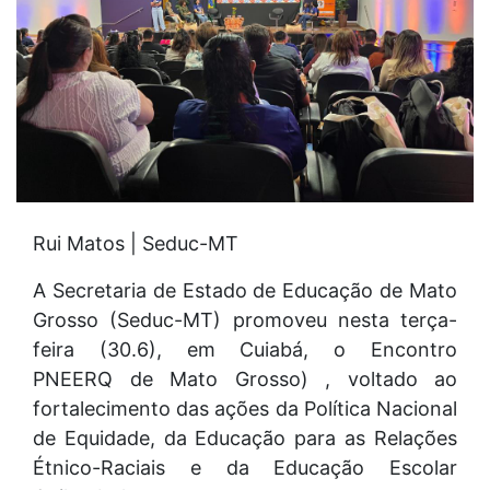
Rui Matos | Seduc-MT
A Secretaria de Estado de Educação de Mato
Grosso (Seduc-MT) promoveu nesta terça-
feira (30.6), em Cuiabá, o Encontro
PNEERQ de Mato Grosso) , voltado ao
fortalecimento das ações da Política Nacional
de Equidade, da Educação para as Relações
Étnico-Raciais e da Educação Escolar