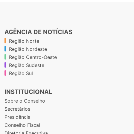
AGÊNCIA DE NOTÍCIAS
Região Norte
Região Nordeste
Região Centro-Oeste
Região Sudeste
Região Sul
INSTITUCIONAL
Sobre o Conselho
Secretários
Presidência
Conselho Fiscal
Diretoria Executiva