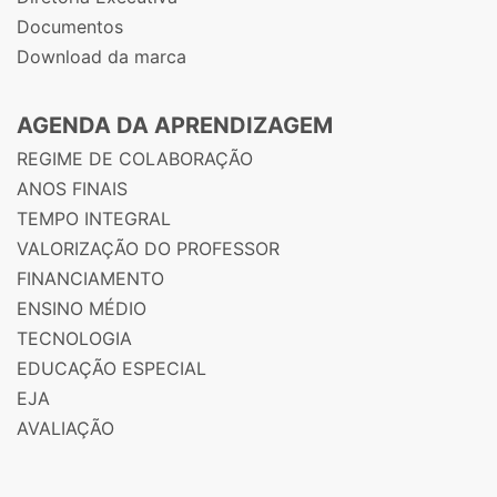
Documentos
Download da marca
AGENDA DA APRENDIZAGEM
REGIME DE COLABORAÇÃO
ANOS FINAIS
TEMPO INTEGRAL
VALORIZAÇÃO DO PROFESSOR
FINANCIAMENTO
ENSINO MÉDIO
TECNOLOGIA
EDUCAÇÃO ESPECIAL
EJA
AVALIAÇÃO