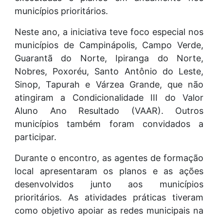
municípios prioritários.
Neste ano, a iniciativa teve foco especial nos
municípios de Campinápolis, Campo Verde,
Guarantã do Norte, Ipiranga do Norte,
Nobres, Poxoréu, Santo Antônio do Leste,
Sinop, Tapurah e Várzea Grande, que não
atingiram a Condicionalidade III do Valor
Aluno Ano Resultado (VAAR). Outros
municípios também foram convidados a
participar.
Durante o encontro, as agentes de formação
local apresentaram os planos e as ações
desenvolvidos junto aos municípios
prioritários. As atividades práticas tiveram
como objetivo apoiar as redes municipais na