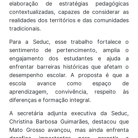
elaboração de estratégias pedagógicas
contextualizadas, capazes de considerar as
realidades dos territórios e das comunidades
tradicionais.
Para a Seduc, esse trabalho fortalece o
sentimento de pertencimento, amplia o
engajamento dos estudantes e ajuda a
enfrentar barreiras históricas que afetam o
desempenho escolar. A proposta é que a
escola avance como espaço de
aprendizagem, convivência, respeito às
diferenças e formação integral.
A secretária adjunta executiva da Seduc,
Christina Barbosa Guimarães, destacou que
Mato Grosso avançou, mas ainda enfrenta