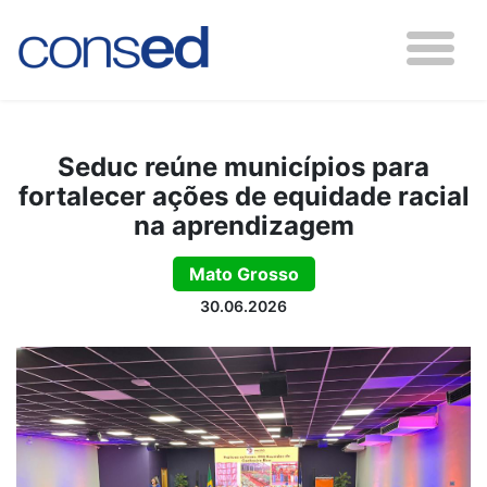
Seduc reúne municípios para
fortalecer ações de equidade racial
na aprendizagem
Mato Grosso
30.06.2026