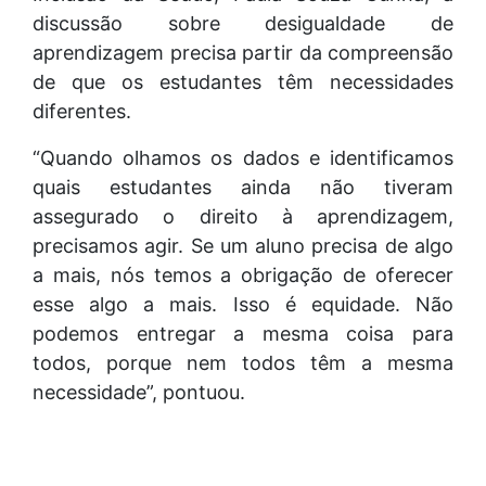
discussão sobre desigualdade de
aprendizagem precisa partir da compreensão
de que os estudantes têm necessidades
diferentes.
“Quando olhamos os dados e identificamos
quais estudantes ainda não tiveram
assegurado o direito à aprendizagem,
precisamos agir. Se um aluno precisa de algo
a mais, nós temos a obrigação de oferecer
esse algo a mais. Isso é equidade. Não
podemos entregar a mesma coisa para
todos, porque nem todos têm a mesma
necessidade”, pontuou.