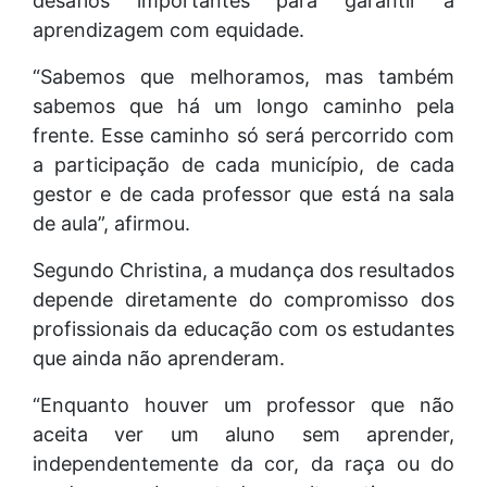
desafios importantes para garantir a
aprendizagem com equidade.
“Sabemos que melhoramos, mas também
sabemos que há um longo caminho pela
frente. Esse caminho só será percorrido com
a participação de cada município, de cada
gestor e de cada professor que está na sala
de aula”, afirmou.
Segundo Christina, a mudança dos resultados
depende diretamente do compromisso dos
profissionais da educação com os estudantes
que ainda não aprenderam.
“Enquanto houver um professor que não
aceita ver um aluno sem aprender,
independentemente da cor, da raça ou do