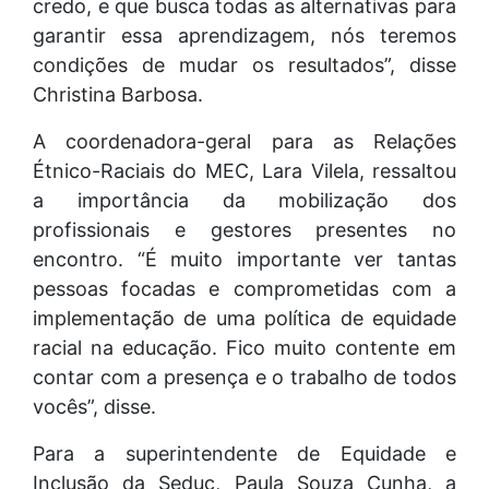
credo, e que busca todas as alternativas para
garantir essa aprendizagem, nós teremos
condições de mudar os resultados”, disse
Christina Barbosa.
A coordenadora-geral para as Relações
Étnico-Raciais do MEC, Lara Vilela, ressaltou
a importância da mobilização dos
profissionais e gestores presentes no
encontro. “É muito importante ver tantas
pessoas focadas e comprometidas com a
implementação de uma política de equidade
racial na educação. Fico muito contente em
contar com a presença e o trabalho de todos
vocês”, disse.
Para a superintendente de Equidade e
Inclusão da Seduc, Paula Souza Cunha, a