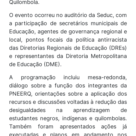
Quilombola.
O evento ocorreu no auditório da Seduc, com
a participação de secretários municipais de
Educação, agentes de governança regional e
local, pontos focais da política antirracista
das Diretorias Regionais de Educação (DREs)
e representantes da Diretoria Metropolitana
de Educação (DME).
A programação incluiu mesa-redonda,
diálogo sobre a função dos integrantes da
PNEERQ, orientações sobre a aplicação dos
recursos e discussões voltadas à redução das
desigualdades na aprendizagem de
estudantes negros, indígenas e quilombolas.
Também foram apresentados ações já
executadas e planos em andamento nos