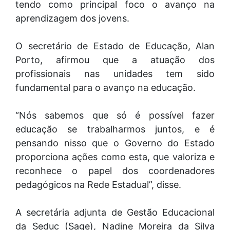
tendo como principal foco o avanço na
aprendizagem dos jovens.
O secretário de Estado de Educação, Alan
Porto, afirmou que a atuação dos
profissionais nas unidades tem sido
fundamental para o avanço na educação.
“Nós sabemos que só é possível fazer
educação se trabalharmos juntos, e é
pensando nisso que o Governo do Estado
proporciona ações como esta, que valoriza e
reconhece o papel dos coordenadores
pedagógicos na Rede Estadual”, disse.
A secretária adjunta de Gestão Educacional
da Seduc (Sage), Nadine Moreira da Silva