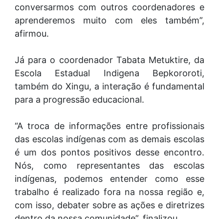
conversarmos com outros coordenadores e
aprenderemos muito com eles também”,
afirmou.
Já para o coordenador Tabata Metuktire, da
Escola Estadual Indigena Bepkororoti,
também do Xingu, a interação é fundamental
para a progressão educacional.
“A troca de informações entre profissionais
das escolas indígenas com as demais escolas
é um dos pontos positivos desse encontro.
Nós, como representantes das escolas
indígenas, podemos entender como esse
trabalho é realizado fora na nossa região e,
com isso, debater sobre as ações e diretrizes
dentro da nossa comunidade”, finalizou.