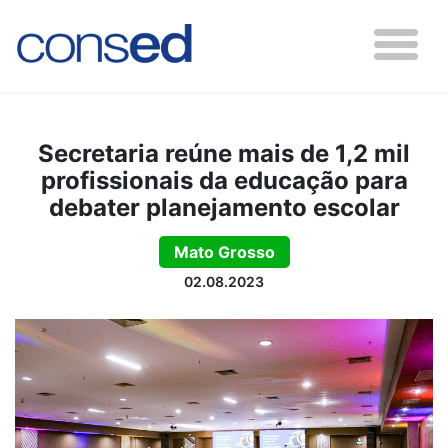
Secretaria reúne mais de 1,2 mil
profissionais da educação para
debater planejamento escolar
Mato Grosso
02.08.2023