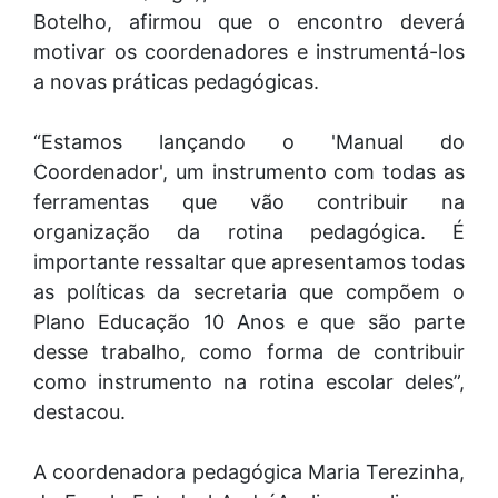
Botelho, afirmou que o encontro deverá
motivar os coordenadores e instrumentá-los
a novas práticas pedagógicas.
“Estamos lançando o 'Manual do
Coordenador', um instrumento com todas as
ferramentas que vão contribuir na
organização da rotina pedagógica. É
importante ressaltar que apresentamos todas
as políticas da secretaria que compõem o
Plano Educação 10 Anos e que são parte
desse trabalho, como forma de contribuir
como instrumento na rotina escolar deles”,
destacou.
A coordenadora pedagógica Maria Terezinha,