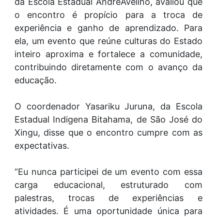
da Escola Estadual AndréAvelino, avaliou que
o encontro é propício para a troca de
experiência e ganho de aprendizado. Para
ela, um evento que reúne culturas do Estado
inteiro aproxima e fortalece a comunidade,
contribuindo diretamente com o avanço da
educação.
O coordenador Yasariku Juruna, da Escola
Estadual Indigena Bitahama, de São José do
Xingu, disse que o encontro cumpre com as
expectativas.
“Eu nunca participei de um evento com essa
carga educacional, estruturado com
palestras, trocas de experiências e
atividades. É uma oportunidade única para