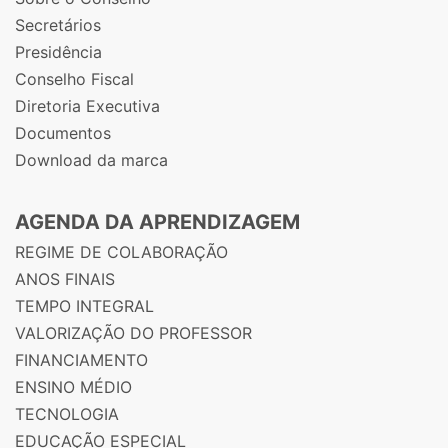
Secretários
Presidência
Conselho Fiscal
Diretoria Executiva
Documentos
Download da marca
AGENDA DA APRENDIZAGEM
REGIME DE COLABORAÇÃO
ANOS FINAIS
TEMPO INTEGRAL
VALORIZAÇÃO DO PROFESSOR
FINANCIAMENTO
ENSINO MÉDIO
TECNOLOGIA
EDUCAÇÃO ESPECIAL