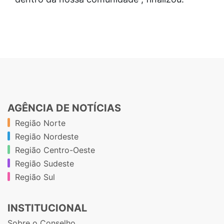
AGÊNCIA DE NOTÍCIAS
Região Norte
Região Nordeste
Região Centro-Oeste
Região Sudeste
Região Sul
INSTITUCIONAL
Sobre o Conselho