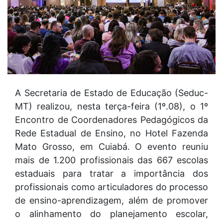
A Secretaria de Estado de Educação (Seduc-
MT) realizou, nesta terça-feira (1º.08), o 1º
Encontro de Coordenadores Pedagógicos da
Rede Estadual de Ensino, no Hotel Fazenda
Mato Grosso, em Cuiabá. O evento reuniu
mais de 1.200 profissionais das 667 escolas
estaduais para tratar a importância dos
profissionais como articuladores do processo
de ensino-aprendizagem, além de promover
o alinhamento do planejamento escolar,