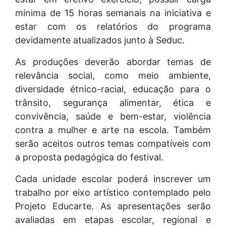
mínima de 15 horas semanais na iniciativa e
estar com os relatórios do programa
devidamente atualizados junto à Seduc.
As produções deverão abordar temas de
relevância social, como meio ambiente,
diversidade étnico-racial, educação para o
trânsito, segurança alimentar, ética e
convivência, saúde e bem-estar, violência
contra a mulher e arte na escola. Também
serão aceitos outros temas compatíveis com
a proposta pedagógica do festival.
Cada unidade escolar poderá inscrever um
trabalho por eixo artístico contemplado pelo
Projeto Educarte. As apresentações serão
avaliadas em etapas escolar, regional e