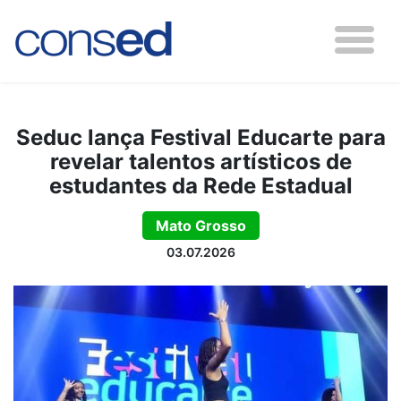
Seduc lança Festival Educarte para
revelar talentos artísticos de
estudantes da Rede Estadual
Mato Grosso
03.07.2026