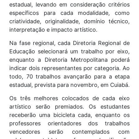
estadual, levando em consideração critérios
específicos para cada modalidade, como
criatividade, originalidade, domínio técnico,
interpretação e impacto artístico.
Na fase regional, cada Diretoria Regional de
Educação selecionará um trabalho por eixo,
enquanto a Diretoria Metropolitana poderá
indicar dois representantes por categoria. Ao
todo, 70 trabalhos avançarão para a etapa
estadual, prevista para novembro, em Cuiabá.
Os três melhores colocados de cada eixo
artístico serão premiados. Os estudantes
receberão uma bicicleta cada, enquanto os
professores orientadores dos trabalhos
vencedores serão contemplados com