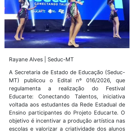
Rayane Alves | Seduc-MT
A Secretaria de Estado de Educação (Seduc-
MT) publicou o Edital nº 016/2026, que
regulamenta a realização do Festival
Educarte: Conectando Talentos, iniciativa
voltada aos estudantes da Rede Estadual de
Ensino participantes do Projeto Educarte. O
objetivo é incentivar a produção artística nas
escolas e valorizar a criatividade dos alunos