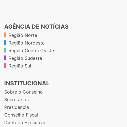
AGÊNCIA DE NOTÍCIAS
Região Norte
Região Nordeste
Região Centro-Oeste
Região Sudeste
Região Sul
INSTITUCIONAL
Sobre o Conselho
Secretários
Presidência
Conselho Fiscal
Diretoria Executiva