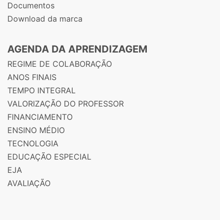
Documentos
Download da marca
AGENDA DA APRENDIZAGEM
REGIME DE COLABORAÇÃO
ANOS FINAIS
TEMPO INTEGRAL
VALORIZAÇÃO DO PROFESSOR
FINANCIAMENTO
ENSINO MÉDIO
TECNOLOGIA
EDUCAÇÃO ESPECIAL
EJA
AVALIAÇÃO