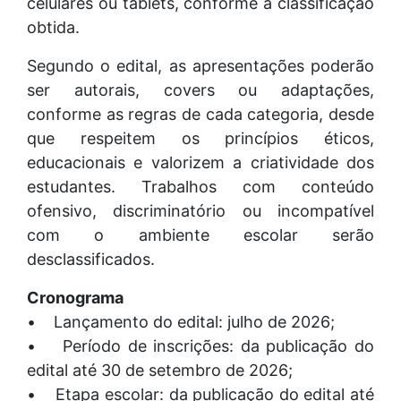
celulares ou tablets, conforme a classificação
obtida.
Segundo o edital, as apresentações poderão
ser autorais, covers ou adaptações,
conforme as regras de cada categoria, desde
que respeitem os princípios éticos,
educacionais e valorizem a criatividade dos
estudantes. Trabalhos com conteúdo
ofensivo, discriminatório ou incompatível
com o ambiente escolar serão
desclassificados.
Cronograma
• Lançamento do edital: julho de 2026;
• Período de inscrições: da publicação do
edital até 30 de setembro de 2026;
• Etapa escolar: da publicação do edital até