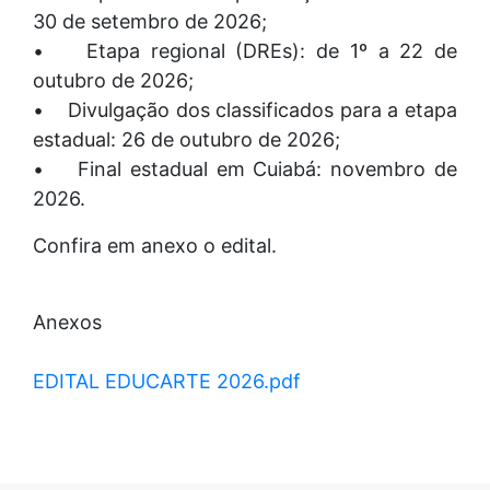
30 de setembro de 2026;
• Etapa regional (DREs): de 1º a 22 de
outubro de 2026;
• Divulgação dos classificados para a etapa
estadual: 26 de outubro de 2026;
• Final estadual em Cuiabá: novembro de
2026.
Confira em anexo o edital.
Anexos
EDITAL EDUCARTE 2026.pdf