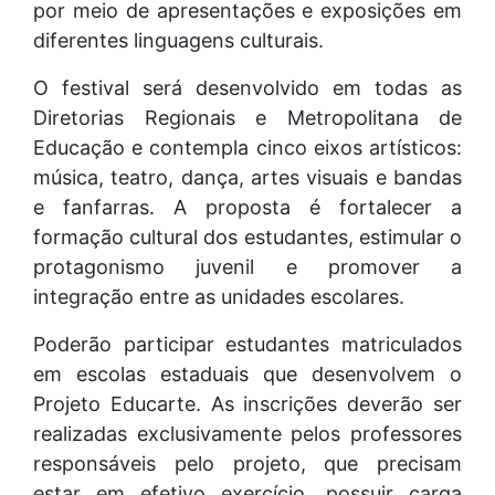
por meio de apresentações e exposições em
diferentes linguagens culturais.
O festival será desenvolvido em todas as
Diretorias Regionais e Metropolitana de
Educação e contempla cinco eixos artísticos:
música, teatro, dança, artes visuais e bandas
e fanfarras. A proposta é fortalecer a
formação cultural dos estudantes, estimular o
protagonismo juvenil e promover a
integração entre as unidades escolares.
Poderão participar estudantes matriculados
em escolas estaduais que desenvolvem o
Projeto Educarte. As inscrições deverão ser
realizadas exclusivamente pelos professores
responsáveis pelo projeto, que precisam
estar em efetivo exercício, possuir carga