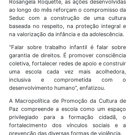
Rosangela Roquette, as ações desenvolvidas
ao longo do mês reforçam o compromisso da
Seduc com a construção de uma cultura
baseada no respeito, na proteção integral e
na valorização da infância e da adolescência.
“Falar sobre trabalho infantil é falar sobre
garantia de direitos. É promover consciência
coletiva, fortalecer redes de apoio e construir
uma escola cada vez mais acolhedora,
inclusiva e comprometida com o
desenvolvimento humano”, enfatizou.
A Macropolítica de Promoção da Cultura de
Paz compreende a escola como um espaço
privilegiado para a formação cidadã, o
fortalecimento dos vínculos sociais e a
prevenção das diversas formas de violência.