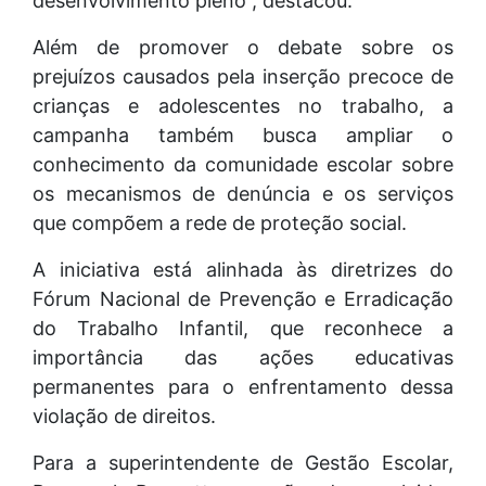
desenvolvimento pleno”, destacou.
Além de promover o debate sobre os
prejuízos causados pela inserção precoce de
crianças e adolescentes no trabalho, a
campanha também busca ampliar o
conhecimento da comunidade escolar sobre
os mecanismos de denúncia e os serviços
que compõem a rede de proteção social.
A iniciativa está alinhada às diretrizes do
Fórum Nacional de Prevenção e Erradicação
do Trabalho Infantil, que reconhece a
importância das ações educativas
permanentes para o enfrentamento dessa
violação de direitos.
Para a superintendente de Gestão Escolar,