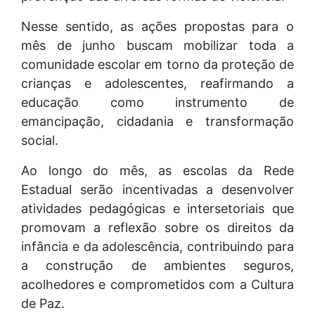
Nesse sentido, as ações propostas para o
mês de junho buscam mobilizar toda a
comunidade escolar em torno da proteção de
crianças e adolescentes, reafirmando a
educação como instrumento de
emancipação, cidadania e transformação
social.
Ao longo do mês, as escolas da Rede
Estadual serão incentivadas a desenvolver
atividades pedagógicas e intersetoriais que
promovam a reflexão sobre os direitos da
infância e da adolescência, contribuindo para
a construção de ambientes seguros,
acolhedores e comprometidos com a Cultura
de Paz.