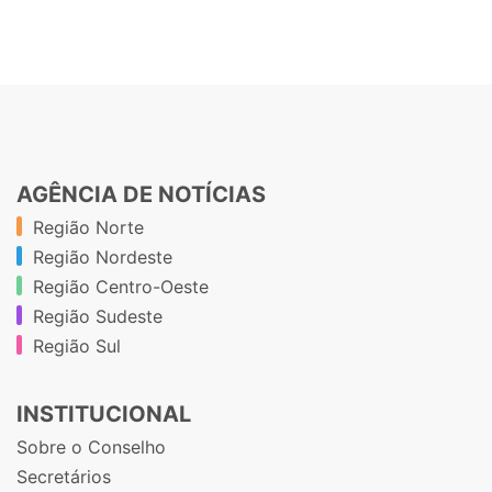
AGÊNCIA DE NOTÍCIAS
Região Norte
Região Nordeste
Região Centro-Oeste
Região Sudeste
Região Sul
INSTITUCIONAL
Sobre o Conselho
Secretários