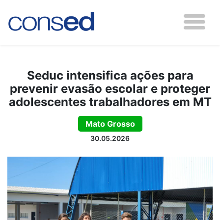
Seduc intensifica ações para
prevenir evasão escolar e proteger
adolescentes trabalhadores em MT
Mato Grosso
30.05.2026