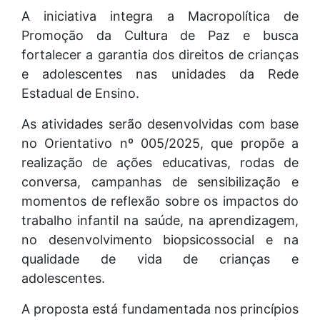
A iniciativa integra a Macropolítica de
Promoção da Cultura de Paz e busca
fortalecer a garantia dos direitos de crianças
e adolescentes nas unidades da Rede
Estadual de Ensino.
As atividades serão desenvolvidas com base
no Orientativo nº 005/2025, que propõe a
realização de ações educativas, rodas de
conversa, campanhas de sensibilização e
momentos de reflexão sobre os impactos do
trabalho infantil na saúde, na aprendizagem,
no desenvolvimento biopsicossocial e na
qualidade de vida de crianças e
adolescentes.
A proposta está fundamentada nos princípios