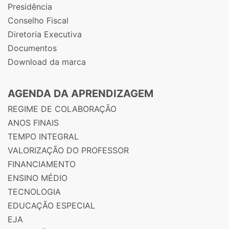
Presidência
Conselho Fiscal
Diretoria Executiva
Documentos
Download da marca
AGENDA DA APRENDIZAGEM
REGIME DE COLABORAÇÃO
ANOS FINAIS
TEMPO INTEGRAL
VALORIZAÇÃO DO PROFESSOR
FINANCIAMENTO
ENSINO MÉDIO
TECNOLOGIA
EDUCAÇÃO ESPECIAL
EJA