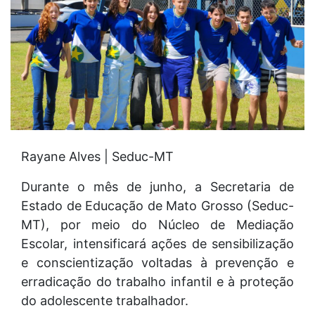
Rayane Alves | Seduc-MT
Durante o mês de junho, a Secretaria de
Estado de Educação de Mato Grosso (Seduc-
MT), por meio do Núcleo de Mediação
Escolar, intensificará ações de sensibilização
e conscientização voltadas à prevenção e
erradicação do trabalho infantil e à proteção
do adolescente trabalhador.