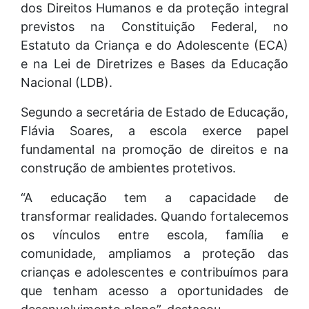
dos Direitos Humanos e da proteção integral
previstos na Constituição Federal, no
Estatuto da Criança e do Adolescente (ECA)
e na Lei de Diretrizes e Bases da Educação
Nacional (LDB).
Segundo a secretária de Estado de Educação,
Flávia Soares, a escola exerce papel
fundamental na promoção de direitos e na
construção de ambientes protetivos.
“A educação tem a capacidade de
transformar realidades. Quando fortalecemos
os vínculos entre escola, família e
comunidade, ampliamos a proteção das
crianças e adolescentes e contribuímos para
que tenham acesso a oportunidades de