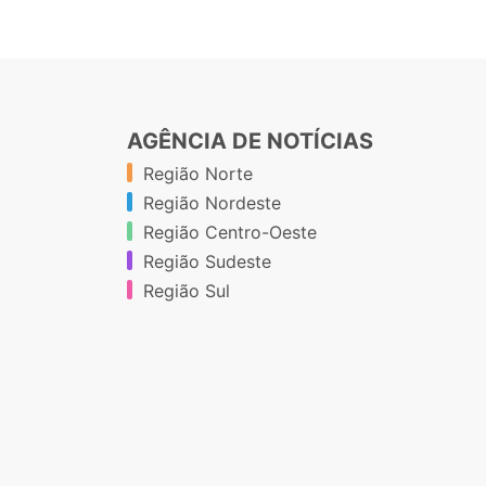
AGÊNCIA DE NOTÍCIAS
Região Norte
Região Nordeste
Região Centro-Oeste
Região Sudeste
Região Sul