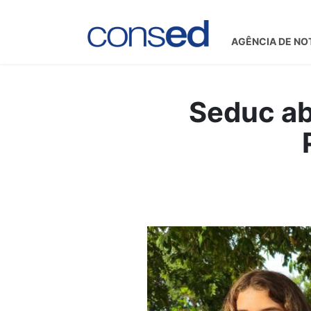
AGÊNCIA DE NO
Seduc ab