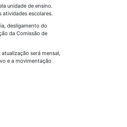
la unidade de ensino.
 atividades escolares.
ia, desligamento do
ação da Comissão de
 atualização será mensal,
tivo e a movimentação