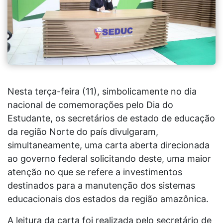
Nesta terça-feira (11), simbolicamente no dia
nacional de comemorações pelo Dia do
Estudante, os secretários de estado de educação
da região Norte do país divulgaram,
simultaneamente, uma carta aberta direcionada
ao governo federal solicitando deste, uma maior
atenção no que se refere a investimentos
destinados para a manutenção dos sistemas
educacionais dos estados da região amazônica.
A leitura da carta foi realizada pelo secretário de