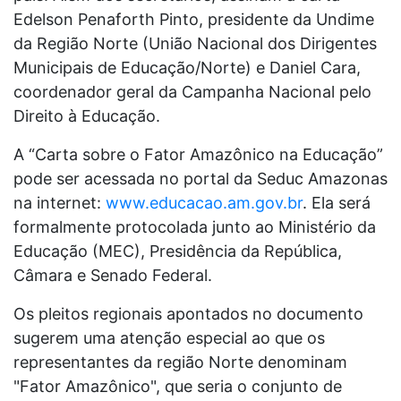
Edelson Penaforth Pinto, presidente da Undime
da Região Norte (União Nacional dos Dirigentes
Municipais de Educação/Norte) e Daniel Cara,
coordenador geral da Campanha Nacional pelo
Direito à Educação.
A “Carta sobre o Fator Amazônico na Educação”
pode ser acessada no portal da Seduc Amazonas
na internet:
www.educacao.am.gov.br
. Ela será
formalmente protocolada junto ao Ministério da
Educação (MEC), Presidência da República,
Câmara e Senado Federal.
Os pleitos regionais apontados no documento
sugerem uma atenção especial ao que os
representantes da região Norte denominam
"Fator Amazônico", que seria o conjunto de