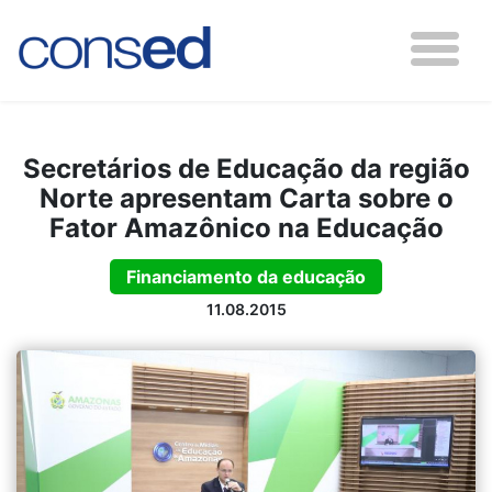
Secretários de Educação da região
Norte apresentam Carta sobre o
Fator Amazônico na Educação
Financiamento da educação
11.08.2015