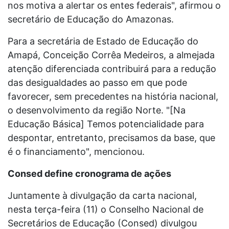
nos motiva a alertar os entes federais", afirmou o
secretário de Educação do Amazonas.
Para a secretária de Estado de Educação do
Amapá, Conceição Corrêa Medeiros, a almejada
atenção diferenciada contribuirá para a redução
das desigualdades ao passo em que pode
favorecer, sem precedentes na história nacional,
o desenvolvimento da região Norte. "[Na
Educação Básica] Temos potencialidade para
despontar, entretanto, precisamos da base, que
é o financiamento", mencionou.
Consed define cronograma de ações
Juntamente à divulgação da carta nacional,
nesta terça-feira (11) o Conselho Nacional de
Secretários de Educação (Consed) divulgou