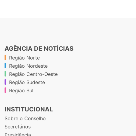
AGÊNCIA DE NOTÍCIAS
Região Norte
Região Nordeste
Região Centro-Oeste
Região Sudeste
Região Sul
INSTITUCIONAL
Sobre o Conselho
Secretários
Presidência