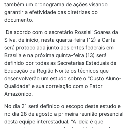
também um cronograma de ações visando
garantir a efetividade das diretrizes do
documento.
De acordo com o secretário Rossieli Soares da
Silva, de início, nesta quarta-feira (12) a Carta
será protocolada junto aos entes federais em
Brasília e na próxima quinta-feira (13) será
definido por todas as Secretarias Estaduais de
Educação da Região Norte os técnicos que
desenvolverão um estudo sobre o "Custo Aluno-
Qualidade" e sua correlação com o Fator
Amazônico.
No dia 21 será definido o escopo deste estudo e
no dia 28 de agosto a primeira reunião presencial
desta equipe interestadual. "A ideia é que