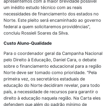
apresentemos com a maior brevidade possível
um inédito estudo técnico com as reais
necessidades de financiamento dos estados no
Norte. Este pleito será encaminhado ao governo
federal a quem solicitaremos providências",
concluiu Rossieli Soares da Silva.
Custo Aluno-Qualidade
Para o coordenador geral da Campanha Nacional
pelo Direito à Educação, Daniel Cara, o debate
sobre o financiamento educacional para a região
Norte deve ser tomado como prioridade. "Pela
primeira vez, os secretários estaduais de
educação do Norte decidiram revelar, para todo
país, a necessidade de recursos para garantir o
direito à educação naquela região. Na Carta eles
defendem que além do padrão mínimo de