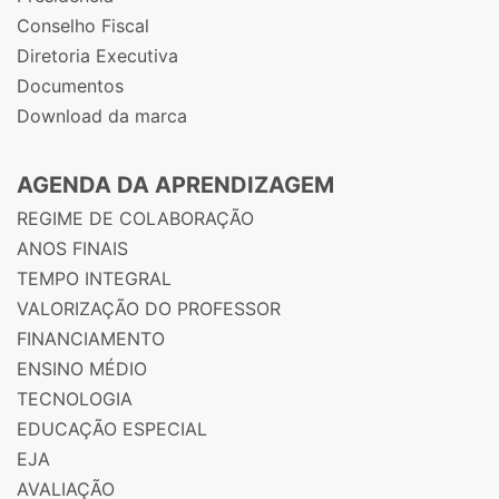
Conselho Fiscal
Diretoria Executiva
Documentos
Download da marca
AGENDA DA APRENDIZAGEM
REGIME DE COLABORAÇÃO
ANOS FINAIS
TEMPO INTEGRAL
VALORIZAÇÃO DO PROFESSOR
FINANCIAMENTO
ENSINO MÉDIO
TECNOLOGIA
EDUCAÇÃO ESPECIAL
EJA
AVALIAÇÃO