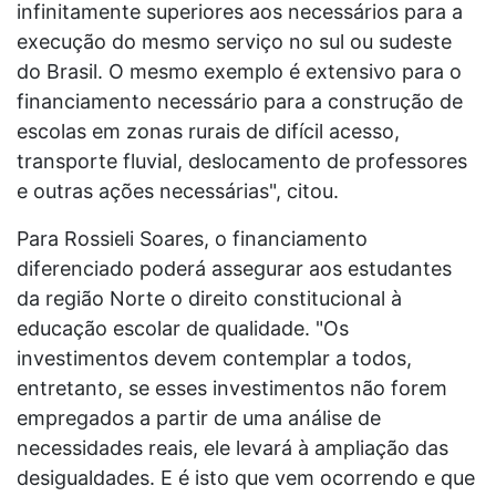
infinitamente superiores aos necessários para a
execução do mesmo serviço no sul ou sudeste
do Brasil. O mesmo exemplo é extensivo para o
financiamento necessário para a construção de
escolas em zonas rurais de difícil acesso,
transporte fluvial, deslocamento de professores
e outras ações necessárias", citou.
Para Rossieli Soares, o financiamento
diferenciado poderá assegurar aos estudantes
da região Norte o direito constitucional à
educação escolar de qualidade. "Os
investimentos devem contemplar a todos,
entretanto, se esses investimentos não forem
empregados a partir de uma análise de
necessidades reais, ele levará à ampliação das
desigualdades. E é isto que vem ocorrendo e que