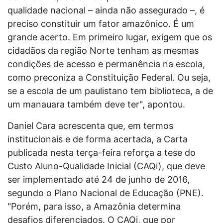
qualidade nacional – ainda não assegurado –, é
preciso constituir um fator amazônico. É um
grande acerto. Em primeiro lugar, exigem que os
cidadãos da região Norte tenham as mesmas
condições de acesso e permanência na escola,
como preconiza a Constituição Federal. Ou seja,
se a escola de um paulistano tem biblioteca, a de
um manauara também deve ter", apontou.
Daniel Cara acrescenta que, em termos
institucionais e de forma acertada, a Carta
publicada nesta terça-feira reforça a tese do
Custo Aluno-Qualidade Inicial (CAQi), que deve
ser implementado até 24 de junho de 2016,
segundo o Plano Nacional de Educação (PNE).
"Porém, para isso, a Amazônia determina
desafios diferenciados. O CAQi, que por