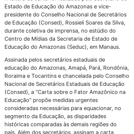
Estado de Educação do Amazonas e vice-
presidente do Conselho Nacional de Secretários
de Educação (Consed), Rossieli Soares da Silva,
durante coletiva de imprensa, no estúdio do
Centro de Mídias da Secretaria de Estado de
Educação do Amazonas (Seduc), em Manaus.
Assinada pelos secretários estaduais de
educação do Amazonas, Amapá, Pará, Rondônia,
Roraima e Tocantins e chancelada pelo Conselho
Nacional de Secretários Estaduais de Educação
(Consed), a “Carta sobre o Fator Amazônico na
Educação” propõe medidas urgentes
consideradas necessárias para equacionar, no
segmento da Educação, as disparidades
históricas comparadas às demais regiões do
país. Além dos secretários, assinam a carta