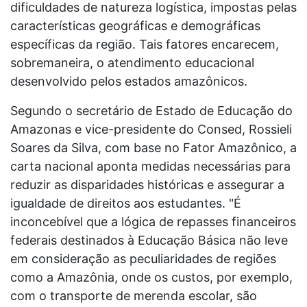
dificuldades de natureza logística, impostas pelas
características geográficas e demográficas
específicas da região. Tais fatores encarecem,
sobremaneira, o atendimento educacional
desenvolvido pelos estados amazônicos.
Segundo o secretário de Estado de Educação do
Amazonas e vice-presidente do Consed, Rossieli
Soares da Silva, com base no Fator Amazônico, a
carta nacional aponta medidas necessárias para
reduzir as disparidades históricas e assegurar a
igualdade de direitos aos estudantes. "É
inconcebível que a lógica de repasses financeiros
federais destinados à Educação Básica não leve
em consideração as peculiaridades de regiões
como a Amazônia, onde os custos, por exemplo,
com o transporte de merenda escolar, são