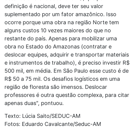
definição é nacional, deve ter seu valor
suplementado por um fator amazônico. Isso
ocorre porque uma obra na região Norte tem
alguns custos 10 vezes maiores do que no
restante do país. Apenas para mobilizar uma
obra no Estado do Amazonas (contratar e
deslocar equipes, adquirir e transportar materiais
e instrumentos de trabalho), é preciso investir R$
500 mil, em média. Em São Paulo esse custo é de
R$ 50 a 75 mil. Os desafios logísticos em uma
região de floresta são imensos. Deslocar
professores é outra questão complexa, para citar
apenas duas", pontuou.
Texto: Lúcia Saito/SEDUC-AM
Fotos: Eduardo Cavalcante/Seduc-AM