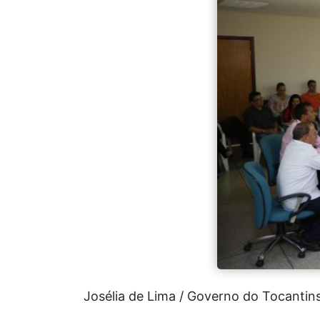
Josélia de Lima / Governo do Tocantin