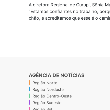
A diretora Regional de Gurupi, Sônia M
“Estamos confiantes no trabalho, porq
chão, e acreditamos que esse é o cami
AGÊNCIA DE NOTÍCIAS
Região Norte
Região Nordeste
Região Centro-Oeste
Região Sudeste
Região Sul