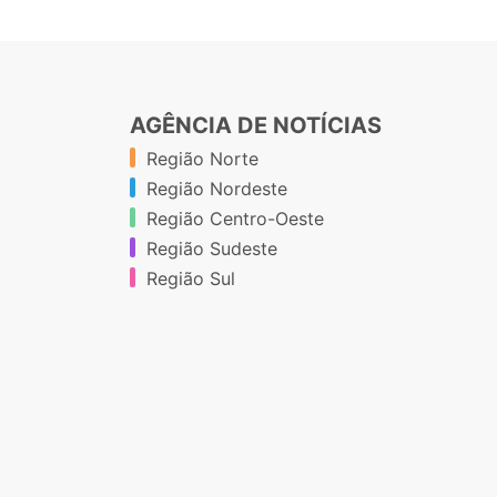
AGÊNCIA DE NOTÍCIAS
Região Norte
Região Nordeste
Região Centro-Oeste
Região Sudeste
Região Sul