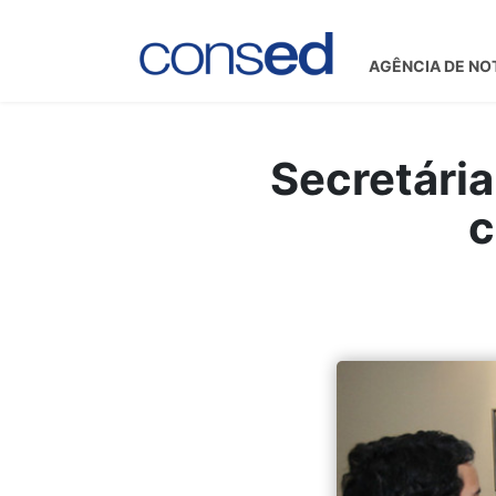
AGÊNCIA DE NO
Secretária
c