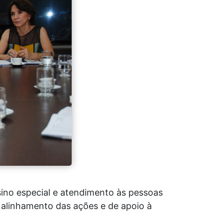
sino especial e atendimento às pessoas
e alinhamento das ações e de apoio à