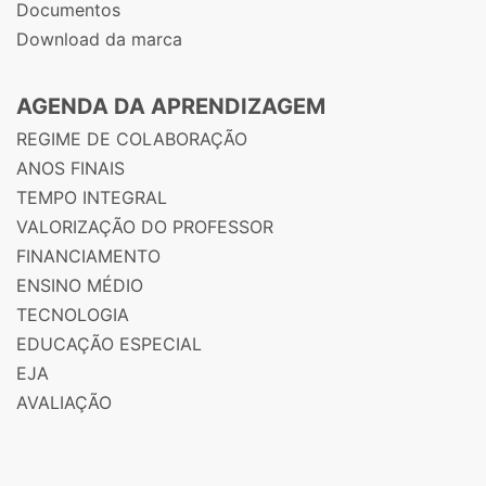
Documentos
Download da marca
AGENDA DA APRENDIZAGEM
REGIME DE COLABORAÇÃO
ANOS FINAIS
TEMPO INTEGRAL
VALORIZAÇÃO DO PROFESSOR
FINANCIAMENTO
ENSINO MÉDIO
TECNOLOGIA
EDUCAÇÃO ESPECIAL
EJA
AVALIAÇÃO