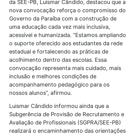
da SEE-PB, Luismar Cândido, destacou que a
nova convocação reforça o compromisso do
Governo da Paraíba com a construção de
uma educação cada vez mais inclusiva,
acessível e humanizada. “Estamos ampliando
o suporte oferecido aos estudantes da rede
estadual e fortalecendo as práticas de
acolhimento dentro das escolas. Essa
convocação representa mais cuidado, mais
inclusão e melhores condições de
acompanhamento pedagógico para os
nossos alunos”, afirmou.
Luismar Cândido informou ainda que a
Subgerência de Provisão de Recrutamento e
Avaliação de Profissionais (SGPRA/SEE-PB)
realizará o encaminhamento das orientações