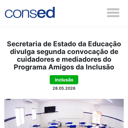
Secretaria de Estado da Educação
divulga segunda convocação de
cuidadores e mediadores do
Programa Amigos da Inclusão
inclusão
28.05.2026