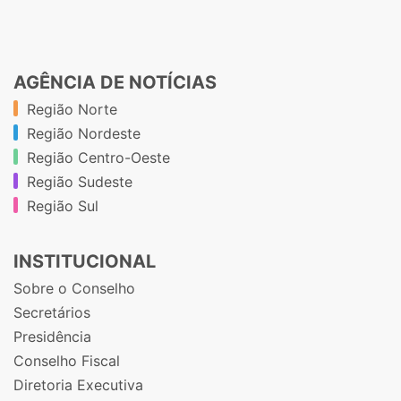
AGÊNCIA DE NOTÍCIAS
Região Norte
Região Nordeste
Região Centro-Oeste
Região Sudeste
Região Sul
INSTITUCIONAL
Sobre o Conselho
Secretários
Presidência
Conselho Fiscal
Diretoria Executiva