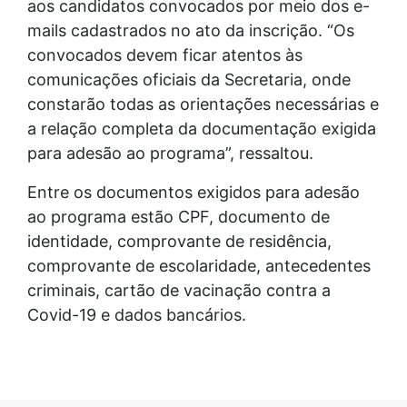
aos candidatos convocados por meio dos e-
mails cadastrados no ato da inscrição. “Os
convocados devem ficar atentos às
comunicações oficiais da Secretaria, onde
constarão todas as orientações necessárias e
a relação completa da documentação exigida
para adesão ao programa”, ressaltou.
Entre os documentos exigidos para adesão
ao programa estão CPF, documento de
identidade, comprovante de residência,
comprovante de escolaridade, antecedentes
criminais, cartão de vacinação contra a
Covid-19 e dados bancários.