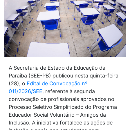
A Secretaria de Estado da Educação da
Paraíba (SEE-PB) publicou nesta quinta-feira
(28), o
Edital de Convocação nº
011/2026/SEE
, referente à segunda
convocação de profissionais aprovados no
Processo Seletivo Simplificado do Programa
Educador Social Voluntário – Amigos da
Inclusão. A iniciativa fortalece as ações de