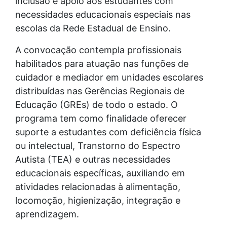
inclusão e apoio aos estudantes com
necessidades educacionais especiais nas
escolas da Rede Estadual de Ensino.
A convocação contempla profissionais
habilitados para atuação nas funções de
cuidador e mediador em unidades escolares
distribuídas nas Gerências Regionais de
Educação (GREs) de todo o estado. O
programa tem como finalidade oferecer
suporte a estudantes com deficiência física
ou intelectual, Transtorno do Espectro
Autista (TEA) e outras necessidades
educacionais específicas, auxiliando em
atividades relacionadas à alimentação,
locomoção, higienização, integração e
aprendizagem.