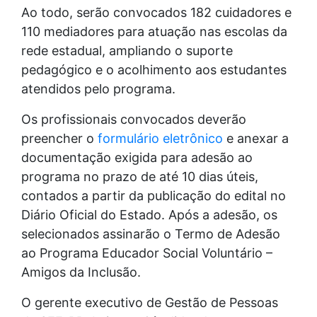
Ao todo, serão convocados 182 cuidadores e
110 mediadores para atuação nas escolas da
rede estadual, ampliando o suporte
pedagógico e o acolhimento aos estudantes
atendidos pelo programa.
Os profissionais convocados deverão
preencher o
formulário eletrônico
e anexar a
documentação exigida para adesão ao
programa no prazo de até 10 dias úteis,
contados a partir da publicação do edital no
Diário Oficial do Estado. Após a adesão, os
selecionados assinarão o Termo de Adesão
ao Programa Educador Social Voluntário –
Amigos da Inclusão.
O gerente executivo de Gestão de Pessoas