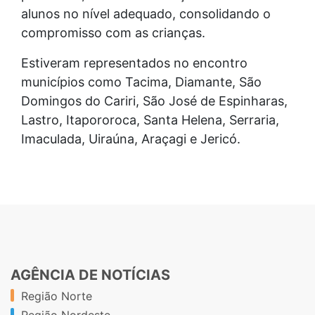
alunos no nível adequado, consolidando o
compromisso com as crianças.
Estiveram representados no encontro
municípios como Tacima, Diamante, São
Domingos do Cariri, São José de Espinharas,
Lastro, Itapororoca, Santa Helena, Serraria,
Imaculada, Uiraúna, Araçagi e Jericó.
AGÊNCIA DE NOTÍCIAS
Região Norte
Região Nordeste