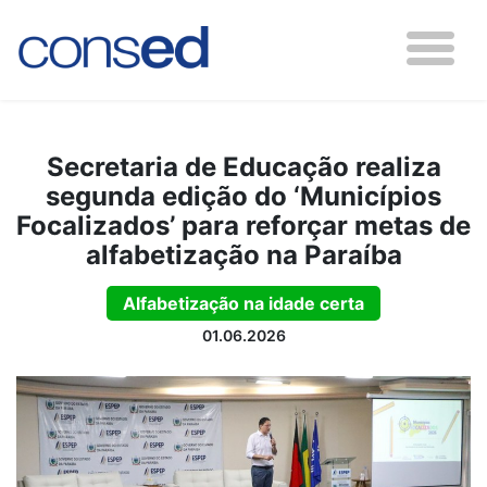
Secretaria de Educação realiza
segunda edição do ‘Municípios
Focalizados’ para reforçar metas de
alfabetização na Paraíba
Alfabetização na idade certa
01.06.2026