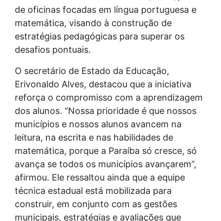
de oficinas focadas em língua portuguesa e
matemática, visando à construção de
estratégias pedagógicas para superar os
desafios pontuais.
O secretário de Estado da Educação,
Erivonaldo Alves, destacou que a iniciativa
reforça o compromisso com a aprendizagem
dos alunos. “Nossa prioridade é que nossos
municípios e nossos alunos avancem na
leitura, na escrita e nas habilidades de
matemática, porque a Paraíba só cresce, só
avança se todos os municípios avançarem”,
afirmou. Ele ressaltou ainda que a equipe
técnica estadual está mobilizada para
construir, em conjunto com as gestões
municipais, estratégias e avaliações que