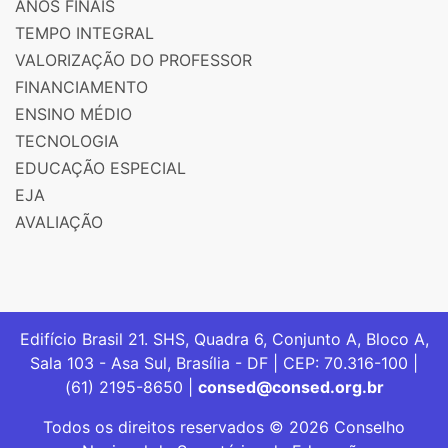
ANOS FINAIS
TEMPO INTEGRAL
VALORIZAÇÃO DO PROFESSOR
FINANCIAMENTO
ENSINO MÉDIO
TECNOLOGIA
EDUCAÇÃO ESPECIAL
EJA
AVALIAÇÃO
Edifício Brasil 21. SHS, Quadra 6, Conjunto A, Bloco A,
Sala 103 - Asa Sul, Brasília - DF | CEP: 70.316-100 |
(61) 2195-8650 |
consed@consed.org.br
Todos os direitos reservados © 2026 Conselho