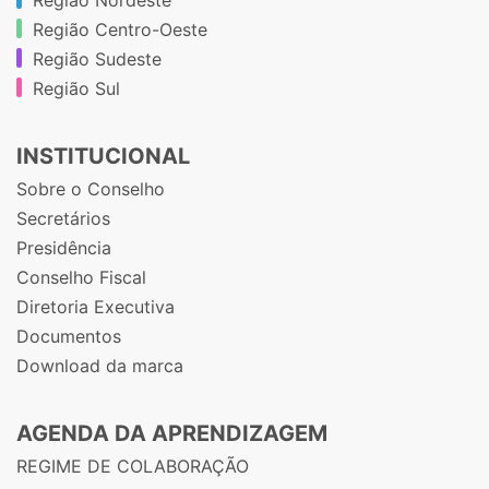
Região Centro-Oeste
Região Sudeste
Região Sul
INSTITUCIONAL
Sobre o Conselho
Secretários
Presidência
Conselho Fiscal
Diretoria Executiva
Documentos
Download da marca
AGENDA DA APRENDIZAGEM
REGIME DE COLABORAÇÃO