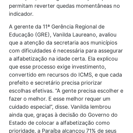
permitam reverter quedas momentâneas no
indicador.
A gerente da 11ª Gerência Regional de
Educação (GRE), Vanilda Laureano, avaliou
que a atenção da secretaria aos municípios
com dificuldades é necessária para assegurar
a alfabetização na idade certa. Ela explicou
que esse processo exige investimento,
convertido em recursos do ICMS, e que cada
prefeito e secretário precisa priorizar
escolhas efetivas. “A gente precisa escolher e
fazer o melhor. E esse melhor requer um
cuidado especial”, disse. Vanilda lembrou
ainda que, graças à decisão do Governo do
Estado de colocar a alfabetização como
prioridade, a Paraíba alcançou 71% de seus