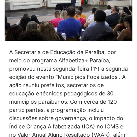
A Secretaria de Educação da Paraíba, por
meio do programa Alfabetiza+ Paraíba,
promoveu nesta segunda-feira (1º) a segunda
edição do evento “Municípios Focalizados”. A
ação reuniu prefeitos, secretários de
educação e técnicos pedagógicos de 30
municípios paraibanos. Com cerca de 120
participantes, a programação incluiu
discussões sobre governança, o impacto do
Índice Criança Alfabetizada (ICA) no ICMS e
no Valor Anual Aluno Resultado (VAAR), além