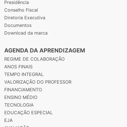
Presidência
Conselho Fiscal
Diretoria Executiva
Documentos
Download da marca
AGENDA DA APRENDIZAGEM
REGIME DE COLABORAÇÃO
ANOS FINAIS
TEMPO INTEGRAL
VALORIZAÇÃO DO PROFESSOR
FINANCIAMENTO
ENSINO MÉDIO
TECNOLOGIA
EDUCAÇÃO ESPECIAL
EJA