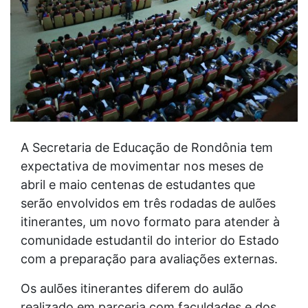
A Secretaria de Educação de Rondônia tem
expectativa de movimentar nos meses de
abril e maio centenas de estudantes que
serão envolvidos em três rodadas de aulões
itinerantes, um novo formato para atender à
comunidade estudantil do interior do Estado
com a preparação para avaliações externas.
Os aulões itinerantes diferem do aulão
realizado em parceria com faculdades e dos