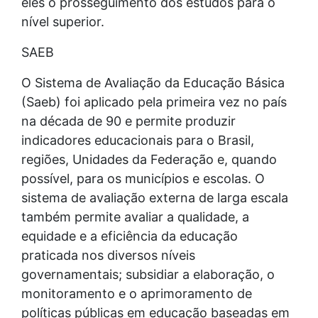
eles o prosseguimento dos estudos para o
nível superior.
SAEB
O Sistema de Avaliação da Educação Básica
(Saeb) foi aplicado pela primeira vez no país
na década de 90 e permite produzir
indicadores educacionais para o Brasil,
regiões, Unidades da Federação e, quando
possível, para os municípios e escolas. O
sistema de avaliação externa de larga escala
também permite avaliar a qualidade, a
equidade e a eficiência da educação
praticada nos diversos níveis
governamentais; subsidiar a elaboração, o
monitoramento e o aprimoramento de
políticas públicas em educação baseadas em