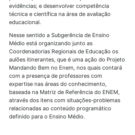
evidências; e desenvolver competência
técnica e científica na área de avaliação
educacional.
Nesse sentido a Subgerência de Ensino
Médio está organizando junto as
Coordenadorias Regionais de Educação os
aulões itinerantes, que é uma ação do Projeto
Mandando Bem no Enem, nos quais contará
com a presença de professores com
expertise nas áreas do conhecimento,
baseada na Matriz de Referência do ENEM,
através dos itens com situações-problemas
relacionadas ao conteúdo programático
definido para o Ensino Médio.