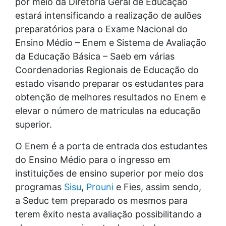
por meio da Diretoria Geral de Educação
estará intensificando a realização de aulões
preparatórios para o Exame Nacional do
Ensino Médio – Enem e Sistema de Avaliação
da Educação Básica – Saeb em várias
Coordenadorias Regionais de Educação do
estado visando preparar os estudantes para
obtenção de melhores resultados no Enem e
elevar o número de matriculas na educação
superior.
O Enem é a porta de entrada dos estudantes
do Ensino Médio para o ingresso em
instituições de ensino superior por meio dos
programas
Sisu
,
Prouni
e Fies, assim sendo,
a Seduc tem preparado os mesmos para
terem êxito nesta avaliação possibilitando a