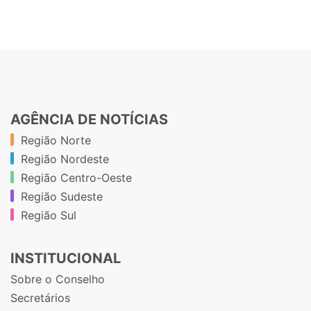
AGÊNCIA DE NOTÍCIAS
Região Norte
Região Nordeste
Região Centro-Oeste
Região Sudeste
Região Sul
INSTITUCIONAL
Sobre o Conselho
Secretários