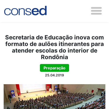
Secretaria de Educação inova com
formato de aulões itinerantes para
atender escolas do interior de
Rondônia
Preparação
25.04.2019