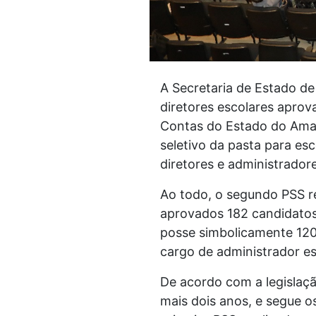
A Secretaria de Estado de
diretores escolares aprov
Contas do Estado do Ama
seletivo da pasta para esc
diretores e administradore
Ao todo, o segundo PSS reg
aprovados 182 candidatos 
posse simbolicamente 120
cargo de administrador e
De acordo com a legislaç
mais dois anos, e segue o