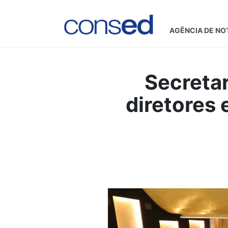
AGÊNCIA DE NO
Secreta
diretores