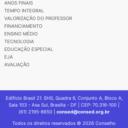
ANOS FINAIS
TEMPO INTEGRAL
VALORIZAÇÃO DO PROFESSOR
FINANCIAMENTO
ENSINO MÉDIO
TECNOLOGIA
EDUCAÇÃO ESPECIAL
EJA
AVALIAÇÃO
Edifício Brasil 21. SHS, Quadra 6, Conjunto A, Bloco A,
Sala 103 - Asa Sul, Brasília - DF | CEP: 70.316-100 |
(61) 2195-8650 |
consed@consed.org.br
Todos os direitos reservados © 2026 Conselho