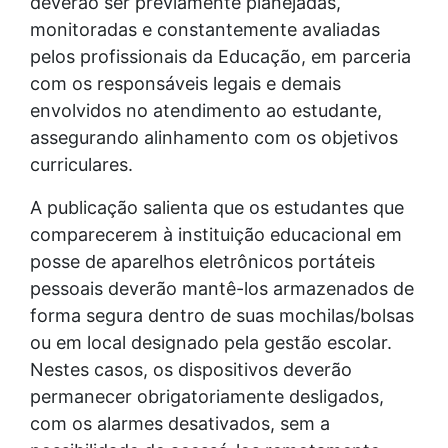
deverão ser previamente planejadas,
monitoradas e constantemente avaliadas
pelos profissionais da Educação, em parceria
com os responsáveis legais e demais
envolvidos no atendimento ao estudante,
assegurando alinhamento com os objetivos
curriculares.
A publicação salienta que os estudantes que
comparecerem à instituição educacional em
posse de aparelhos eletrônicos portáteis
pessoais deverão mantê-los armazenados de
forma segura dentro de suas mochilas/bolsas
ou em local designado pela gestão escolar.
Nestes casos, os dispositivos deverão
permanecer obrigatoriamente desligados,
com os alarmes desativados, sem a