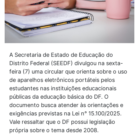
A Secretaria de Estado de Educação do
Distrito Federal (SEEDF) divulgou na sexta-
feira (7) uma circular que orienta sobre o uso
de aparelhos eletrônicos portáteis pelos
estudantes nas instituições educacionais
públicas da educação básica do DF. O
documento busca atender às orientações e
exigências previstas na Lei n° 15.100/2025.
Vale ressaltar que o DF possui legislação
própria sobre o tema desde 2008.