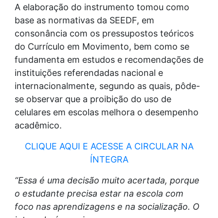
A elaboração do instrumento tomou como
base as normativas da SEEDF, em
consonância com os pressupostos teóricos
do Currículo em Movimento, bem como se
fundamenta em estudos e recomendações de
instituições referendadas nacional e
internacionalmente, segundo as quais, pôde-
se observar que a proibição do uso de
celulares em escolas melhora o desempenho
acadêmico.
CLIQUE AQUI E ACESSE A CIRCULAR NA
ÍNTEGRA
“Essa é uma decisão muito acertada, porque
o estudante precisa estar na escola com
foco nas aprendizagens e na socialização. O