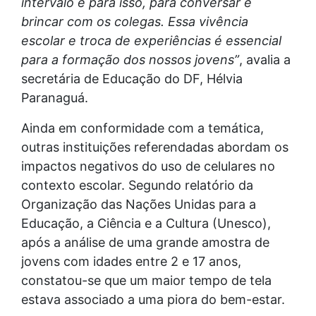
intervalo é para isso, para conversar e
brincar com os colegas. Essa vivência
escolar e troca de experiências é essencial
para a formação dos nossos jovens”
, avalia a
secretária de Educação do DF, Hélvia
Paranaguá.
Ainda em conformidade com a temática,
outras instituições referendadas abordam os
impactos negativos do uso de celulares no
contexto escolar. Segundo relatório da
Organização das Nações Unidas para a
Educação, a Ciência e a Cultura (Unesco),
após a análise de uma grande amostra de
jovens com idades entre 2 e 17 anos,
constatou-se que um maior tempo de tela
estava associado a uma piora do bem-estar.