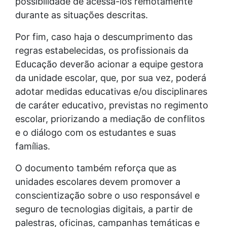
possibilidade de acessá-los remotamente
durante as situações descritas.
Por fim, caso haja o descumprimento das
regras estabelecidas, os profissionais da
Educação deverão acionar a equipe gestora
da unidade escolar, que, por sua vez, poderá
adotar medidas educativas e/ou disciplinares
de caráter educativo, previstas no regimento
escolar, priorizando a mediação de conflitos
e o diálogo com os estudantes e suas
famílias.
O documento também reforça que as
unidades escolares devem promover a
conscientização sobre o uso responsável e
seguro de tecnologias digitais, a partir de
palestras, oficinas, campanhas temáticas e