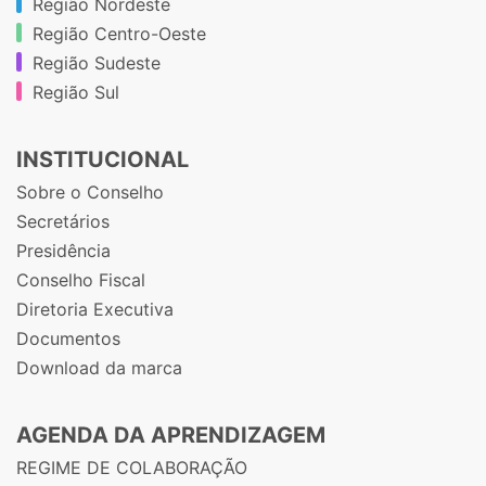
Região Nordeste
Região Centro-Oeste
Região Sudeste
Região Sul
INSTITUCIONAL
Sobre o Conselho
Secretários
Presidência
Conselho Fiscal
Diretoria Executiva
Documentos
Download da marca
AGENDA DA APRENDIZAGEM
REGIME DE COLABORAÇÃO