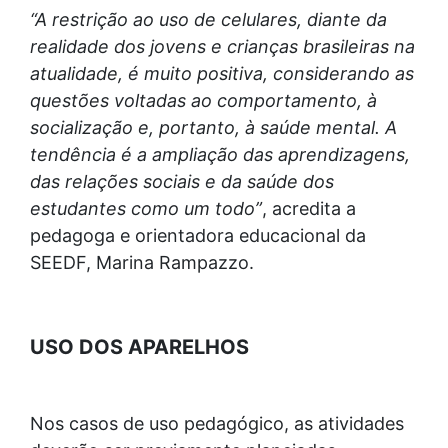
“A restrição ao uso de celulares, diante da
realidade dos jovens e crianças brasileiras na
atualidade, é muito positiva, considerando as
questões voltadas ao comportamento, à
socialização e, portanto, à saúde mental. A
tendência é a ampliação das aprendizagens,
das relações sociais e da saúde dos
estudantes como um todo”
, acredita a
pedagoga e orientadora educacional da
SEEDF, Marina Rampazzo.
USO DOS APARELHOS
Nos casos de uso pedagógico, as atividades