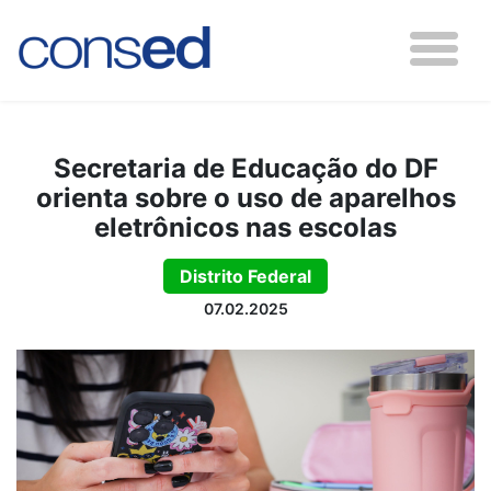
Secretaria de Educação do DF
orienta sobre o uso de aparelhos
eletrônicos nas escolas
Distrito Federal
07.02.2025