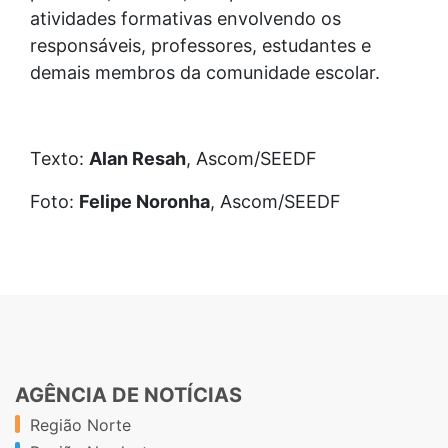
atividades formativas envolvendo os
responsáveis, professores, estudantes e
demais membros da comunidade escolar.
Texto:
Alan Resah
, Ascom/SEEDF
Foto:
Felipe Noronha
, Ascom/SEEDF
AGÊNCIA DE NOTÍCIAS
Região Norte