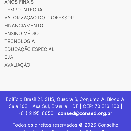
ANOS FINAIS
TEMPO INTEGRAL
VALORIZAÇÃO DO PROFESSOR
FINANCIAMENTO
ENSINO MÉDIO
TECNOLOGIA
EDUCAÇÃO ESPECIAL
EJA
AVALIAÇÃO
Edifício Brasil 21. SHS, Quadra 6, Conjunto A, Bloco A,
Sala 103 - Asa Sul, Brasília - DF | CEP: 70.316-100 |
(61) 2195-8650 |
consed@consed.org.br
Todos os direitos reservados © 2026 Conselho