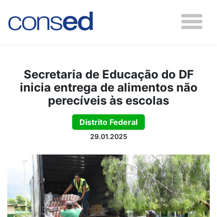
Secretaria de Educação do DF
inicia entrega de alimentos não
perecíveis às escolas
Distrito Federal
29.01.2025