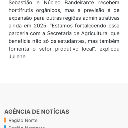
Sebastião e Núcleo Bandeirante recebem
hortifrutis orgânicos, mas a previsão é de
expansão para outras regiões administrativas
ainda em 2025. “Estamos fortalecendo essa
parceria com a Secretaria de Agricultura, que
beneficia não só os estudantes, mas também
fomenta o setor produtivo local”, explicou
Juliene.
AGÊNCIA DE NOTÍCIAS
Região Norte
Região Nordeste