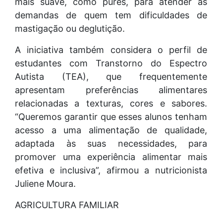
mais suave, como purês, para atender às
demandas de quem tem dificuldades de
mastigação ou deglutição.
A iniciativa também considera o perfil de
estudantes com Transtorno do Espectro
Autista (TEA), que frequentemente
apresentam preferências alimentares
relacionadas a texturas, cores e sabores.
“Queremos garantir que esses alunos tenham
acesso a uma alimentação de qualidade,
adaptada às suas necessidades, para
promover uma experiência alimentar mais
efetiva e inclusiva”, afirmou a nutricionista
Juliene Moura.
AGRICULTURA FAMILIAR