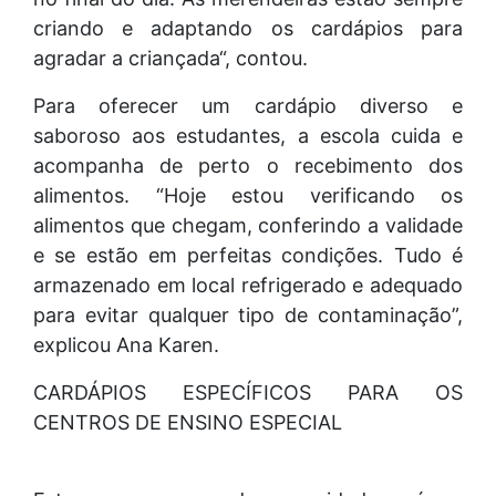
criando e adaptando os cardápios para
agradar a criançada“, contou.
Para oferecer um cardápio diverso e
saboroso aos estudantes, a escola cuida e
acompanha de perto o recebimento dos
alimentos. “Hoje estou verificando os
alimentos que chegam, conferindo a validade
e se estão em perfeitas condições. Tudo é
armazenado em local refrigerado e adequado
para evitar qualquer tipo de contaminação”,
explicou Ana Karen.
CARDÁPIOS ESPECÍFICOS PARA OS
CENTROS DE ENSINO ESPECIAL