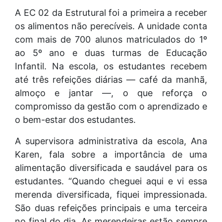
A EC 02 da Estrutural foi a primeira a receber
os alimentos não perecíveis. A unidade conta
com mais de 700 alunos matriculados do 1º
ao 5º ano e duas turmas de Educação
Infantil. Na escola, os estudantes recebem
até três refeições diárias — café da manhã,
almoço e jantar —, o que reforça o
compromisso da gestão com o aprendizado e
o bem-estar dos estudantes.
A supervisora administrativa da escola, Ana
Karen, fala sobre a importância de uma
alimentação diversificada e saudável para os
estudantes. “Quando cheguei aqui e vi essa
merenda diversificada, fiquei impressionada.
São duas refeições principais e uma terceira
no final do dia. As merendeiras estão sempre