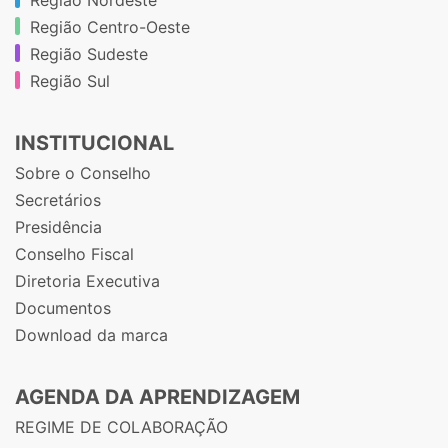
Região Centro-Oeste
Região Sudeste
Região Sul
INSTITUCIONAL
Sobre o Conselho
Secretários
Presidência
Conselho Fiscal
Diretoria Executiva
Documentos
Download da marca
AGENDA DA APRENDIZAGEM
REGIME DE COLABORAÇÃO