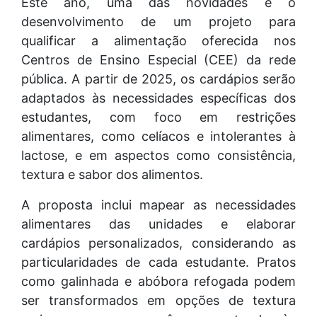
Este ano, uma das novidades é o
desenvolvimento de um projeto para
qualificar a alimentação oferecida nos
Centros de Ensino Especial (CEE) da rede
pública. A partir de 2025, os cardápios serão
adaptados às necessidades específicas dos
estudantes, com foco em restrições
alimentares, como celíacos e intolerantes à
lactose, e em aspectos como consistência,
textura e sabor dos alimentos.
A proposta inclui mapear as necessidades
alimentares das unidades e elaborar
cardápios personalizados, considerando as
particularidades de cada estudante. Pratos
como galinhada e abóbora refogada podem
ser transformados em opções de textura