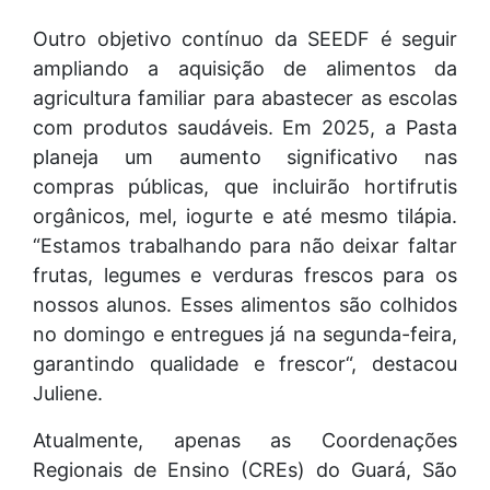
Outro objetivo contínuo da SEEDF é seguir
ampliando a aquisição de alimentos da
agricultura familiar para abastecer as escolas
com produtos saudáveis. Em 2025, a Pasta
planeja um aumento significativo nas
compras públicas, que incluirão hortifrutis
orgânicos, mel, iogurte e até mesmo tilápia.
“Estamos trabalhando para não deixar faltar
frutas, legumes e verduras frescos para os
nossos alunos. Esses alimentos são colhidos
no domingo e entregues já na segunda-feira,
garantindo qualidade e frescor“, destacou
Juliene.
Atualmente, apenas as Coordenações
Regionais de Ensino (CREs) do Guará, São