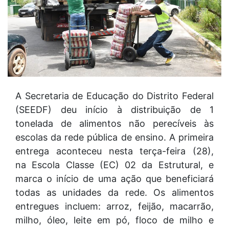
A Secretaria de Educação do Distrito Federal
(SEEDF) deu início à distribuição de 1
tonelada de alimentos não perecíveis às
escolas da rede pública de ensino. A primeira
entrega aconteceu nesta terça-feira (28),
na Escola Classe (EC) 02 da Estrutural, e
marca o início de uma ação que beneficiará
todas as unidades da rede. Os alimentos
entregues incluem: arroz, feijão, macarrão,
milho, óleo, leite em pó, floco de milho e