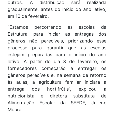
outros. A distribuição será realizada
gradualmente, antes do início do ano letivo,
em 10 de fevereiro.
“Estamos percorrendo as escolas da
Estrutural para iniciar as entregas dos
gêneros não perecíveis, priorizando esse
processo para garantir que as escolas
estejam preparadas para o início do ano
letivo. A partir do dia 3 de fevereiro, os
fornecedores começarão a entregar os
gêneros perecíveis e, na semana de retorno
às aulas, a agricultura familiar iniciará a
entrega dos hortifrútis”, explicou a
nutricionista e diretora substituta de
Alimentação Escolar da SEEDF, Juliene
Moura.