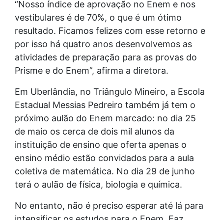
“Nosso índice de aprovação no Enem e nos
vestibulares é de 70%, o que é um ótimo
resultado. Ficamos felizes com esse retorno e
por isso há quatro anos desenvolvemos as
atividades de preparação para as provas do
Prisme e do Enem”, afirma a diretora.
Em Uberlândia, no Triângulo Mineiro, a Escola
Estadual Messias Pedreiro também já tem o
próximo aulão do Enem marcado: no dia 25
de maio os cerca de dois mil alunos da
instituição de ensino que oferta apenas o
ensino médio estão convidados para a aula
coletiva de matemática. No dia 29 de junho
terá o aulão de física, biologia e química.
No entanto, não é preciso esperar até lá para
intensificar os estudos para o Enem. Faz