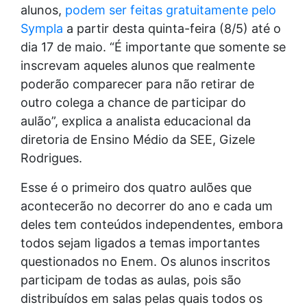
alunos,
podem ser feitas gratuitamente pelo
Sympla
a partir desta quinta-feira (8/5) até o
dia 17 de maio. “É importante que somente se
inscrevam aqueles alunos que realmente
poderão comparecer para não retirar de
outro colega a chance de participar do
aulão”, explica a analista educacional da
diretoria de Ensino Médio da SEE, Gizele
Rodrigues.
Esse é o primeiro dos quatro aulões que
acontecerão no decorrer do ano e cada um
deles tem conteúdos independentes, embora
todos sejam ligados a temas importantes
questionados no Enem. Os alunos inscritos
participam de todas as aulas, pois são
distribuídos em salas pelas quais todos os