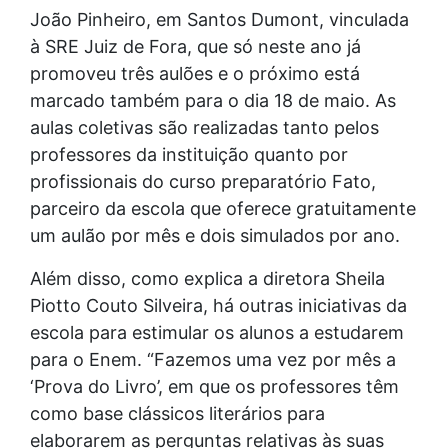
João Pinheiro, em Santos Dumont, vinculada
à SRE Juiz de Fora, que só neste ano já
promoveu três aulões e o próximo está
marcado também para o dia 18 de maio. As
aulas coletivas são realizadas tanto pelos
professores da instituição quanto por
profissionais do curso preparatório Fato,
parceiro da escola que oferece gratuitamente
um aulão por mês e dois simulados por ano.
Além disso, como explica a diretora Sheila
Piotto Couto Silveira, há outras iniciativas da
escola para estimular os alunos a estudarem
para o Enem. “Fazemos uma vez por mês a
‘Prova do Livro’, em que os professores têm
como base clássicos literários para
elaborarem as perguntas relativas às suas