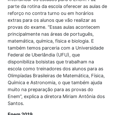
parte da rotina da escola oferecer as aulas de
reforço no contra turno ou em horários
extras para os alunos que vão realizar as
provas do exame. “Essas aulas acontecem
principalmente nas áreas de português,
matemática, química, física e biologia. E
também temos parceria com a Universidade
Federal de Uberlândia (UFU), que
disponibiliza bolsistas que trabalham na
escola como treinadores dos alunos para as
Olimpíadas Brasileiras de Matemática, Física,
Química e Astronomia, o que também ajuda
muito na preparação para as provas do
Enem”, explica a diretora Miriam Antônia dos
Santos.
Enem 2019