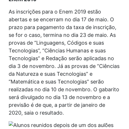
As inscrições para o Enem 2019 estão
abertas e se encerram no dia 17 de maio. O
prazo para pagamento da taxa de inscrição,
se for o caso, termina no dia 23 de maio. As
provas de “Linguagens, Códigos e suas
Tecnologias”, “Ciências Humanas e suas
Tecnologias” e Redação serão aplicadas no
dia 3 de novembro. Já as provas de “Ciências
da Natureza e suas Tecnologias” e
“Matemática e suas Tecnologias” serão
realizadas no dia 10 de novembro. O gabarito
será divulgado no dia 13 de novembro e a
previsão é de que, a partir de janeiro de
2020, saia o resultado.