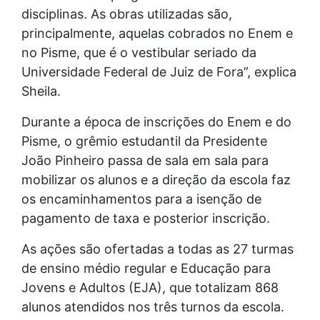
disciplinas. As obras utilizadas são,
principalmente, aquelas cobrados no Enem e
no Pisme, que é o vestibular seriado da
Universidade Federal de Juiz de Fora”, explica
Sheila.
Durante a época de inscrições do Enem e do
Pisme, o grêmio estudantil da Presidente
João Pinheiro passa de sala em sala para
mobilizar os alunos e a direção da escola faz
os encaminhamentos para a isenção de
pagamento de taxa e posterior inscrição.
As ações são ofertadas a todas as 27 turmas
de ensino médio regular e Educação para
Jovens e Adultos (EJA), que totalizam 868
alunos atendidos nos três turnos da escola.