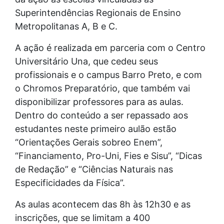
Superintendências Regionais de Ensino
Metropolitanas A, B e C.
A ação é realizada em parceria com o Centro
Universitário Una, que cedeu seus
profissionais e o campus Barro Preto, e com
o Chromos Preparatório, que também vai
disponibilizar professores para as aulas.
Dentro do conteúdo a ser repassado aos
estudantes neste primeiro aulão estão
“Orientações Gerais sobreo Enem”,
“Financiamento, Pro-Uni, Fies e Sisu”, “Dicas
de Redação” e “Ciências Naturais nas
Especificidades da Física”.
As aulas acontecem das 8h às 12h30 e as
inscrições, que se limitam a 400