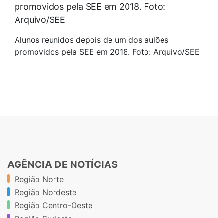
Alunos reunidos depois de um dos aulões
promovidos pela SEE em 2018. Foto: Arquivo/SEE
AGÊNCIA DE NOTÍCIAS
Região Norte
Região Nordeste
Região Centro-Oeste