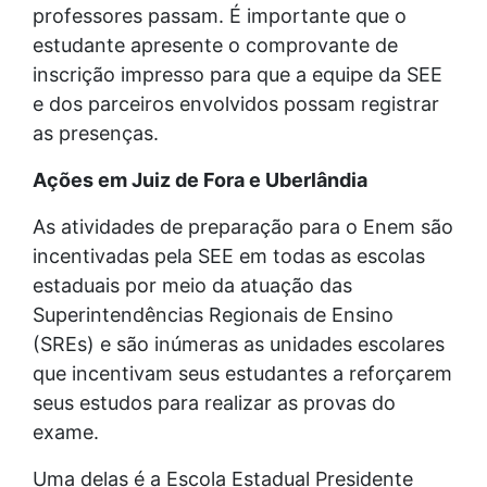
professores passam. É importante que o
estudante apresente o comprovante de
inscrição impresso para que a equipe da SEE
e dos parceiros envolvidos possam registrar
as presenças.
Ações em Juiz de Fora e Uberlândia
As atividades de preparação para o Enem são
incentivadas pela SEE em todas as escolas
estaduais por meio da atuação das
Superintendências Regionais de Ensino
(SREs) e são inúmeras as unidades escolares
que incentivam seus estudantes a reforçarem
seus estudos para realizar as provas do
exame.
Uma delas é a Escola Estadual Presidente