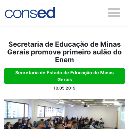
Secretaria de Educação de Minas
Gerais promove primeiro aulão do
Enem
Secretaria de Estado de Educação de Minas
Gerais
10.05.2019