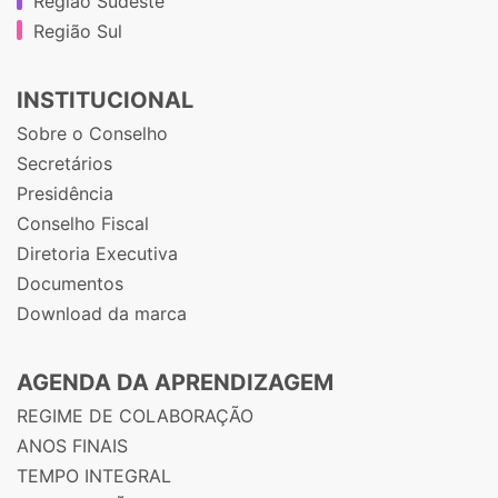
Região Sudeste
Região Sul
INSTITUCIONAL
Sobre o Conselho
Secretários
Presidência
Conselho Fiscal
Diretoria Executiva
Documentos
Download da marca
AGENDA DA APRENDIZAGEM
REGIME DE COLABORAÇÃO
ANOS FINAIS
TEMPO INTEGRAL