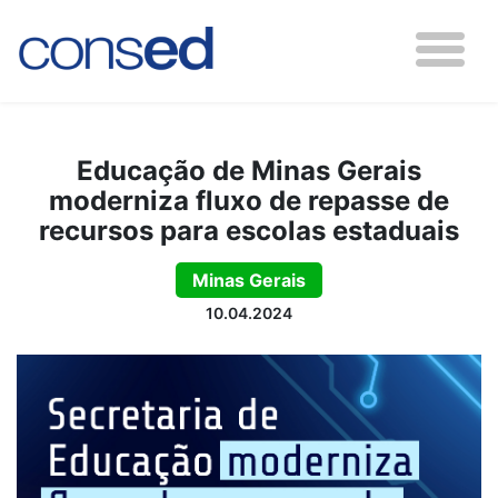
Educação de Minas Gerais
moderniza fluxo de repasse de
recursos para escolas estaduais
Minas Gerais
10.04.2024