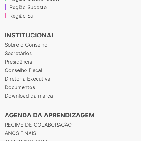
Região Sudeste
Região Sul
INSTITUCIONAL
Sobre o Conselho
Secretários
Presidência
Conselho Fiscal
Diretoria Executiva
Documentos
Download da marca
AGENDA DA APRENDIZAGEM
REGIME DE COLABORAÇÃO
ANOS FINAIS