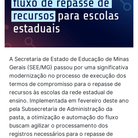
A Secretaria de Estado de Educação de Minas
Gerais (SEE/MG) passou por uma significativa
modernização no processo de execução dos
termos de compromisso para o repasse de
recursos às escolas da rede estadual de
ensino. Implementada em fevereiro deste ano
pela Subsecretaria de Administração da
pasta, a otimização e automação do fluxo
buscam agilizar o processamento dos
registros necessários para o repasse de