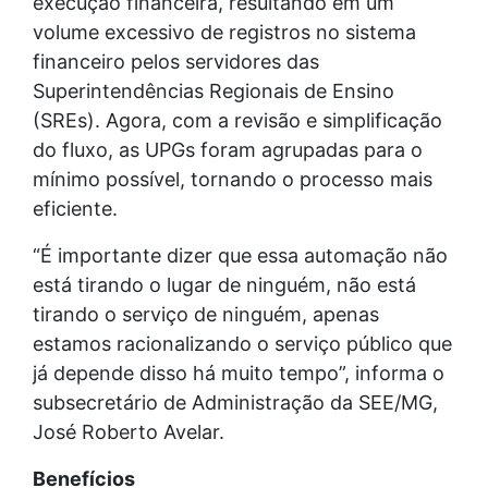
execução financeira, resultando em um
volume excessivo de registros no sistema
financeiro pelos servidores das
Superintendências Regionais de Ensino
(SREs). Agora, com a revisão e simplificação
do fluxo, as UPGs foram agrupadas para o
mínimo possível, tornando o processo mais
eficiente.
“É importante dizer que essa automação não
está tirando o lugar de ninguém, não está
tirando o serviço de ninguém, apenas
estamos racionalizando o serviço público que
já depende disso há muito tempo”, informa o
subsecretário de Administração da SEE/MG,
José Roberto Avelar.
Benefícios