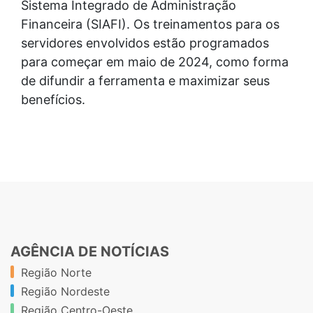
Sistema Integrado de Administração
Financeira (SIAFI). Os treinamentos para os
servidores envolvidos estão programados
para começar em maio de 2024, como forma
de difundir a ferramenta e maximizar seus
benefícios.
AGÊNCIA DE NOTÍCIAS
Região Norte
Região Nordeste
Região Centro-Oeste