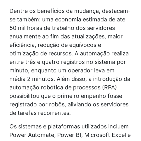
Dentre os benefícios da mudança, destacam-
se também: uma economia estimada de até
50 mil horas de trabalho dos servidores
anualmente ao fim das atualizações, maior
eficiência, redução de equívocos e
otimização de recursos. A automação realiza
entre três e quatro registros no sistema por
minuto, enquanto um operador leva em
média 2 minutos. Além disso, a introdução da
automação robótica de processos (RPA)
possibilitou que o primeiro empenho fosse
registrado por robôs, aliviando os servidores
de tarefas recorrentes.
Os sistemas e plataformas utilizados incluem
Power Automate, Power BI, Microsoft Excel e