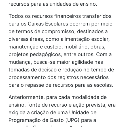
recursos para as unidades de ensino.
Todos os recursos financeiros transferidos
para os Caixas Escolares ocorrem por meio
de termos de compromisso, destinados a
diversas áreas, como alimentação escolar,
manutenção e custeio, mobiliário, obras,
projetos pedagógicos, entre outros. Com a
mudança, busca-se maior agilidade nas
tomadas de decisão e redução no tempo de
processamento dos registros necessários
para o repasse de recursos para as escolas.
Anteriormente, para cada modalidade de
ensino, fonte de recurso e ação prevista, era
exigida a criação de uma Unidade de
Programação de Gasto (UPG) para a