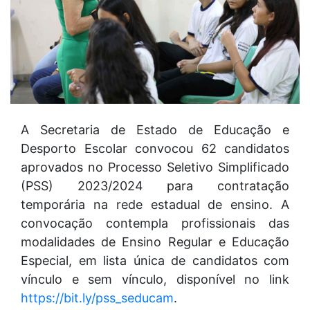
A Secretaria de Estado de Educação e
Desporto Escolar convocou 62 candidatos
aprovados no Processo Seletivo Simplificado
(PSS) 2023/2024 para contratação
temporária na rede estadual de ensino. A
convocação contempla profissionais das
modalidades de Ensino Regular e Educação
Especial, em lista única de candidatos com
vínculo e sem vínculo, disponível no link
https://bit.ly/pss_seducam
.