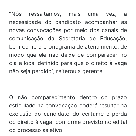
“Nós ressaltamos, mais uma vez, a
necessidade do candidato acompanhar as
novas convocações por meio dos canais de
comunicação da Secretaria de Educação,
bem como o cronograma de atendimento, de
modo que ele não deixe de comparecer no
dia e local definido para que o direito à vaga
não seja perdido”, reiterou a gerente.
O não comparecimento dentro do prazo
estipulado na convocação poderá resultar na
exclusão do candidato do certame e perda
do direito à vaga, conforme previsto no edital
do processo seletivo.