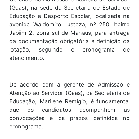
(Gaas), na sede da Secretaria de Estado de
Educação e Desporto Escolar, localizada na
avenida Waldomiro Lustoza, nº 250, bairro
Japiim 2, zona sul de Manaus, para entrega
da documentação obrigatória e definição da
lotação, seguindo o cronograma de
atendimento.
De acordo com a gerente de Admissão e
Atenção ao Servidor (Gaas), da Secretaria de
Educação, Marilene Remígio, é fundamental
que os candidatos acompanhem as
convocações e os prazos definidos no
cronograma.