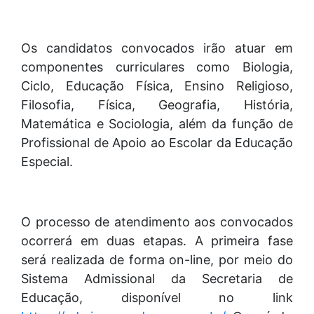
Os candidatos convocados irão atuar em
componentes curriculares como Biologia,
Ciclo, Educação Física, Ensino Religioso,
Filosofia, Física, Geografia, História,
Matemática e Sociologia, além da função de
Profissional de Apoio ao Escolar da Educação
Especial.
O processo de atendimento aos convocados
ocorrerá em duas etapas. A primeira fase
será realizada de forma on-line, por meio do
Sistema Admissional da Secretaria de
Educação, disponível no link