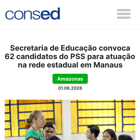
Secretaria de Educação convoca
62 candidatos do PSS para atuação
na rede estadual em Manaus
Amazonas
01.06.2026