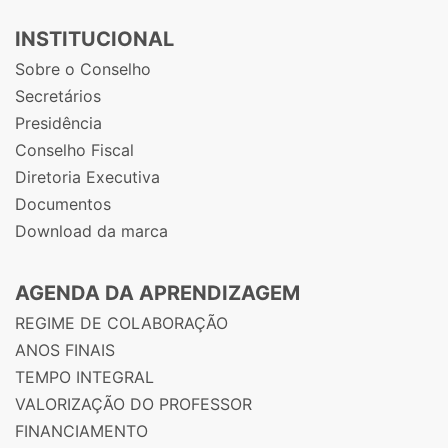
INSTITUCIONAL
Sobre o Conselho
Secretários
Presidência
Conselho Fiscal
Diretoria Executiva
Documentos
Download da marca
AGENDA DA APRENDIZAGEM
REGIME DE COLABORAÇÃO
ANOS FINAIS
TEMPO INTEGRAL
VALORIZAÇÃO DO PROFESSOR
FINANCIAMENTO