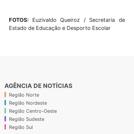
FOTOS:
Euzivaldo Queiroz / Secretaria de
Estado de Educação e Desporto Escolar
AGÊNCIA DE NOTÍCIAS
Região Norte
Região Nordeste
Região Centro-Oeste
Região Sudeste
Região Sul