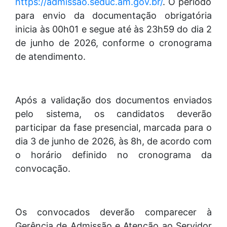
https://admissao.seduc.am.gov.br/
. O período
para envio da documentação obrigatória
inicia às 00h01 e segue até às 23h59 do dia 2
de junho de 2026, conforme o cronograma
de atendimento.
Após a validação dos documentos enviados
pelo sistema, os candidatos deverão
participar da fase presencial, marcada para o
dia 3 de junho de 2026, às 8h, de acordo com
o horário definido no cronograma da
convocação.
Os convocados deverão comparecer à
Gerência de Admissão e Atenção ao Servidor