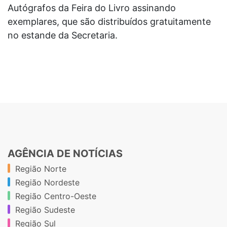
Autógrafos da Feira do Livro assinando
exemplares, que são distribuídos gratuitamente
no estande da Secretaria.
AGÊNCIA DE NOTÍCIAS
Região Norte
Região Nordeste
Região Centro-Oeste
Região Sudeste
Região Sul