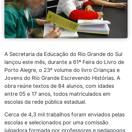
A Secretaria da Educação do Rio Grande do Sul
lançou este mês, durante a 61ª Feira do Livro de
Porto Alegre, o 23º volume do livro Crianças e
Jovens do Rio Grande Escrevendo Histórias. A
obra reúne textos de 84 alunos, com idades
entre 05 e 17 anos, todos matriculados em
escolas da rede pública estadual.
Cerca de 4,3 mil trabalhos foram enviados pelas
escolas e selecionados por uma comissão
julgadora formada por professores e pedagogos