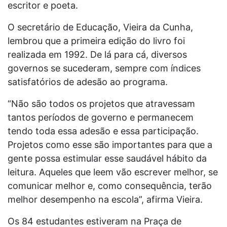
escritor e poeta.
O secretário de Educação, Vieira da Cunha,
lembrou que a primeira edição do livro foi
realizada em 1992. De lá para cá, diversos
governos se sucederam, sempre com índices
satisfatórios de adesão ao programa.
“Não são todos os projetos que atravessam
tantos períodos de governo e permanecem
tendo toda essa adesão e essa participação.
Projetos como esse são importantes para que a
gente possa estimular esse saudável hábito da
leitura. Aqueles que leem vão escrever melhor, se
comunicar melhor e, como consequência, terão
melhor desempenho na escola”, afirma Vieira.
Os 84 estudantes estiveram na Praça de