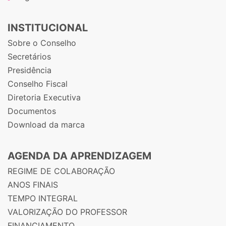
INSTITUCIONAL
Sobre o Conselho
Secretários
Presidência
Conselho Fiscal
Diretoria Executiva
Documentos
Download da marca
AGENDA DA APRENDIZAGEM
REGIME DE COLABORAÇÃO
ANOS FINAIS
TEMPO INTEGRAL
VALORIZAÇÃO DO PROFESSOR
FINANCIAMENTO