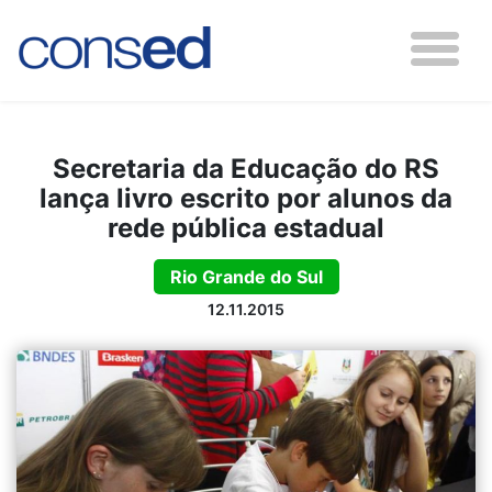
Secretaria da Educação do RS
lança livro escrito por alunos da
rede pública estadual
Rio Grande do Sul
12.11.2015