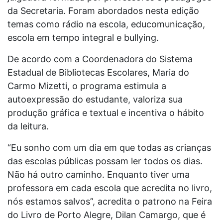
da Secretaria. Foram abordados nesta edição
temas como rádio na escola, educomunicação,
escola em tempo integral e bullying.
De acordo com a Coordenadora do Sistema
Estadual de Bibliotecas Escolares, Maria do
Carmo Mizetti, o programa estimula a
autoexpressão do estudante, valoriza sua
produção gráfica e textual e incentiva o hábito
da leitura.
“Eu sonho com um dia em que todas as crianças
das escolas públicas possam ler todos os dias.
Não há outro caminho. Enquanto tiver uma
professora em cada escola que acredita no livro,
nós estamos salvos”, acredita o patrono na Feira
do Livro de Porto Alegre, Dilan Camargo, que é