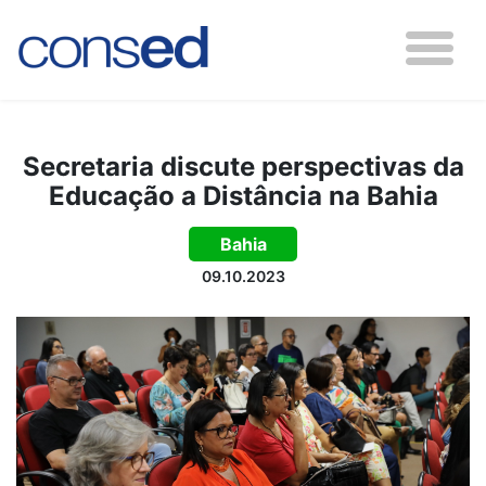
Secretaria discute perspectivas da
Educação a Distância na Bahia
Bahia
09.10.2023