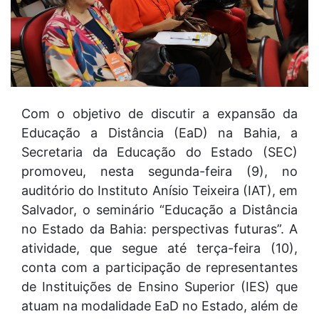
Com o objetivo de discutir a expansão da
Educação a Distância (EaD) na Bahia, a
Secretaria da Educação do Estado (SEC)
promoveu, nesta segunda-feira (9), no
auditório do Instituto Anísio Teixeira (IAT), em
Salvador, o seminário “Educação a Distância
no Estado da Bahia: perspectivas futuras”. A
atividade, que segue até terça-feira (10),
conta com a participação de representantes
de Instituições de Ensino Superior (IES) que
atuam na modalidade EaD no Estado, além de