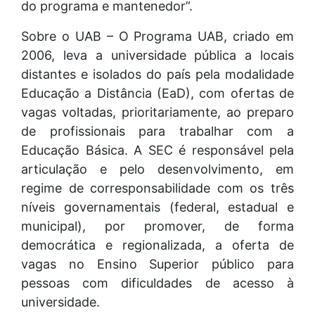
do programa e mantenedor”.
Sobre o UAB – O Programa UAB, criado em
2006, leva a universidade pública a locais
distantes e isolados do país pela modalidade
Educação a Distância (EaD), com ofertas de
vagas voltadas, prioritariamente, ao preparo
de profissionais para trabalhar com a
Educação Básica. A SEC é responsável pela
articulação e pelo desenvolvimento, em
regime de corresponsabilidade com os três
níveis governamentais (federal, estadual e
municipal), por promover, de forma
democrática e regionalizada, a oferta de
vagas no Ensino Superior público para
pessoas com dificuldades de acesso à
universidade.