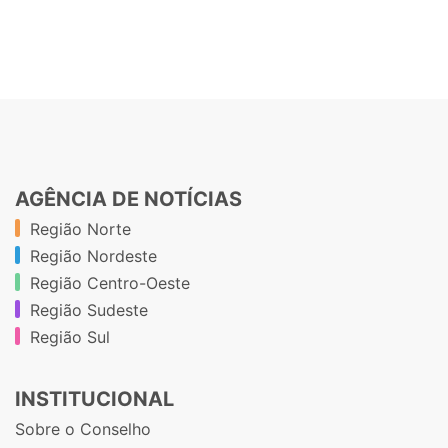
AGÊNCIA DE NOTÍCIAS
Região Norte
Região Nordeste
Região Centro-Oeste
Região Sudeste
Região Sul
INSTITUCIONAL
Sobre o Conselho