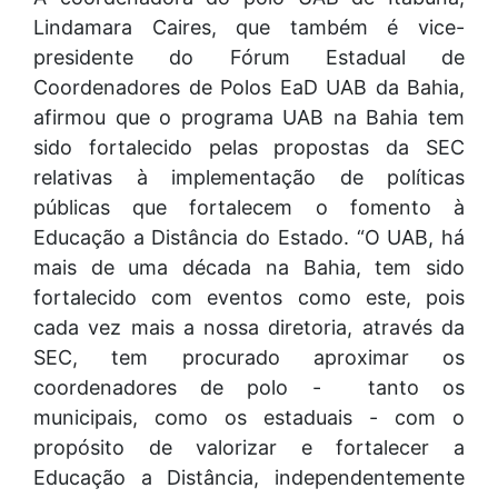
Lindamara Caires, que também é vice-
presidente do Fórum Estadual de
Coordenadores de Polos EaD UAB da Bahia,
afirmou que o programa UAB na Bahia tem
sido fortalecido pelas propostas da SEC
relativas à implementação de políticas
públicas que fortalecem o fomento à
Educação a Distância do Estado. “O UAB, há
mais de uma década na Bahia, tem sido
fortalecido com eventos como este, pois
cada vez mais a nossa diretoria, através da
SEC, tem procurado aproximar os
coordenadores de polo - tanto os
municipais, como os estaduais - com o
propósito de valorizar e fortalecer a
Educação a Distância, independentemente