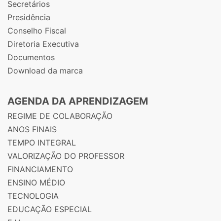
Secretários
Presidência
Conselho Fiscal
Diretoria Executiva
Documentos
Download da marca
AGENDA DA APRENDIZAGEM
REGIME DE COLABORAÇÃO
ANOS FINAIS
TEMPO INTEGRAL
VALORIZAÇÃO DO PROFESSOR
FINANCIAMENTO
ENSINO MÉDIO
TECNOLOGIA
EDUCAÇÃO ESPECIAL