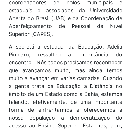
coordenadores de polos municipais e
estaduais e associados da Universidade
Aberta do Brasil (UAB) e da Coordenação de
Aperfeiçoamento de Pessoal de Nível
Superior (CAPES).
A secretária estadual da Educação, Adélia
Pinheiro, ressaltou a importância do
encontro. “Nós todos precisamos reconhecer
que avançamos muito, mas ainda temos
muito a avançar em várias camadas. Quando
a gente trata da Educação a Distância no
âmbito de um Estado como a Bahia, estamos
falando, efetivamente, de uma importante
forma de enfrentarmos e oferecermos à
nossa população a democratização do
acesso ao Ensino Superior. Estarmos, aqui,