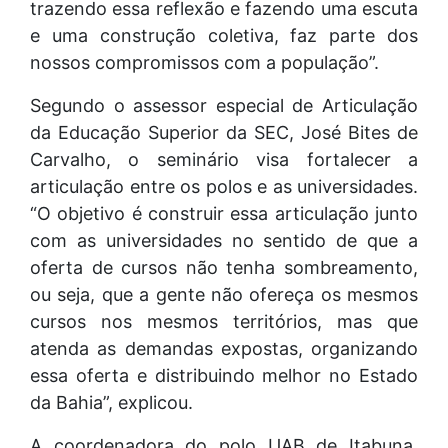
trazendo essa reflexão e fazendo uma escuta
e uma construção coletiva, faz parte dos
nossos compromissos com a população”.
Segundo o assessor especial de Articulação
da Educação Superior da SEC, José Bites de
Carvalho, o seminário visa fortalecer a
articulação entre os polos e as universidades.
“O objetivo é construir essa articulação junto
com as universidades no sentido de que a
oferta de cursos não tenha sombreamento,
ou seja, que a gente não ofereça os mesmos
cursos nos mesmos territórios, mas que
atenda as demandas expostas, organizando
essa oferta e distribuindo melhor no Estado
da Bahia”, explicou.
A coordenadora do polo UAB de Itabuna,