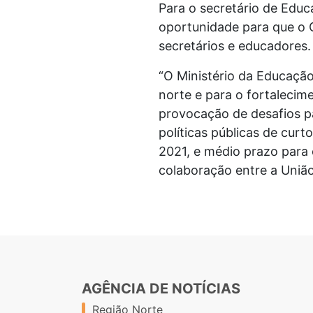
Para o secretário de Edu
oportunidade para que o
secretários e educadores.
“O Ministério da Educação
norte e para o fortalecim
provocação de desafios p
políticas públicas de cur
2021, e médio prazo para 
colaboração entre a União,
AGÊNCIA DE NOTÍCIAS
Região Norte