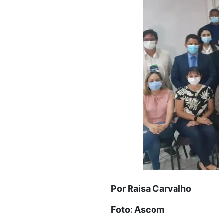
Por Raisa Carvalho
Foto: Ascom