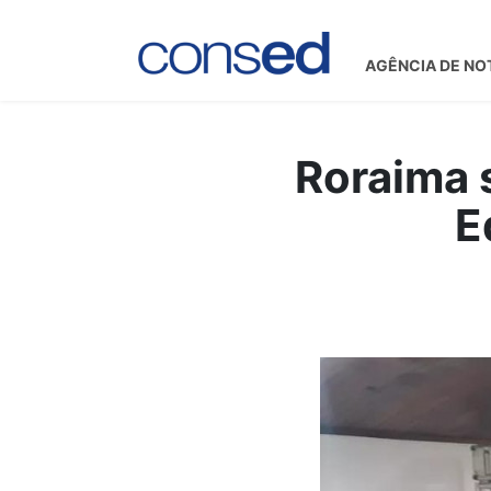
AGÊNCIA DE NO
Roraima 
E