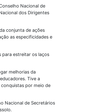
 Conselho Nacional de
Nacional dos Dirigentes
nda conjunta de ações
ção as especificidades e
para estreitar os laços
ogar melhorias da
educadores. Tive a
 conquistas por meio de
o Nacional de Secretários
ssolo.