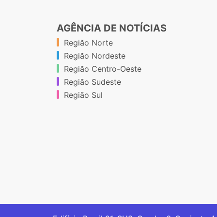
AGÊNCIA DE NOTÍCIAS
Região Norte
Região Nordeste
Região Centro-Oeste
Região Sudeste
Região Sul