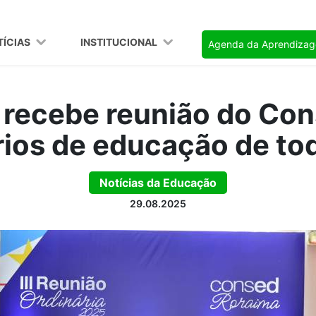
TÍCIAS
INSTITUCIONAL
Agenda da Aprendiza
 recebe reunião do Co
rios de educação de tod
Notícias da Educação
29.08.2025