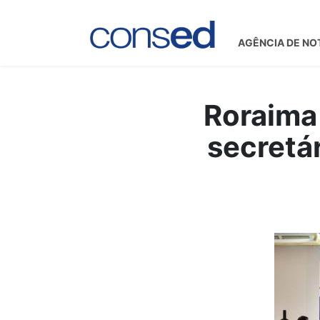
AGÊNCIA DE NO
Roraima
secretá