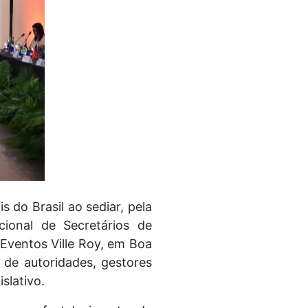
 do Brasil ao sediar, pela
ional de Secretários de
 Eventos Ville Roy, em Boa
 de autoridades, gestores
slativo.